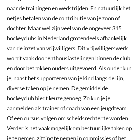
naar de trainingen en wedstrijden. En natuurlijk het
netjes betalen van de contributie van je zoon of
dochter. Maar wel zijn veel van de ongeveer 315
hockeyclubs in Nederland grotendeels afhankelijk
van de inzet van vrijwilligers. Dit vrijwilligerswerk
wordt vaak door enthousiastelingen binnen de club
en door betrokken ouders uitgevoerd. Als ouder kun
je, naast het supporteren van je kind langs de lijn,
diverse taken op je nemen. De gemiddelde
hockeyclub biedt keuze genoeg. Zo kun je je
aanmelden als trainer of coach van een jeugdteam.
Of een cursus volgen om scheidsrechter te worden.
Verder is het vaak mogelijk om bestuurlijke taken op
je te nemen, zitting te nemen in commissies of het