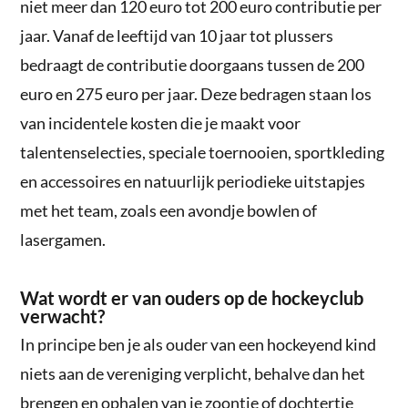
niet meer dan 120 euro tot 200 euro contributie per
jaar. Vanaf de leeftijd van 10 jaar tot plussers
bedraagt de contributie doorgaans tussen de 200
euro en 275 euro per jaar. Deze bedragen staan los
van incidentele kosten die je maakt voor
talentenselecties, speciale toernooien, sportkleding
en accessoires en natuurlijk periodieke uitstapjes
met het team, zoals een avondje bowlen of
lasergamen.
Wat wordt er van ouders op de hockeyclub
verwacht?
In principe ben je als ouder van een hockeyend kind
niets aan de vereniging verplicht, behalve dan het
brengen en ophalen van je zoontje of dochtertje