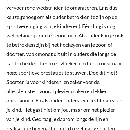
vervoer rond wedstrijden te organiseren. Er is dus
keuze genoeg om als ouder betrokken te zijn op de
sportvereniging van je kind(eren). Eén ding is nog
wel belangrijk om te benoemen. Als ouder kun je ook
te betrokken zijn bij het hockeyen van je zoon of
dochter. Vaak mondt dit uit in ouders die langs de
kant schelden, tieren en vloeken om hun kroost naar
hoge sportieve prestaties te stuwen. Doe dit niet!
Sporten is voor kinderen, en zeker voor de
allerkleinsten, vooral plezier maken en lekker
ontspannen. En als ouder ondersteun je dit dan voor
je kind. Het gaat niet om jou, maar om het plezier
van je kind. Gedraag je daarom langs de lijn en
realiseer je bovenal hoe goed regelmatig sporten