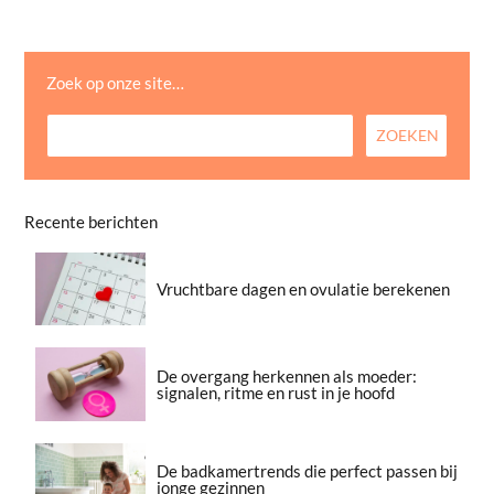
Zoek op onze site…
Recente berichten
Vruchtbare dagen en ovulatie berekenen
De overgang herkennen als moeder:
signalen, ritme en rust in je hoofd
De badkamertrends die perfect passen bij
jonge gezinnen