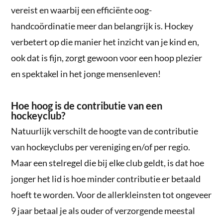
vereist en waarbij een efficiënte oog-
handcoördinatie meer dan belangrijk is. Hockey
verbetert op die manier het inzicht van je kind en,
ook dat is fijn, zorgt gewoon voor een hoop plezier
en spektakel in het jonge mensenleven!
Hoe hoog is de contributie van een
hockeyclub?
Natuurlijk verschilt de hoogte van de contributie
van hockeyclubs per vereniging en/of per regio.
Maar een stelregel die bij elke club geldt, is dat hoe
jonger het lid is hoe minder contributie er betaald
hoeft te worden. Voor de allerkleinsten tot ongeveer
9 jaar betaal je als ouder of verzorgende meestal