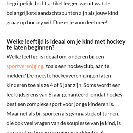
begrijpelijk. In dit artikel leggen we uit wat de
belangrijkste aandachtspunten zijn als jouw kind
graag op hockey wil. Doe er je voordeel mee!
Welke leeftijd is ideaal om je kind met hockey
te laten beginnen?
Welke leeftijd is ideaal om kinderen bij een
sportvereniging
, zoals een hockeyclub, aan te
melden? De meeste hockeyverenigingen laten
kinderen toe als ze 4 of 5 jaar zijn. Soms wordt een
leeftijdsgrens van 6 jaar gehanteerd, omdat hockey
best een complexe sport voor jonge kinderen is.
Maar net als bij sporten als gymnastiek of turnen,
die ook veel vragen van de souplesse van je kind, is
de coördinatie van een vierjarige kleuter al