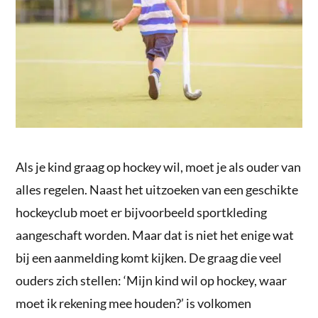
Als je kind graag op hockey wil, moet je als ouder van
alles regelen. Naast het uitzoeken van een geschikte
hockeyclub moet er bijvoorbeeld sportkleding
aangeschaft worden. Maar dat is niet het enige wat
bij een aanmelding komt kijken. De graag die veel
ouders zich stellen: ‘Mijn kind wil op hockey, waar
moet ik rekening mee houden?’ is volkomen