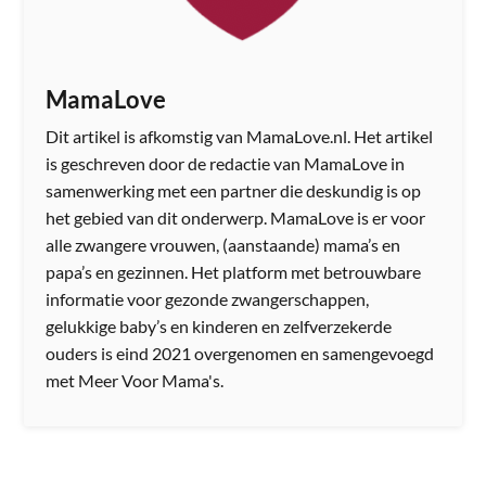
MamaLove
Dit artikel is afkomstig van MamaLove.nl. Het artikel
is geschreven door de redactie van MamaLove in
samenwerking met een partner die deskundig is op
het gebied van dit onderwerp. MamaLove is er voor
alle zwangere vrouwen, (aanstaande) mama’s en
papa’s en gezinnen. Het platform met betrouwbare
informatie voor gezonde zwangerschappen,
gelukkige baby’s en kinderen en zelfverzekerde
ouders is eind 2021 overgenomen en samengevoegd
met Meer Voor Mama's.