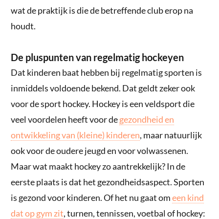
wat de praktijk is die de betreffende club erop na
houdt.
De pluspunten van regelmatig hockeyen
Dat kinderen baat hebben bij regelmatig sporten is
inmiddels voldoende bekend. Dat geldt zeker ook
voor de sport hockey. Hockey is een veldsport die
veel voordelen heeft voor de
gezondheid en
ontwikkeling van (kleine) kinderen
, maar natuurlijk
ook voor de oudere jeugd en voor volwassenen.
Maar wat maakt hockey zo aantrekkelijk? In de
eerste plaats is dat het gezondheidsaspect. Sporten
is gezond voor kinderen. Of het nu gaat om
een kind
dat op gym zit
, turnen, tennissen, voetbal of hockey: