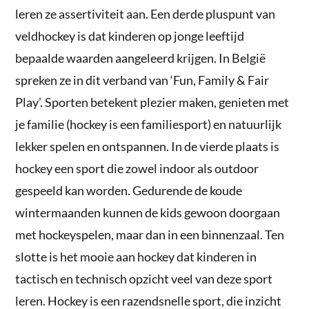
leren ze assertiviteit aan. Een derde pluspunt van
veldhockey is dat kinderen op jonge leeftijd
bepaalde waarden aangeleerd krijgen. In België
spreken ze in dit verband van ‘Fun, Family & Fair
Play’. Sporten betekent plezier maken, genieten met
je familie (hockey is een familiesport) en natuurlijk
lekker spelen en ontspannen. In de vierde plaats is
hockey een sport die zowel indoor als outdoor
gespeeld kan worden. Gedurende de koude
wintermaanden kunnen de kids gewoon doorgaan
met hockeyspelen, maar dan in een binnenzaal. Ten
slotte is het mooie aan hockey dat kinderen in
tactisch en technisch opzicht veel van deze sport
leren. Hockey is een razendsnelle sport, die inzicht