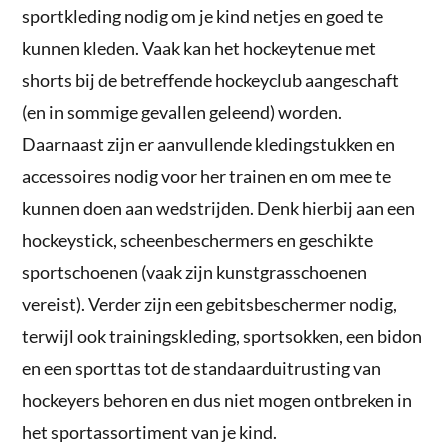
sportkleding nodig om je kind netjes en goed te
kunnen kleden. Vaak kan het hockeytenue met
shorts bij de betreffende hockeyclub aangeschaft
(en in sommige gevallen geleend) worden.
Daarnaast zijn er aanvullende kledingstukken en
accessoires nodig voor her trainen en om mee te
kunnen doen aan wedstrijden. Denk hierbij aan een
hockeystick, scheenbeschermers en geschikte
sportschoenen (vaak zijn kunstgrasschoenen
vereist). Verder zijn een gebitsbeschermer nodig,
terwijl ook trainingskleding, sportsokken, een bidon
en een sporttas tot de standaarduitrusting van
hockeyers behoren en dus niet mogen ontbreken in
het sportassortiment van je kind.