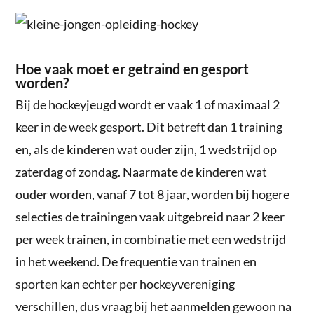
Hoe vaak moet er getraind en gesport
worden?
Bij de hockeyjeugd wordt er vaak 1 of maximaal 2
keer in de week gesport. Dit betreft dan 1 training
en, als de kinderen wat ouder zijn, 1 wedstrijd op
zaterdag of zondag. Naarmate de kinderen wat
ouder worden, vanaf 7 tot 8 jaar, worden bij hogere
selecties de trainingen vaak uitgebreid naar 2 keer
per week trainen, in combinatie met een wedstrijd
in het weekend. De frequentie van trainen en
sporten kan echter per hockeyvereniging
verschillen, dus vraag bij het aanmelden gewoon na