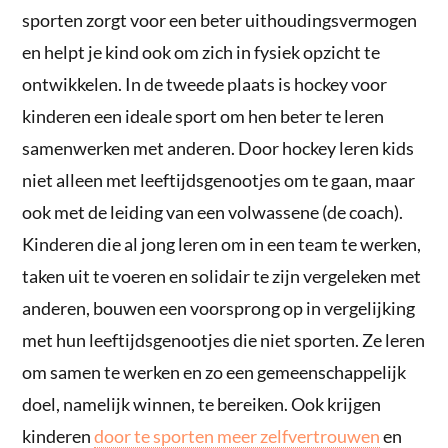
sporten zorgt voor een beter uithoudingsvermogen
en helpt je kind ook om zich in fysiek opzicht te
ontwikkelen. In de tweede plaats is hockey voor
kinderen een ideale sport om hen beter te leren
samenwerken met anderen. Door hockey leren kids
niet alleen met leeftijdsgenootjes om te gaan, maar
ook met de leiding van een volwassene (de coach).
Kinderen die al jong leren om in een team te werken,
taken uit te voeren en solidair te zijn vergeleken met
anderen, bouwen een voorsprong op in vergelijking
met hun leeftijdsgenootjes die niet sporten. Ze leren
om samen te werken en zo een gemeenschappelijk
doel, namelijk winnen, te bereiken. Ook krijgen
kinderen
door te sporten meer zelfvertrouwen
en