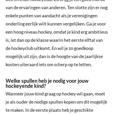
van de ervaringen van anderen. Ten slotte zijn er nog
enkele punten van aandacht als je verenigingen
onderling eerlijk wilt kunnen vergelijken. Ga je voor
een hoog niveau hockey, omdat je kind erg ambitieus
is, let dan op de klasse waarin het eerste elftal van
de hockeyclub uitkomt. En wil je zo goedkoop
mogelijk uit zijn, dan is de hoogte van de jaarlijkse
kosten uiteraard iets om scherp op te letten.
Welke spullen heb je nodig voor jouw
hockeyende kind?
Wanneer jouw kind graag op hockey wil gaan, moet
je als ouder de nodige spullen kopen om dit mogelijk
te maken. In de eerste plaats heb je geschikte