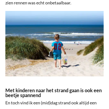
zien rennen was echt onbetaalbaar.
Met kinderen naar het strand gaan is ook een
beetje spannend
En toch vind ik een (mid)dag strand ook altijd een