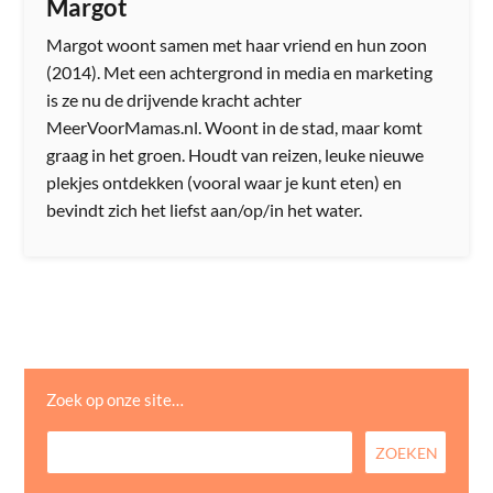
Margot
Margot woont samen met haar vriend en hun zoon
(2014). Met een achtergrond in media en marketing
is ze nu de drijvende kracht achter
MeerVoorMamas.nl. Woont in de stad, maar komt
graag in het groen. Houdt van reizen, leuke nieuwe
plekjes ontdekken (vooral waar je kunt eten) en
bevindt zich het liefst aan/op/in het water.
Zoek op onze site…