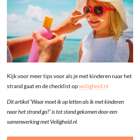
Kijk voor meer tips voor als je met kinderen naar het
strand gaat en de checklist op
veiligheid.nl
Dit artikel ‘Waar moet ik op letten als ik met kinderen
naar het strand ga?’ is tot stand gekomen door een
samenwerking met Veiligheid.nl