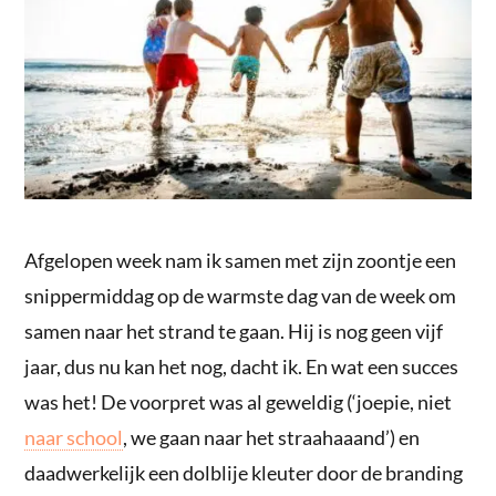
Afgelopen week nam ik samen met zijn zoontje een
snippermiddag op de warmste dag van de week om
samen naar het strand te gaan. Hij is nog geen vijf
jaar, dus nu kan het nog, dacht ik. En wat een succes
was het! De voorpret was al geweldig (‘joepie, niet
naar school
, we gaan naar het straahaaand’) en
daadwerkelijk een dolblije kleuter door de branding