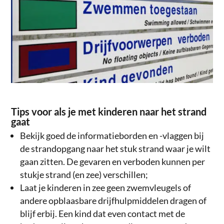
Tips voor als je met kinderen naar het strand
gaat
Bekijk goed de informatieborden en -vlaggen bij
de strandopgang naar het stuk strand waar je wilt
gaan zitten. De gevaren en verboden kunnen per
stukje strand (en zee) verschillen;
Laat je kinderen in zee geen zwemvleugels of
andere opblaasbare drijfhulpmiddelen dragen of
blijf erbij. Een kind dat even contact met de