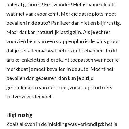
baby al geboren! Een wonder! Het is namelijk iets
wat niet vaak voorkomt. Merk je dat je plots moet
bevallen in de auto? Panikeer dan niet en blijf rustig.
Maar dat kan natuurlijk lastig zijn. Als je echter
voorzien bent van een stappenplan is de kans groot
dat je het allemaal wat beter kunt behappen. In dit
artikel enkele tips die je kunt toepassen wanneer je
merkt dat je moet bevallen in de auto. Mocht het
bevallen dan gebeuren, dan kun je altijd
gebruikmaken van deze tips, zodat je je toch iets
zelfverzekerder voelt.
Blijf rustig
Zoals al even in de inleiding was verkondigd: het is