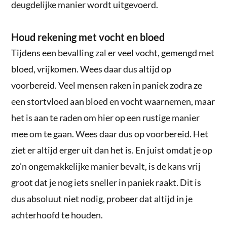
deugdelijke manier wordt uitgevoerd.
Houd rekening met vocht en bloed
Tijdens een bevalling zal er veel vocht, gemengd met
bloed, vrijkomen. Wees daar dus altijd op
voorbereid. Veel mensen raken in paniek zodra ze
een stortvloed aan bloed en vocht waarnemen, maar
het is aan te raden om hier op een rustige manier
mee om te gaan. Wees daar dus op voorbereid. Het
ziet er altijd erger uit dan het is. En juist omdat je op
zo’n ongemakkelijke manier bevalt, is de kans vrij
groot dat je nog iets sneller in paniek raakt. Dit is
dus absoluut niet nodig, probeer dat altijd in je
achterhoofd te houden.