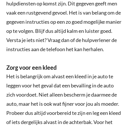
hulpdiensten op komst zijn. Dit gegeven geeft men
vaak een rustgevend gevoel. Het is van belang om de
gegeven instructies op een zo goed mogelijke manier
op te volgen. Blijf dus altijd kalm en luister goed.
Versta je iets niet? Vraag dan of de hulpverlener de
instructies aan de telefoon het kan herhalen.
Zorg voor een kleed
Het is belangrijk om alvast een kleed in je auto te
leggen voor het geval dat een bevalling in de auto
zich voordoet. Niet alleen bescherm je daarmee de
auto, maar het is ook wat fijner voor jou als moeder.
Probeer dus altijd voorbereid te zijn en leg een kleed
of iets dergelijks alvast in de achterbak. Voor het