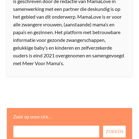
is geschreven door de redactie van MamaLove in
samenwerking met een partner die deskundig is op
het gebied van dit onderwerp. MamaLove is er voor
alle zwangere vrouwen, (aanstaande) mama’s en
papa’s en gezinnen. Het platform met betrouwbare
informatie voor gezonde zwangerschappen,
gelukkige baby’s en kinderen en zelfverzekerde
ouders is eind 2021 overgenomen en samengevoegd
met Meer Voor Mama's.
Zoek op onze site…