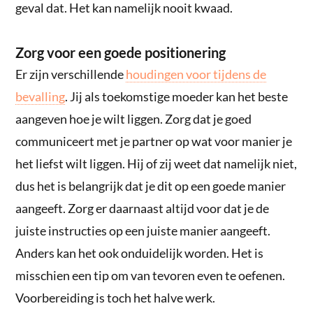
geval dat. Het kan namelijk nooit kwaad.
Zorg voor een goede positionering
Er zijn verschillende
houdingen voor tijdens de
bevalling
. Jij als toekomstige moeder kan het beste
aangeven hoe je wilt liggen. Zorg dat je goed
communiceert met je partner op wat voor manier je
het liefst wilt liggen. Hij of zij weet dat namelijk niet,
dus het is belangrijk dat je dit op een goede manier
aangeeft. Zorg er daarnaast altijd voor dat je de
juiste instructies op een juiste manier aangeeft.
Anders kan het ook onduidelijk worden. Het is
misschien een tip om van tevoren even te oefenen.
Voorbereiding is toch het halve werk.