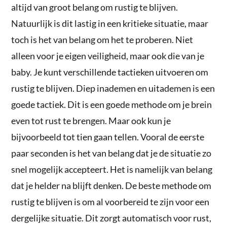
altijd van groot belang om rustig te blijven.
Natuurlijk is dit lastig in een kritieke situatie, maar
toch is het van belang om het te proberen. Niet
alleen voor je eigen veiligheid, maar ook die van je
baby. Je kunt verschillende tactieken uitvoeren om
rustig te blijven. Diep inademen en uitademen is een
goede tactiek. Dit is een goede methode om je brein
even tot rust te brengen. Maar ook kun je
bijvoorbeeld tot tien gaan tellen. Vooral de eerste
paar seconden is het van belang dat je de situatie zo
snel mogelijk accepteert. Het is namelijk van belang
dat je helder na blijft denken. De beste methode om
rustig te blijven is om al voorbereid te zijn voor een
dergelijke situatie. Dit zorgt automatisch voor rust,