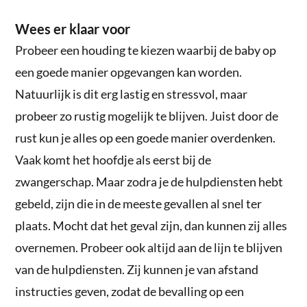
Wees er klaar voor
Probeer een houding te kiezen waarbij de baby op
een goede manier opgevangen kan worden.
Natuurlijk is dit erg lastig en stressvol, maar
probeer zo rustig mogelijk te blijven. Juist door de
rust kun je alles op een goede manier overdenken.
Vaak komt het hoofdje als eerst bij de
zwangerschap. Maar zodra je de hulpdiensten hebt
gebeld, zijn die in de meeste gevallen al snel ter
plaats. Mocht dat het geval zijn, dan kunnen zij alles
overnemen. Probeer ook altijd aan de lijn te blijven
van de hulpdiensten. Zij kunnen je van afstand
instructies geven, zodat de bevalling op een