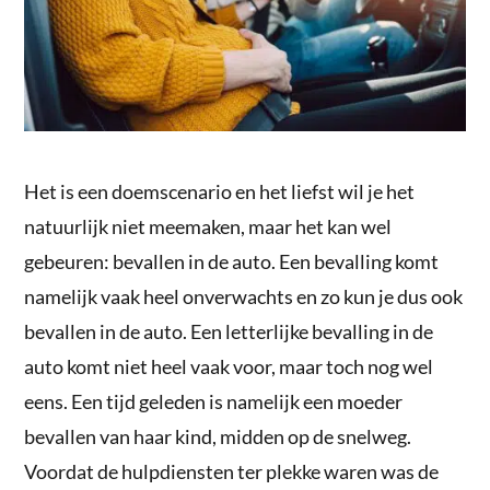
Het is een doemscenario en het liefst wil je het
natuurlijk niet meemaken, maar het kan wel
gebeuren: bevallen in de auto. Een bevalling komt
namelijk vaak heel onverwachts en zo kun je dus ook
bevallen in de auto. Een letterlijke bevalling in de
auto komt niet heel vaak voor, maar toch nog wel
eens. Een tijd geleden is namelijk een moeder
bevallen van haar kind, midden op de snelweg.
Voordat de hulpdiensten ter plekke waren was de