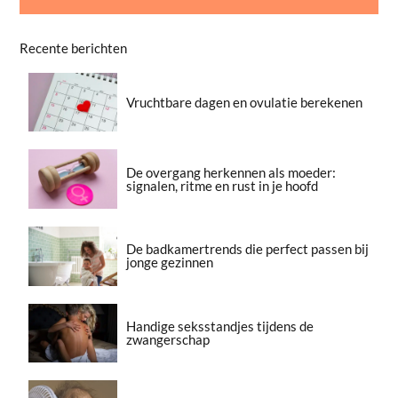
Recente berichten
Vruchtbare dagen en ovulatie berekenen
De overgang herkennen als moeder:
signalen, ritme en rust in je hoofd
De badkamertrends die perfect passen bij
jonge gezinnen
Handige seksstandjes tijdens de
zwangerschap