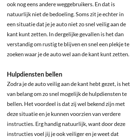
ook nog eens andere weggebruikers. En dat is
natuurlijk niet de bedoeling. Soms zit je echter in
een situatie dat je je auto niet zo snel veilig aan de
kant kunt zetten. In dergelijke gevallen is het dan
verstandig om rustig te blijven en snel een plekje te
zoeken waar je de auto wel aan de kant kunt zetten.
Hulpdiensten bellen
Zodra je de auto veilig aan de kant hebt gezet, is het
van belang om zo snel mogelijk de hulpdiensten te
bellen. Het voordeel is dat zij wel bekend zijn met
deze situatie en je kunnen voorzien van verdere
instructies. Erg handig natuurlijk, want door deze
instructies voel jij je ook veiliger en je weet dat