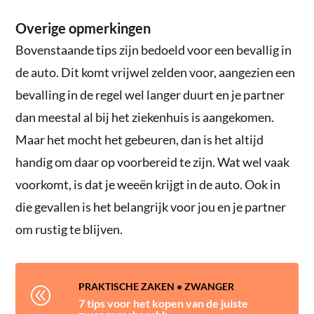
Overige opmerkingen
Bovenstaande tips zijn bedoeld voor een bevallig in
de auto. Dit komt vrijwel zelden voor, aangezien een
bevalling in de regel wel langer duurt en je partner
dan meestal al bij het ziekenhuis is aangekomen.
Maar het mocht het gebeuren, dan is het altijd
handig om daar op voorbereid te zijn. Wat wel vaak
voorkomt, is dat je weeën krijgt in de auto. Ook in
die gevallen is het belangrijk voor jou en je partner
om rustig te blijven.
PRAKTISCHE ZAKEN
•
ZWANGER
@
7 tips voor het kopen van de juiste