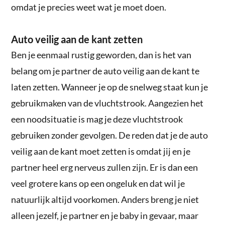
omdat je precies weet wat je moet doen.
Auto veilig aan de kant zetten
Ben je eenmaal rustig geworden, dan is het van
belang om je partner de auto veilig aan de kant te
laten zetten. Wanneer je op de snelweg staat kun je
gebruikmaken van de vluchtstrook. Aangezien het
een noodsituatie is mag je deze vluchtstrook
gebruiken zonder gevolgen. De reden dat je de auto
veilig aan de kant moet zetten is omdat jij en je
partner heel erg nerveus zullen zijn. Er is dan een
veel grotere kans op een ongeluk en dat wil je
natuurlijk altijd voorkomen. Anders breng je niet
alleen jezelf, je partner en je baby in gevaar, maar