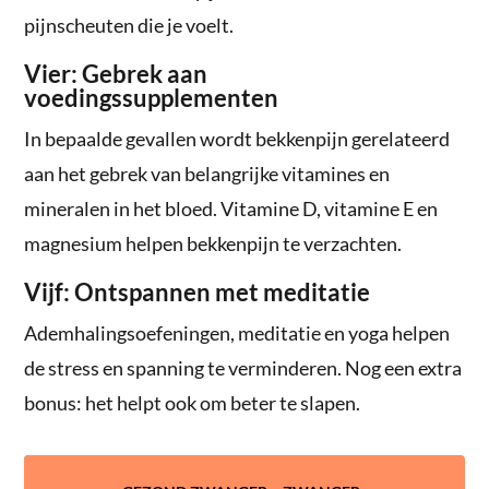
pijnscheuten die je voelt.
Vier: Gebrek aan
voedingssupplementen
In bepaalde gevallen wordt bekkenpijn gerelateerd
aan het gebrek van belangrijke vitamines en
mineralen in het bloed. Vitamine D, vitamine E en
magnesium helpen bekkenpijn te verzachten.
Vijf: Ontspannen met meditatie
Ademhalingsoefeningen, meditatie en yoga helpen
de stress en spanning te verminderen. Nog een extra
bonus: het helpt ook om beter te slapen.