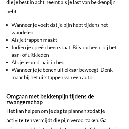
die je best in acht neemt als je last van bekkenpijn
hebt:
Wanneer je voelt dat je pijn hebt tijdens het
wandelen
Als je trappen maakt
Indien je op één been staat. Bijvoorbeeld bij het
aan- of uitkleden
Als je je omdraait in bed
Wanneer je je benen uit elkaar beweegt. Denk
maar bij het uitstappen van een auto
Omgaan met bekkenpijn tijdens de
zwangerschap
Het kan helpen om je dag te plannen zodat je
activiteiten vermijdt die pijn veroorzaken. Ga