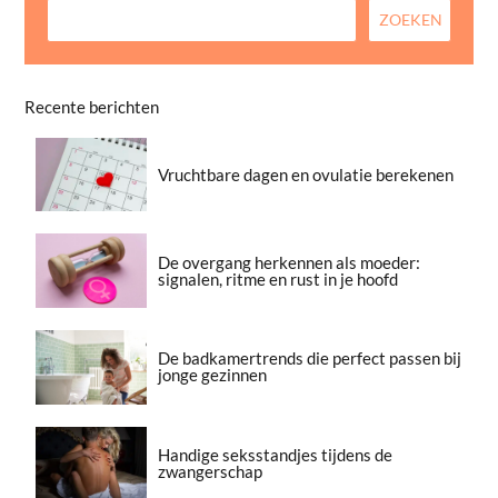
Recente berichten
Vruchtbare dagen en ovulatie berekenen
De overgang herkennen als moeder:
signalen, ritme en rust in je hoofd
De badkamertrends die perfect passen bij
jonge gezinnen
Handige seksstandjes tijdens de
zwangerschap