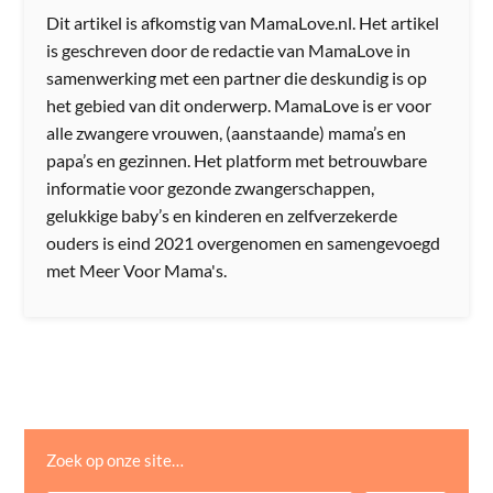
Dit artikel is afkomstig van MamaLove.nl. Het artikel
is geschreven door de redactie van MamaLove in
samenwerking met een partner die deskundig is op
het gebied van dit onderwerp. MamaLove is er voor
alle zwangere vrouwen, (aanstaande) mama’s en
papa’s en gezinnen. Het platform met betrouwbare
informatie voor gezonde zwangerschappen,
gelukkige baby’s en kinderen en zelfverzekerde
ouders is eind 2021 overgenomen en samengevoegd
met Meer Voor Mama's.
Zoek op onze site…