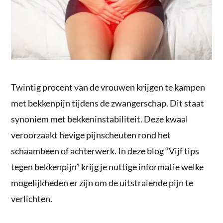
Twintig procent van de vrouwen krijgen te kampen
met bekkenpijn tijdens de zwangerschap. Dit staat
synoniem met bekkeninstabiliteit. Deze kwaal
veroorzaakt hevige pijnscheuten rond het
schaambeen of achterwerk. In deze blog “Vijf tips
tegen bekkenpijn” krijg je nuttige informatie welke
mogelijkheden er zijn om de uitstralende pijn te
verlichten.