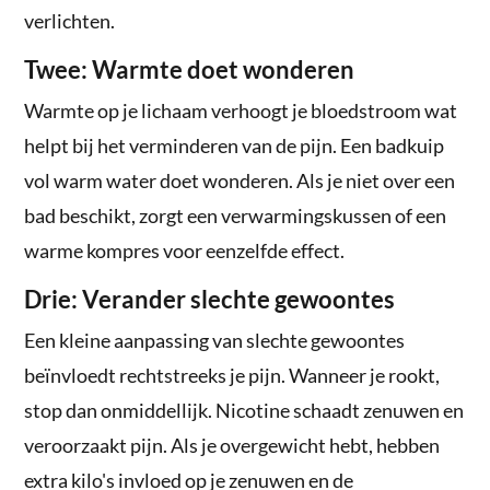
verlichten.
Twee: Warmte doet wonderen
Warmte op je lichaam verhoogt je bloedstroom wat
helpt bij het verminderen van de pijn. Een badkuip
vol warm water doet wonderen. Als je niet over een
bad beschikt, zorgt een verwarmingskussen of een
warme kompres voor eenzelfde effect.
Drie: Verander slechte gewoontes
Een kleine aanpassing van slechte gewoontes
beïnvloedt rechtstreeks je pijn. Wanneer je rookt,
stop dan onmiddellijk. Nicotine schaadt zenuwen en
veroorzaakt pijn. Als je overgewicht hebt, hebben
extra kilo's invloed op je zenuwen en de