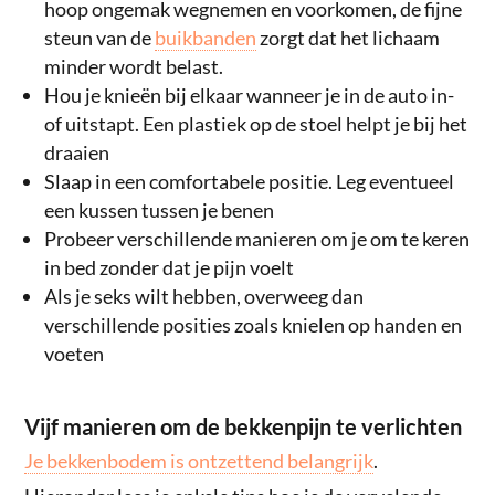
hoop ongemak wegnemen en voorkomen, de fijne
steun van de
buikbanden
zorgt dat het lichaam
minder wordt belast.
Hou je knieën bij elkaar wanneer je in de auto in-
of uitstapt. Een plastiek op de stoel helpt je bij het
draaien
Slaap in een comfortabele positie. Leg eventueel
een kussen tussen je benen
Probeer verschillende manieren om je om te keren
in bed zonder dat je pijn voelt
Als je seks wilt hebben, overweeg dan
verschillende posities zoals knielen op handen en
voeten
Vijf manieren om de bekkenpijn te verlichten
Je bekkenbodem is ontzettend belangrijk
.