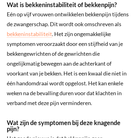
Wat is bekkeninstabiliteit of bekkenpijn?
Eén op vijf vrouwen ontwikkelen bekkenpijn tijdens
de zwangerschap. Dit wordt ook omschreven als
bekkeninstabiliteit
. Het zijn ongemakkelijke
symptomen veroorzaakt door een stijfheid van je
bekkengewrichten of de gewrichten die
ongelijkmatig bewegen aan de achterkant of
voorkant van je bekken. Het is een kwaal die niet in
één handomdraai wordt opgelost. Het kan enkele
weken na de bevalling duren voor dat klachten in
verband met deze pijn verminderen.
Wat zijn de symptomen bij deze knagende
pijn?