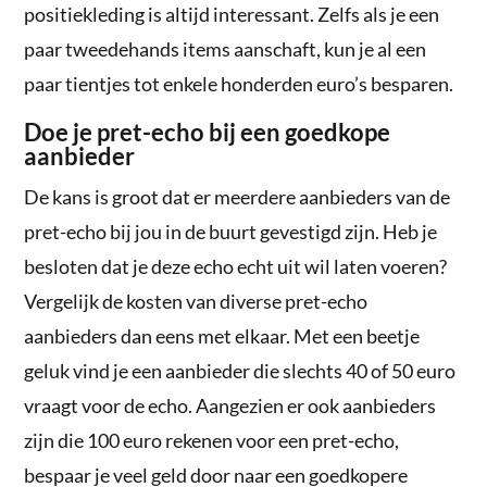
positiekleding is altijd interessant. Zelfs als je een
paar tweedehands items aanschaft, kun je al een
paar tientjes tot enkele honderden euro’s besparen.
Doe je pret-echo bij een goedkope
aanbieder
De kans is groot dat er meerdere aanbieders van de
pret-echo bij jou in de buurt gevestigd zijn. Heb je
besloten dat je deze echo echt uit wil laten voeren?
Vergelijk de kosten van diverse pret-echo
aanbieders dan eens met elkaar. Met een beetje
geluk vind je een aanbieder die slechts 40 of 50 euro
vraagt voor de echo. Aangezien er ook aanbieders
zijn die 100 euro rekenen voor een pret-echo,
bespaar je veel geld door naar een goedkopere