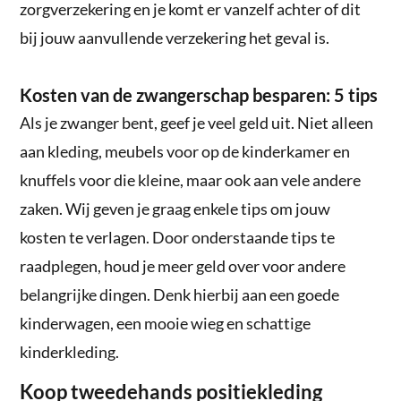
zorgverzekering en je komt er vanzelf achter of dit
bij jouw aanvullende verzekering het geval is.
Kosten van de zwangerschap besparen: 5 tips
Als je zwanger bent, geef je veel geld uit. Niet alleen
aan kleding, meubels voor op de kinderkamer en
knuffels voor die kleine, maar ook aan vele andere
zaken. Wij geven je graag enkele tips om jouw
kosten te verlagen. Door onderstaande tips te
raadplegen, houd je meer geld over voor andere
belangrijke dingen. Denk hierbij aan een goede
kinderwagen, een mooie wieg en schattige
kinderkleding.
Koop tweedehands positiekleding