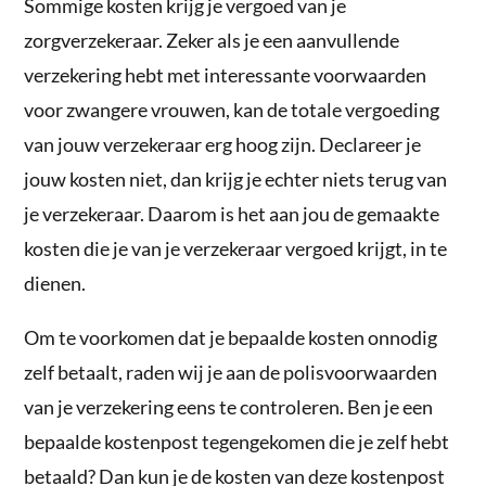
Sommige kosten krijg je vergoed van je
zorgverzekeraar. Zeker als je een aanvullende
verzekering hebt met interessante voorwaarden
voor zwangere vrouwen, kan de totale vergoeding
van jouw verzekeraar erg hoog zijn. Declareer je
jouw kosten niet, dan krijg je echter niets terug van
je verzekeraar. Daarom is het aan jou de gemaakte
kosten die je van je verzekeraar vergoed krijgt, in te
dienen.
Om te voorkomen dat je bepaalde kosten onnodig
zelf betaalt, raden wij je aan de polisvoorwaarden
van je verzekering eens te controleren. Ben je een
bepaalde kostenpost tegengekomen die je zelf hebt
betaald? Dan kun je de kosten van deze kostenpost