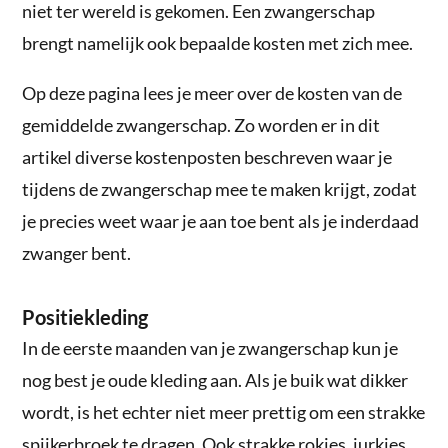
niet ter wereld is gekomen. Een zwangerschap
brengt namelijk ook bepaalde kosten met zich mee.
Op deze pagina lees je meer over de kosten van de
gemiddelde zwangerschap. Zo worden er in dit
artikel diverse kostenposten beschreven waar je
tijdens de zwangerschap mee te maken krijgt, zodat
je precies weet waar je aan toe bent als je inderdaad
zwanger bent.
Positiekleding
In de eerste maanden van je zwangerschap kun je
nog best je oude kleding aan. Als je buik wat dikker
wordt, is het echter niet meer prettig om een strakke
spijkerbroek te dragen. Ook strakke rokjes, jurkjes