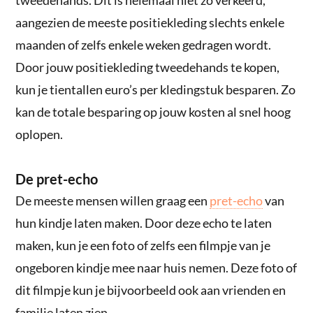
aangezien de meeste positiekleding slechts enkele
maanden of zelfs enkele weken gedragen wordt.
Door jouw positiekleding tweedehands te kopen,
kun je tientallen euro’s per kledingstuk besparen. Zo
kan de totale besparing op jouw kosten al snel hoog
oplopen.
De pret-echo
De meeste mensen willen graag een
pret-echo
van
hun kindje laten maken. Door deze echo te laten
maken, kun je een foto of zelfs een filmpje van je
ongeboren kindje mee naar huis nemen. Deze foto of
dit filmpje kun je bijvoorbeeld ook aan vrienden en
familie laten zien.