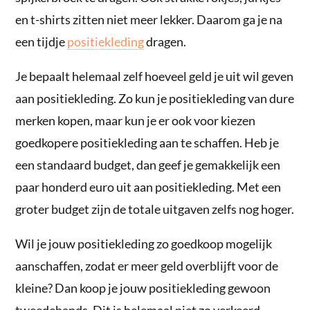
en t-shirts zitten niet meer lekker. Daarom ga je na
een tijdje
positiekleding
dragen.
Je bepaalt helemaal zelf hoeveel geld je uit wil geven
aan positiekleding. Zo kun je positiekleding van dure
merken kopen, maar kun je er ook voor kiezen
goedkopere positiekleding aan te schaffen. Heb je
een standaard budget, dan geef je gemakkelijk een
paar honderd euro uit aan positiekleding. Met een
groter budget zijn de totale uitgaven zelfs nog hoger.
Wil je jouw positiekleding zo goedkoop mogelijk
aanschaffen, zodat er meer geld overblijft voor de
kleine? Dan koop je jouw positiekleding gewoon
tweedehands. Dit is helemaal niet zo verkeerd,