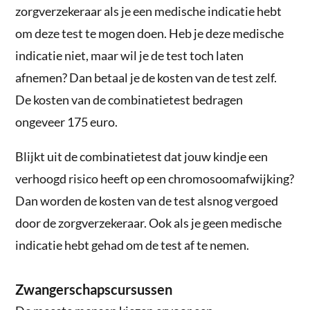
zorgverzekeraar als je een medische indicatie hebt
om deze test te mogen doen. Heb je deze medische
indicatie niet, maar wil je de test toch laten
afnemen? Dan betaal je de kosten van de test zelf.
De kosten van de combinatietest bedragen
ongeveer 175 euro.
Blijkt uit de combinatietest dat jouw kindje een
verhoogd risico heeft op een chromosoomafwijking?
Dan worden de kosten van de test alsnog vergoed
door de zorgverzekeraar. Ook als je geen medische
indicatie hebt gehad om de test af te nemen.
Zwangerschapscursussen