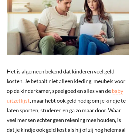
Het is algemeen bekend dat kinderen veel geld
kosten. Je betaalt niet alleen kleding, meubels voor
op de kinderkamer, speelgoed en alles van de
baby
uitzetlijst
, maar hebt ook geld nodig om je kindje te
laten sporten, studeren en ga zo maar door. Waar
veel mensen echter geen rekening mee houden, is
dat je kindje ook geld kost als hij of zij nog helemaal