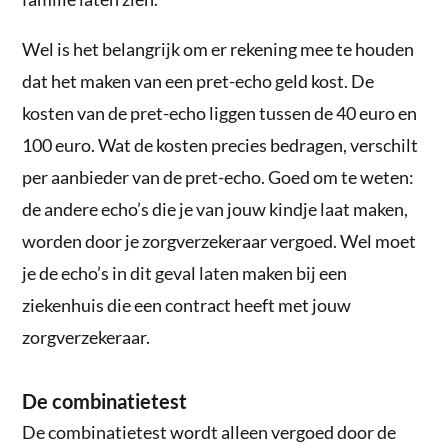
Wel is het belangrijk om er rekening mee te houden
dat het maken van een pret-echo geld kost. De
kosten van de pret-echo liggen tussen de 40 euro en
100 euro. Wat de kosten precies bedragen, verschilt
per aanbieder van de pret-echo. Goed om te weten:
de andere echo’s die je van jouw kindje laat maken,
worden door je zorgverzekeraar vergoed. Wel moet
je de echo’s in dit geval laten maken bij een
ziekenhuis die een contract heeft met jouw
zorgverzekeraar.
De combinatietest
De combinatietest wordt alleen vergoed door de