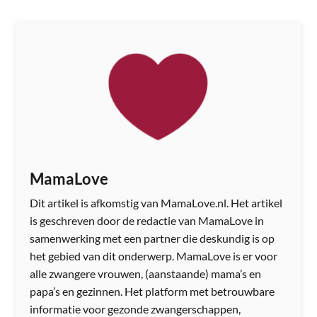
MamaLove
Dit artikel is afkomstig van MamaLove.nl. Het artikel
is geschreven door de redactie van MamaLove in
samenwerking met een partner die deskundig is op
het gebied van dit onderwerp. MamaLove is er voor
alle zwangere vrouwen, (aanstaande) mama’s en
papa’s en gezinnen. Het platform met betrouwbare
informatie voor gezonde zwangerschappen,