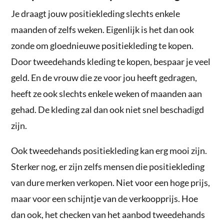
Je draagt jouw positiekleding slechts enkele
maanden of zelfs weken. Eigenlijk is het dan ook
zonde om gloednieuwe positiekleding te kopen.
Door tweedehands kleding te kopen, bespaar je veel
geld. En de vrouw die ze voor jou heeft gedragen,
heeft ze ook slechts enkele weken of maanden aan
gehad. De kleding zal dan ook niet snel beschadigd
zijn.
Ook tweedehands positiekleding kan erg mooi zijn.
Sterker nog, er zijn zelfs mensen die positiekleding
van dure merken verkopen. Niet voor een hoge prijs,
maar voor een schijntje van de verkoopprijs. Hoe
dan ook, het checken van het aanbod tweedehands