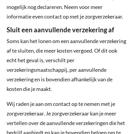
mogelijk nog declareren. Neem voor meer
informatie even contact op met je zorgverzekeraar.
Sluit een aanvullende verzekering af
Soms kan het lonen om een aanvullende verzekering
af te sluiten, die meer kosten vergoed. Of dit ook
echt het geval is, verschilt per
verzekeringsmaatschappij, per aanvullende
verzekering en is bovendien afhankelijk van de
kosten die je maakt.
Wij raden je aan om contact op te nemen met je
zorgverzekeraar. Je zorgverzekeraar kan je meer
vertellen over de aanvullende verzekeringen die het
bedrijf aanbiedt en kan je bovendien helpen om te