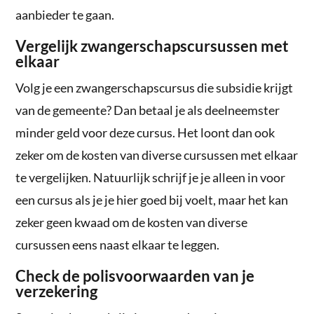
aanbieder te gaan.
Vergelijk zwangerschapscursussen met
elkaar
Volg je een zwangerschapscursus die subsidie krijgt
van de gemeente? Dan betaal je als deelneemster
minder geld voor deze cursus. Het loont dan ook
zeker om de kosten van diverse cursussen met elkaar
te vergelijken. Natuurlijk schrijf je je alleen in voor
een cursus als je je hier goed bij voelt, maar het kan
zeker geen kwaad om de kosten van diverse
cursussen eens naast elkaar te leggen.
Check de polisvoorwaarden van je
verzekering