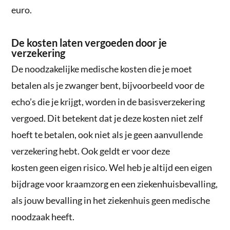
euro.
De kosten laten vergoeden door je
verzekering
De noodzakelijke medische kosten die je moet
betalen als je zwanger bent, bijvoorbeeld voor de
echo’s die je krijgt, worden in de basisverzekering
vergoed. Dit betekent dat je deze kosten niet zelf
hoeft te betalen, ook niet als je geen aanvullende
verzekering hebt. Ook geldt er voor deze
kosten geen eigen risico. Wel heb je altijd een eigen
bijdrage voor kraamzorg en een ziekenhuisbevalling,
als jouw bevalling in het ziekenhuis geen medische
noodzaak heeft.