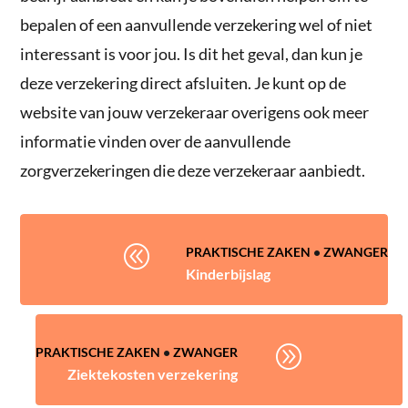
bepalen of een aanvullende verzekering wel of niet
interessant is voor jou. Is dit het geval, dan kun je
deze verzekering direct afsluiten. Je kunt op de
website van jouw verzekeraar overigens ook meer
informatie vinden over de aanvullende
zorgverzekeringen die deze verzekeraar aanbiedt.
@
PRAKTISCHE ZAKEN
•
ZWANGER
Kinderbijslag
A
PRAKTISCHE ZAKEN
•
ZWANGER
Ziektekosten verzekering