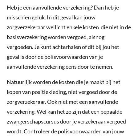
Heb je een aanvullende verzekering? Dan heb je
misschien geluk. In dit geval kan jouw
zorgverzekeraar wellicht enkele kosten die niet in de
basisverzekering worden vergoed, alsnog
vergoeden. Je kunt achterhalen of dit bij jou het
geval is door de polisvoorwaarden van je
aanvullende verzekering eens door te nemen.
Natuurlijk worden de kosten die je maakt bij het
kopen van positiekleding, niet vergoed door de
zorgverzekeraar. Ook niet met een aanvullende
verzekering. Wel kan het zo zijn dat een bepaalde
zwangerschapscursus door je verzekeraar vergoed
wordt. Controleer de polisvoorwaarden van jouw