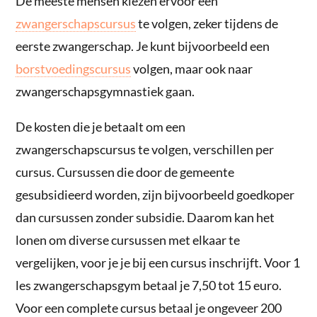
De meeste mensen kiezen ervoor een
zwangerschapscursus
te volgen, zeker tijdens de
eerste zwangerschap. Je kunt bijvoorbeeld een
borstvoedingscursus
volgen, maar ook naar
zwangerschapsgymnastiek gaan.
De kosten die je betaalt om een
zwangerschapscursus te volgen, verschillen per
cursus. Cursussen die door de gemeente
gesubsidieerd worden, zijn bijvoorbeeld goedkoper
dan cursussen zonder subsidie. Daarom kan het
lonen om diverse cursussen met elkaar te
vergelijken, voor je je bij een cursus inschrijft. Voor 1
les zwangerschapsgym betaal je 7,50 tot 15 euro.
Voor een complete cursus betaal je ongeveer 200