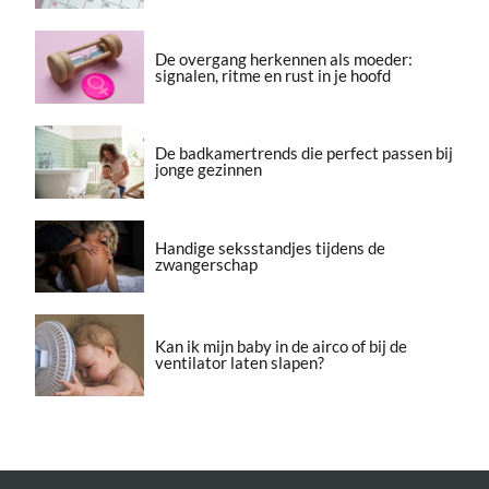
De overgang herkennen als moeder:
signalen, ritme en rust in je hoofd
De badkamertrends die perfect passen bij
jonge gezinnen
Handige seksstandjes tijdens de
zwangerschap
Kan ik mijn baby in de airco of bij de
ventilator laten slapen?