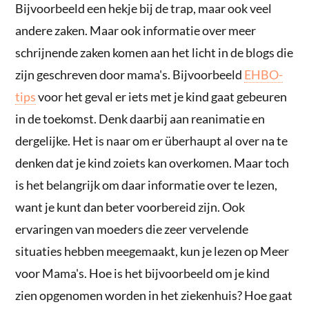
Bijvoorbeeld een hekje bij de trap, maar ook veel
andere zaken. Maar ook informatie over meer
schrijnende zaken komen aan het licht in de blogs die
zijn geschreven door mama's. Bijvoorbeeld
EHBO-
tips
voor het geval er iets met je kind gaat gebeuren
in de toekomst. Denk daarbij aan reanimatie en
dergelijke. Het is naar om er überhaupt al over na te
denken dat je kind zoiets kan overkomen. Maar toch
is het belangrijk om daar informatie over te lezen,
want je kunt dan beter voorbereid zijn. Ook
ervaringen van moeders die zeer vervelende
situaties hebben meegemaakt, kun je lezen op Meer
voor Mama's. Hoe is het bijvoorbeeld om je kind
zien opgenomen worden in het ziekenhuis? Hoe gaat