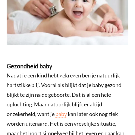
Gezondheid baby
Nadat je een kind hebt gekregen ben je natuurlijk
hartstikke blij. Vooral als blijkt dat je baby gezond
blijkt te zijn na de geboorte. Dat is al een hele
opluchting. Maar natuurlijk blijft er altijd
onzekerheid, want je
baby
kan later ook nog ziek
worden uiteraard. Het is een vreselijke situatie,
maar het hoort simpelweg bij het leven en daar kan