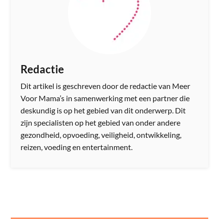
Redactie
Dit artikel is geschreven door de redactie van Meer
Voor Mama’s in samenwerking met een partner die
deskundig is op het gebied van dit onderwerp. Dit
zijn specialisten op het gebied van onder andere
gezondheid, opvoeding, veiligheid, ontwikkeling,
reizen, voeding en entertainment.