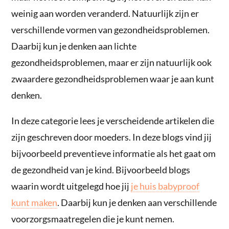
weinig aan worden veranderd. Natuurlijk zijn er
verschillende vormen van gezondheidsproblemen.
Daarbij kun je denken aan lichte
gezondheidsproblemen, maar er zijn natuurlijk ook
zwaardere gezondheidsproblemen waar je aan kunt
denken.
In deze categorie lees je verscheidende artikelen die
zijn geschreven door moeders. In deze blogs vind jij
bijvoorbeeld preventieve informatie als het gaat om
de gezondheid van je kind. Bijvoorbeeld blogs
waarin wordt uitgelegd hoe jij
je huis babyproof
kunt maken
. Daarbij kun je denken aan verschillende
voorzorgsmaatregelen die je kunt nemen.