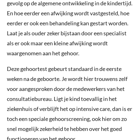
gevolg op de algemene ontwikkeling in de kindertijd.
En hoe eerder een afwijking wordt vastgesteld, hoe
eerder er ook een behandeling kan gestart worden.
Laat je als ouder zeker bijstaan door een specialist
als er ook maar een kleine afwijking wordt
waargenomen aan het gehoor.
Deze gehoortest gebeurt standaard in de eerste
weken na de geboorte. Je wordt hier trouwens zelf
voor aangesproken door de medewerkers van het
consultatiebureau. Ligt je kind toevallig in het
ziekenhuis of verblijft het op intensive care, dan is er
toch een speciale gehoorscreening, ook hier om zo
snel mogelijk zekerheid te hebben over het goed
functioneren van het gehoor.