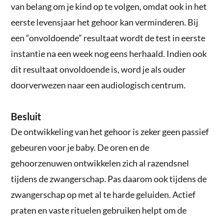
van belang om je kind op te volgen, omdat ook in het
eerste levensjaar het gehoor kan verminderen. Bij
een “onvoldoende” resultaat wordt de test in eerste
instantie na een week nog eens herhaald. Indien ook
dit resultaat onvoldoende is, word je als ouder
doorverwezen naar een audiologisch centrum.
Besluit
De ontwikkeling van het gehoor is zeker geen passief
gebeuren voor je baby. De oren en de
gehoorzenuwen ontwikkelen zich al razendsnel
tijdens de zwangerschap. Pas daarom ook tijdens de
zwangerschap op met al te harde geluiden. Actief
praten en vaste rituelen gebruiken helpt om de