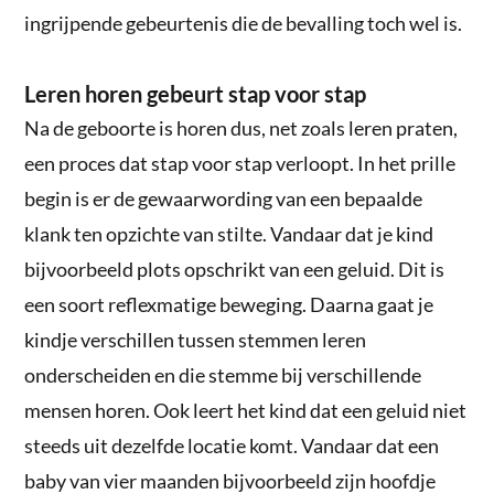
ingrijpende gebeurtenis die de bevalling toch wel is.
Leren horen gebeurt stap voor stap
Na de geboorte is horen dus, net zoals leren praten,
een proces dat stap voor stap verloopt. In het prille
begin is er de gewaarwording van een bepaalde
klank ten opzichte van stilte. Vandaar dat je kind
bijvoorbeeld plots opschrikt van een geluid. Dit is
een soort reflexmatige beweging. Daarna gaat je
kindje verschillen tussen stemmen leren
onderscheiden en die stemme bij verschillende
mensen horen. Ook leert het kind dat een geluid niet
steeds uit dezelfde locatie komt. Vandaar dat een
baby van vier maanden bijvoorbeeld zijn hoofdje