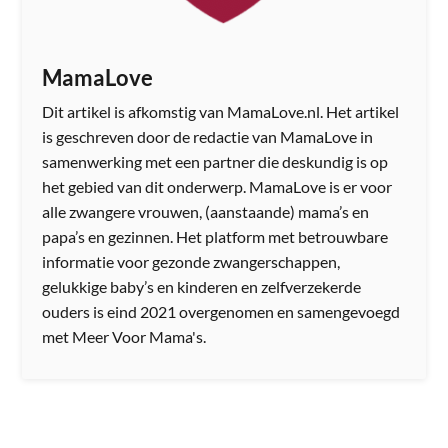
MamaLove
Dit artikel is afkomstig van MamaLove.nl. Het artikel
is geschreven door de redactie van MamaLove in
samenwerking met een partner die deskundig is op
het gebied van dit onderwerp. MamaLove is er voor
alle zwangere vrouwen, (aanstaande) mama’s en
papa’s en gezinnen. Het platform met betrouwbare
informatie voor gezonde zwangerschappen,
gelukkige baby’s en kinderen en zelfverzekerde
ouders is eind 2021 overgenomen en samengevoegd
met Meer Voor Mama's.