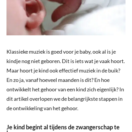
Klassieke muziek is goed voor je baby, ook al is je
kindje nog niet geboren. Dit is iets wat je vaak hoort.
Maar hoort je kind ook effectief muziek in de buik?
En zo ja, vanaf hoeveel maanden is dit? En hoe
ontwikkelt het gehoor van een kind zich eigenlijk? In
dit artikel overlopen we de belangrijkste stappen in
de ontwikkeling van het gehoor.
Je kind begint al tijdens de zwangerschap te