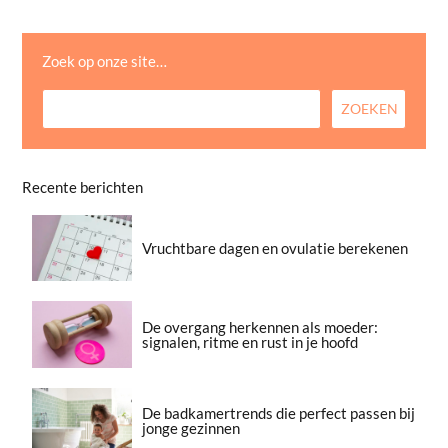
Zoek op onze site…
Recente berichten
Vruchtbare dagen en ovulatie berekenen
De overgang herkennen als moeder:
signalen, ritme en rust in je hoofd
De badkamertrends die perfect passen bij
jonge gezinnen