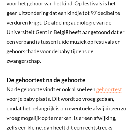
voor het gehoor van het kind. Op festivals is het
geen uitzondering dat een kindje tot 97 decibel te
verduren krijgt. De afdeling audiologie van de
Universiteit Gent in België heeft aangetoond dat er
een verband is tussen luide muziek op festivals en
gehoorschade voor de baby tijdens de
zwangerschap.
De gehoortest na de geboorte
Na de geboorte vindt er ook al snel een
gehoortest
voor je baby plaats. Dit wordt zo vroeg gedaan,
omdat het belangrijk is om eventuele afwijkingen zo
vroeg mogelijk op te merken. Is er een afwijking,
zelfs een kleine, dan heeft dit een rechtstreeks