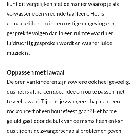
kunt dit vergelijken met de manier waarop je als
volwassene een vreemde taal leert. Het is
gemakkelijker om in een rustige omgeving een
gesprek te volgen dan in een ruimte waarin er
luidruchtig gesproken wordt en waar er luide
muziek is.
Oppassen met lawaai
De oren van kinderen zijn sowieso ook heel gevoelig,
dus het is altijd een goed idee om op te passen met
te veel lawaai. Tijdens je zwangerschap naar een
rockconcert of een housefeest gaan? Het harde
geluid gaat door de buik van de mama heen en kan
dus tijdens de zwangerschap al problemen geven