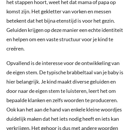
het stappen hoort, weet het dat mama of papa op
komst zijn. Het gekletter van vorken en messen
betekent dat het bijna etenstijd is voor het gezin.
Geluiden krijgen op deze manier een echte identiteit
en helpen om een vaste structuur voor je kind te
creëren.
Opvallend is de interesse voor de ontwikkeling van
de eigen stem. De typische brabbeltaal van je baby is
hier belangrijk. Je kind maakt diverse geluiden en
door naar de eigen stem te luisteren, leert het om
bepaalde klanken en zelfs woorden te produceren.
Ook kan het aan de hand van enkele kleine woordjes
duidelijk maken dat het iets nodig heeft en iets kan
verkrijgen. Het gehoor is dus met andere woorden