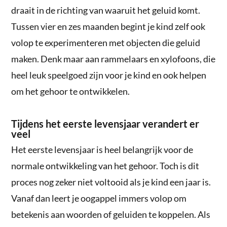
draait in de richting van waaruit het geluid komt.
Tussen vier en zes maanden begint je kind zelf ook
volop te experimenteren met objecten die geluid
maken. Denk maar aan rammelaars en xylofoons, die
heel leuk speelgoed zijn voor je kind en ook helpen
om het gehoor te ontwikkelen.
Tijdens het eerste levensjaar verandert er
veel
Het eerste levensjaar is heel belangrijk voor de
normale ontwikkeling van het gehoor. Toch is dit
proces nog zeker niet voltooid als je kind een jaar is.
Vanaf dan leert je oogappel immers volop om
betekenis aan woorden of geluiden te koppelen. Als