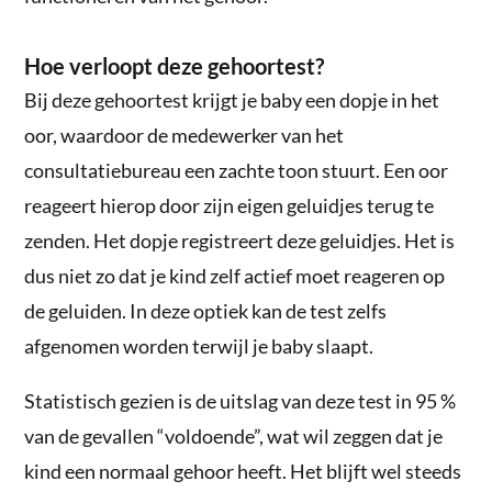
Hoe verloopt deze gehoortest?
Bij deze gehoortest krijgt je baby een dopje in het
oor, waardoor de medewerker van het
consultatiebureau een zachte toon stuurt. Een oor
reageert hierop door zijn eigen geluidjes terug te
zenden. Het dopje registreert deze geluidjes. Het is
dus niet zo dat je kind zelf actief moet reageren op
de geluiden. In deze optiek kan de test zelfs
afgenomen worden terwijl je baby slaapt.
Statistisch gezien is de uitslag van deze test in 95 %
van de gevallen “voldoende”, wat wil zeggen dat je
kind een normaal gehoor heeft. Het blijft wel steeds