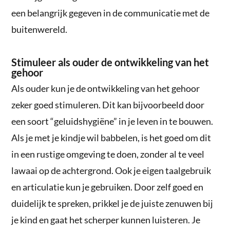
een belangrijk gegeven in de communicatie met de
buitenwereld.
Stimuleer als ouder de ontwikkeling van het
gehoor
Als ouder kun je de ontwikkeling van het gehoor
zeker goed stimuleren. Dit kan bijvoorbeeld door
een soort “geluidshygiëne” in je leven in te bouwen.
Als je met je kindje wil babbelen, is het goed om dit
in een rustige omgeving te doen, zonder al te veel
lawaai op de achtergrond. Ook je eigen taalgebruik
en articulatie kun je gebruiken. Door zelf goed en
duidelijk te spreken, prikkel je de juiste zenuwen bij
je kind en gaat het scherper kunnen luisteren. Je