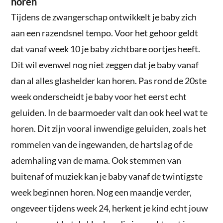
horen
Tijdens de zwangerschap ontwikkelt je baby zich
aan een razendsnel tempo. Voor het gehoor geldt
dat vanaf week 10 je baby zichtbare oortjes heeft.
Dit wil evenwel nog niet zeggen dat je baby vanaf
dan al alles glashelder kan horen. Pas rond de 20ste
week onderscheidt je baby voor het eerst echt
geluiden. In de baarmoeder valt dan ook heel wat te
horen. Dit zijn vooral inwendige geluiden, zoals het
rommelen van de ingewanden, de hartslag of de
ademhaling van de mama. Ook stemmen van
buitenaf of muziek kan je baby vanaf de twintigste
week beginnen horen. Nog een maandje verder,
ongeveer tijdens week 24, herkent je kind echt jouw