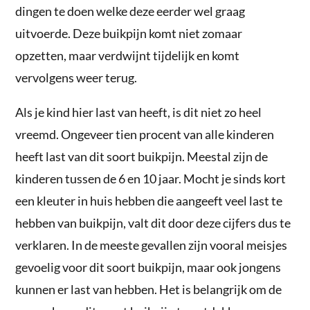
dingen te doen welke deze eerder wel graag
uitvoerde. Deze buikpijn komt niet zomaar
opzetten, maar verdwijnt tijdelijk en komt
vervolgens weer terug.
Als je kind hier last van heeft, is dit niet zo heel
vreemd. Ongeveer tien procent van alle kinderen
heeft last van dit soort buikpijn. Meestal zijn de
kinderen tussen de 6 en 10 jaar. Mocht je sinds kort
een kleuter in huis hebben die aangeeft veel last te
hebben van buikpijn, valt dit door deze cijfers dus te
verklaren. In de meeste gevallen zijn vooral meisjes
gevoelig voor dit soort buikpijn, maar ook jongens
kunnen er last van hebben. Het is belangrijk om de