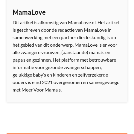
MamaLove
Dit artikel is afkomstig van MamaLove.nl. Het artikel
is geschreven door de redactie van MamaLove in
samenwerking met een partner die deskundig is op
het gebied van dit onderwerp. MamaLove is er voor
alle zwangere vrouwen, (aanstaande) mama’s en
papa’s en gezinnen. Het platform met betrouwbare
informatie voor gezonde zwangerschappen,
gelukkige baby’s en kinderen en zelfverzekerde
ouders is eind 2021 overgenomen en samengevoegd
met Meer Voor Mama's.