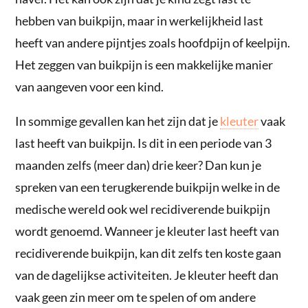
hebben van buikpijn, maar in werkelijkheid last
heeft van andere pijntjes zoals hoofdpijn of keelpijn.
Het zeggen van buikpijn is een makkelijke manier
van aangeven voor een kind.
In sommige gevallen kan het zijn dat je
kleuter
vaak
last heeft van buikpijn. Is dit in een periode van 3
maanden zelfs (meer dan) drie keer? Dan kun je
spreken van een terugkerende buikpijn welke in de
medische wereld ook wel recidiverende buikpijn
wordt genoemd. Wanneer je kleuter last heeft van
recidiverende buikpijn, kan dit zelfs ten koste gaan
van de dagelijkse activiteiten. Je kleuter heeft dan
vaak geen zin meer om te spelen of om andere