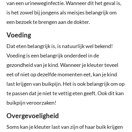
van een urineweginfectie. Wanneer dit het geval is,
is het zowel bij jongens als meisjes belangrijk om
een bezoek te brengen aan de dokter.
Voeding
Dat eten belangrijk is, is natuurlijk wel bekend!
Voeding is een belangrijk onderdeel in de
gezondheid van je kind. Wanneer je kleuter teveel
eet of niet op dezelfde momenten eet, kan je kind
last krijgen van buikpijn. Het is ook belangrijk om op
te passen dat je niet te vettig eten geeft. Ook dit kan
buikpijn veroorzaken!
Overgevoeligheid
Soms kan je kleuter last van zijn of haar buik krijgen