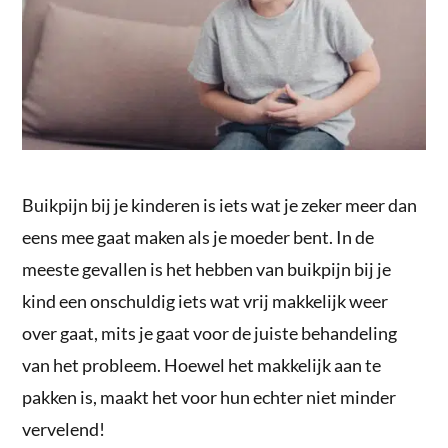
Buikpijn bij je kinderen is iets wat je zeker meer dan
eens mee gaat maken als je moeder bent. In de
meeste gevallen is het hebben van buikpijn bij je
kind een onschuldig iets wat vrij makkelijk weer
over gaat, mits je gaat voor de juiste behandeling
van het probleem. Hoewel het makkelijk aan te
pakken is, maakt het voor hun echter niet minder
vervelend!