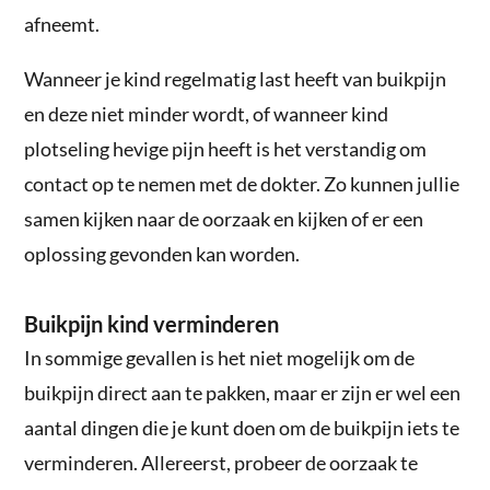
afneemt.
Wanneer je kind regelmatig last heeft van buikpijn
en deze niet minder wordt, of wanneer kind
plotseling hevige pijn heeft is het verstandig om
contact op te nemen met de dokter. Zo kunnen jullie
samen kijken naar de oorzaak en kijken of er een
oplossing gevonden kan worden.
Buikpijn kind verminderen
In sommige gevallen is het niet mogelijk om de
buikpijn direct aan te pakken, maar er zijn er wel een
aantal dingen die je kunt doen om de buikpijn iets te
verminderen. Allereerst, probeer de oorzaak te