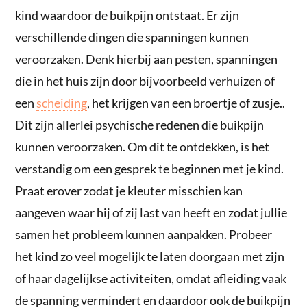
kind waardoor de buikpijn ontstaat. Er zijn
verschillende dingen die spanningen kunnen
veroorzaken. Denk hierbij aan pesten, spanningen
die in het huis zijn door bijvoorbeeld verhuizen of
een
scheiding
, het krijgen van een broertje of zusje..
Dit zijn allerlei psychische redenen die buikpijn
kunnen veroorzaken. Om dit te ontdekken, is het
verstandig om een gesprek te beginnen met je kind.
Praat erover zodat je kleuter misschien kan
aangeven waar hij of zij last van heeft en zodat jullie
samen het probleem kunnen aanpakken. Probeer
het kind zo veel mogelijk te laten doorgaan met zijn
of haar dagelijkse activiteiten, omdat afleiding vaak
de spanning vermindert en daardoor ook de buikpijn