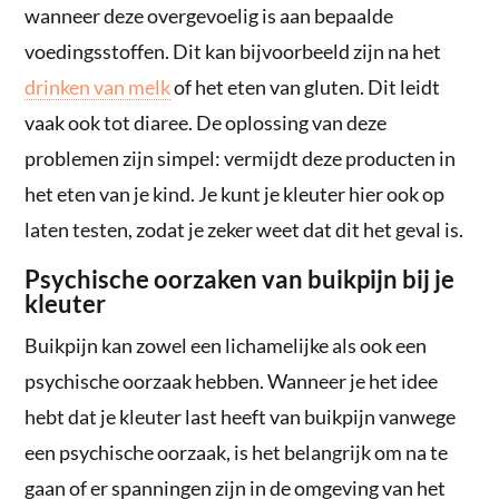
wanneer deze overgevoelig is aan bepaalde
voedingsstoffen. Dit kan bijvoorbeeld zijn na het
drinken van melk
of het eten van gluten. Dit leidt
vaak ook tot diaree. De oplossing van deze
problemen zijn simpel: vermijdt deze producten in
het eten van je kind. Je kunt je kleuter hier ook op
laten testen, zodat je zeker weet dat dit het geval is.
Psychische oorzaken van buikpijn bij je
kleuter
Buikpijn kan zowel een lichamelijke als ook een
psychische oorzaak hebben. Wanneer je het idee
hebt dat je kleuter last heeft van buikpijn vanwege
een psychische oorzaak, is het belangrijk om na te
gaan of er spanningen zijn in de omgeving van het