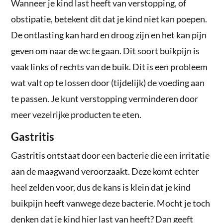
Wanneer je kind last heeft van verstopping, of
obstipatie, betekent dit dat je kind niet kan poepen.
De ontlasting kan hard en droog zijn en het kan pijn
geven om naar de wc te gaan. Dit soort buikpijn is
vaak links of rechts van de buik. Dit is een probleem
wat valt op te lossen door (tijdelijk) de voeding aan
te passen. Je kunt verstopping verminderen door
meer vezelrijke producten te eten.
Gastritis
Gastritis ontstaat door een bacterie die een irritatie
aan de maagwand veroorzaakt. Deze komt echter
heel zelden voor, dus de kans is klein dat je kind
buikpijn heeft vanwege deze bacterie. Mocht je toch
denken dat je kind hier last van heeft? Dan geeft