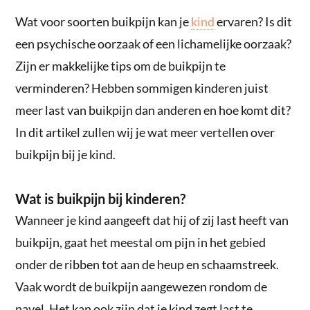
Wat voor soorten buikpijn kan je
kind
ervaren? Is dit
een psychische oorzaak of een lichamelijke oorzaak?
Zijn er makkelijke tips om de buikpijn te
verminderen? Hebben sommigen kinderen juist
meer last van buikpijn dan anderen en hoe komt dit?
In dit artikel zullen wij je wat meer vertellen over
buikpijn bij je kind.
Wat is buikpijn bij kinderen?
Wanneer je kind aangeeft dat hij of zij last heeft van
buikpijn, gaat het meestal om pijn in het gebied
onder de ribben tot aan de heup en schaamstreek.
Vaak wordt de buikpijn aangewezen rondom de
navel. Het kan ook zijn dat je kind zegt last te