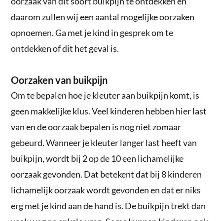
oorzaak van dit soort buikpijn te ontdekken en
daarom zullen wij een aantal mogelijke oorzaken
opnoemen. Ga met je kind in gesprek om te
ontdekken of dit het geval is.
Oorzaken van buikpijn
Om te bepalen hoe je kleuter aan buikpijn komt, is
geen makkelijke klus. Veel kinderen hebben hier last
van en de oorzaak bepalen is nog niet zomaar
gebeurd. Wanneer je kleuter langer last heeft van
buikpijn, wordt bij 2 op de 10 een lichamelijke
oorzaak gevonden. Dat betekent dat bij 8 kinderen
lichamelijk oorzaak wordt gevonden en dat er niks
erg met je kind aan de hand is. De buikpijn trekt dan