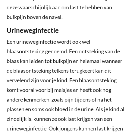
deze waarschijnlijk aan om last te hebben van
buikpijn boven de navel.
Urineweginfectie
Een urineweginfectie wordt ook wel
blaasontsteking genoemd. Een ontsteking van de
blaas kan leiden tot buikpijn en helemaal wanneer
de blaasontsteking telkens terugkeert kan dit
vervelend zijn voor je kind. Een blaasontsteking
komt vooral voor bij meisjes en heeft ook nog
andere kenmerken, zoals pijn tijdens of na het
plassen en soms ook bloed in de urine. Als je kind al
zindelijk is, kunnen ze ook last krijgen van een
urineweginfectie. Ook jongens kunnen last krijgen