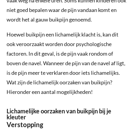
vaak weg na enkele uren. Soms kunnen kinderen ook
niet goed bepalen waar de pijn vandaan komt en
wordt het al gauw buikpijn genoemd.
Hoewel buikpijn een lichamelijk klacht is, kan dit
ook veroorzaakt worden door psychologische
factoren. In dit geval, is de pijn vaak rondom of
boven de navel. Wanneer de pijn van de navel af ligt,
is de pijn meer te verklaren door iets lichamelijks.
Wat zijn de lichamelijk oorzaken van buikpijn?
Hieronder een aantal mogelijkheden!
Lichamelijke oorzaken van buikpijn bij je
kleuter
Verstopping