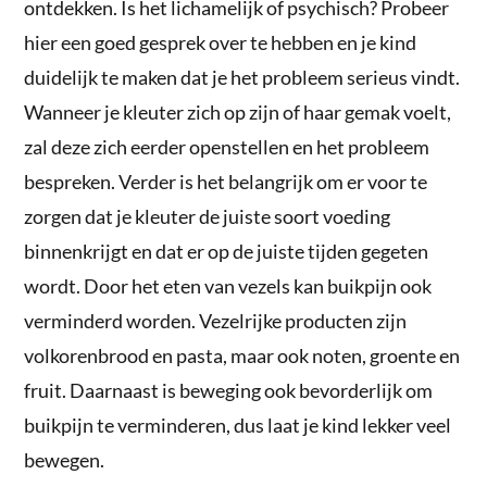
ontdekken. Is het lichamelijk of psychisch? Probeer
hier een goed gesprek over te hebben en je kind
duidelijk te maken dat je het probleem serieus vindt.
Wanneer je kleuter zich op zijn of haar gemak voelt,
zal deze zich eerder openstellen en het probleem
bespreken. Verder is het belangrijk om er voor te
zorgen dat je kleuter de juiste soort voeding
binnenkrijgt en dat er op de juiste tijden gegeten
wordt. Door het eten van vezels kan buikpijn ook
verminderd worden. Vezelrijke producten zijn
volkorenbrood en pasta, maar ook noten, groente en
fruit. Daarnaast is beweging ook bevorderlijk om
buikpijn te verminderen, dus laat je kind lekker veel
bewegen.