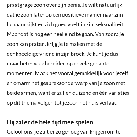
praatgrage zoon over zijn penis. Je wilt natuurlijk
dat je zoon later op een positieve manier naar zijn
lichaam kijkt en zich goed voelt in zijn seksualiteit.
Maar dat is nog een heel eind te gaan. Van zodra je
zoon kan praten, krijg je te maken met de
denkbeeldige vriend in zijn broek. Je kunt je dus
maar beter voorbereiden op enkele genante
momenten. Maak het vooral gemakkelijk voor jezelf
en omarm het gespreksonderwerp van je zoon met
beide armen, want er zullen duizend en één variaties
op dit thema volgen tot jezoon het huis verlaat.
Hij zal er de hele tijd mee spelen
Geloof ons, je zult er zo genoeg van krijgen om te