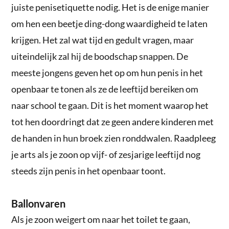
juiste penisetiquette nodig. Het is de enige manier
om hen een beetje ding-dong waardigheid te laten
krijgen. Het zal wat tijd en gedult vragen, maar
uiteindelijk zal hij de boodschap snappen. De
meeste jongens geven het op om hun penis in het
openbaar te tonen als ze de leeftijd bereiken om
naar school te gaan. Dit is het moment waarop het
tot hen doordringt dat ze geen andere kinderen met
de handen in hun broek zien ronddwalen. Raadpleeg
je arts als je zoon op vijf- of zesjarige leeftijd nog
steeds zijn penis in het openbaar toont.
Ballonvaren
Als je zoon weigert om naar het toilet te gaan,