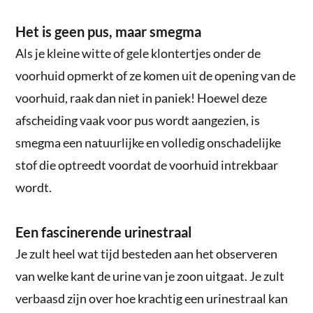
Het is geen pus, maar smegma
Als je kleine witte of gele klontertjes onder de
voorhuid opmerkt of ze komen uit de opening van de
voorhuid, raak dan niet in paniek! Hoewel deze
afscheiding vaak voor pus wordt aangezien, is
smegma een natuurlijke en volledig onschadelijke
stof die optreedt voordat de voorhuid intrekbaar
wordt.
Een fascinerende urinestraal
Je zult heel wat tijd besteden aan het observeren
van welke kant de urine van je zoon uitgaat. Je zult
verbaasd zijn over hoe krachtig een urinestraal kan