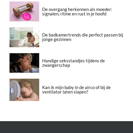
De overgang herkennen als moeder:
signalen, ritme en rust in je hoofd
De badkamertrends die perfect passen bij
jonge gezinnen
Handige seksstandjes tijdens de
zwangerschap
Kan ik mijn baby in de airco of bij de
ventilator laten slapen?