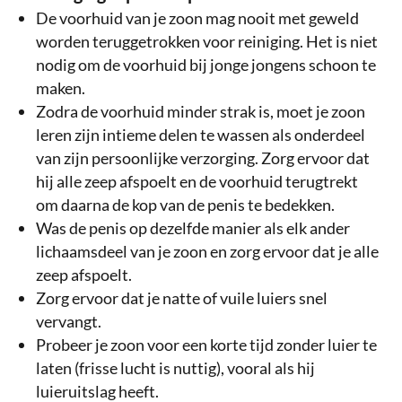
De voorhuid van je zoon mag nooit met geweld
worden teruggetrokken voor reiniging. Het is niet
nodig om de voorhuid bij jonge jongens schoon te
maken.
Zodra de voorhuid minder strak is, moet je zoon
leren zijn intieme delen te wassen als onderdeel
van zijn persoonlijke verzorging. Zorg ervoor dat
hij alle zeep afspoelt en de voorhuid terugtrekt
om daarna de kop van de penis te bedekken.
Was de penis op dezelfde manier als elk ander
lichaamsdeel van je zoon en zorg ervoor dat je alle
zeep afspoelt.
Zorg ervoor dat je natte of vuile luiers snel
vervangt.
Probeer je zoon voor een korte tijd zonder luier te
laten (frisse lucht is nuttig), vooral als hij
luieruitslag heeft.