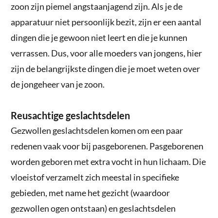
zoon zijn piemel angstaanjagend zijn. Als je de
apparatuur niet persoonlijk bezit, zijn er een aantal
dingen die je gewoon niet leert en die je kunnen
verrassen. Dus, voor alle moeders van jongens, hier
zijn de belangrijkste dingen die je moet weten over
de jongeheer van je zoon.
Reusachtige geslachtsdelen
Gezwollen geslachtsdelen komen om een paar
redenen vaak voor bij pasgeborenen. Pasgeborenen
worden geboren met extra vocht in hun lichaam. Die
vloeistof verzamelt zich meestal in specifieke
gebieden, met name het gezicht (waardoor
gezwollen ogen ontstaan) en geslachtsdelen