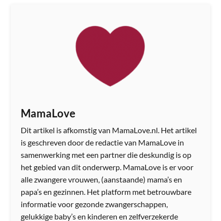
MamaLove
Dit artikel is afkomstig van MamaLove.nl. Het artikel
is geschreven door de redactie van MamaLove in
samenwerking met een partner die deskundig is op
het gebied van dit onderwerp. MamaLove is er voor
alle zwangere vrouwen, (aanstaande) mama’s en
papa’s en gezinnen. Het platform met betrouwbare
informatie voor gezonde zwangerschappen,
gelukkige baby’s en kinderen en zelfverzekerde