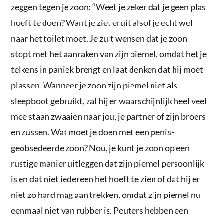
zeggen tegen je zoon: “Weet je zeker dat je geen plas
hoeft te doen? Want je ziet eruit alsof je echt wel
naar het toilet moet. Je zult wensen dat je zoon
stopt met het aanraken van zijn piemel, omdat het je
telkens in paniek brengt en laat denken dat hij moet
plassen. Wanneer je zoon zijn piemel niet als
sleepboot gebruikt, zal hij er waarschijnlijk heel veel
mee staan zwaaien naar jou, je partner of zijn broers
en zussen. Wat moet je doen met een penis-
geobsedeerde zoon? Nou, je kunt je zoon op een
rustige manier uitleggen dat zijn piemel persoonlijk
is en dat niet iedereen het hoeft te zien of dat hij er
niet zo hard mag aan trekken, omdat zijn piemel nu
eenmaal niet van rubber is. Peuters hebben een