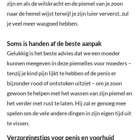
zijn en als de wilskracht en de piemel van je zoon
naar de hemel wijst terwijl je zijn luier ververst, zul
je veel meer wasgoed hebben.
Soms is handen af de beste aanpak
Gelukkig is het beste advies dat we een moeder
kunnen meegeven in deze piemelles voor moeders –
tenzij je kind pijn lijkt te hebben of de penis er
bijzonder rood of ontstoken uitziet – om je zoon
gewoon te helpen met het wassen van zijn piemel en
het verder met rust te laten. Hij zal er genoeg mee
spelen om de vele andere dingen in zijn eigen tijd uit
te vissen.
Verzorgingstips voor penis en voorhuid