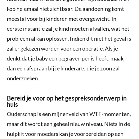
kop helemaal niet zichtbaar. De aandoening komt
meestal voor bij kinderen met overgewicht. In
eerste instantie zal je kind moeten afvallen, wat het
probleem al kan oplossen. Indien dit niet het geval is
zal er gekozen worden voor een operatie. Als je
denkt dat je baby een begraven penis heeft, maak
dan een afspraak bij je kinderarts die je zoon zal
onderzoeken.
Bereid je voor op het gespreksonderwerp in
huis
Ouderschap is een mijnenveld van WTF-momenten,
maar dit wordt een geheel nieuw niveau. Niets in de
hulpkit voor moeders kan je voorbereiden op een