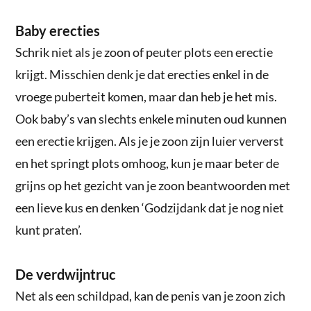
Baby erecties
Schrik niet als je zoon of peuter plots een erectie
krijgt. Misschien denk je dat erecties enkel in de
vroege puberteit komen, maar dan heb je het mis.
Ook baby’s van slechts enkele minuten oud kunnen
een erectie krijgen. Als je je zoon zijn luier ververst
en het springt plots omhoog, kun je maar beter de
grijns op het gezicht van je zoon beantwoorden met
een lieve kus en denken ‘Godzijdank dat je nog niet
kunt praten’.
De verdwijntruc
Net als een schildpad, kan de penis van je zoon zich