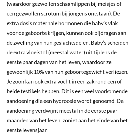
(waardoor gezwollen schaamlippen bij meisjes of
een gezwollen scrotum bij jongens ontstaan). De
extra dosis maternale hormonen die baby’s vlak
voor de geboorte krijgen, kunnen ook bijdragen aan
de zwelling van hun geslachtsdelen. Baby’s scheiden
de extra vloeistof (meestal water) uit tijdens de
eerste paar dagen van het leven, waardoor ze
gewoonlijk 10% van hun geboortegewicht verliezen.
Je zoon kan ook extra vocht in een zak rond een of
beide testikels hebben. Dit is een veel voorkomende
aandoening die een hydrocele wordt genoemd. De
aandoening verdwijnt meestal in de eerste paar
maanden van het leven, zoniet aan het einde van het
eerste levensjaar.