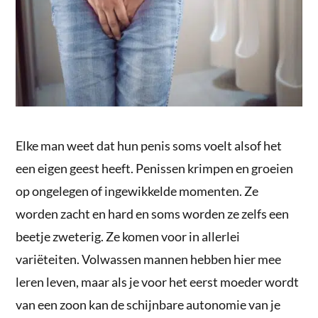
Elke man weet dat hun penis soms voelt alsof het
een eigen geest heeft. Penissen krimpen en groeien
op ongelegen of ingewikkelde momenten. Ze
worden zacht en hard en soms worden ze zelfs een
beetje zweterig. Ze komen voor in allerlei
variëteiten. Volwassen mannen hebben hier mee
leren leven, maar als je voor het eerst moeder wordt
van een zoon kan de schijnbare autonomie van je