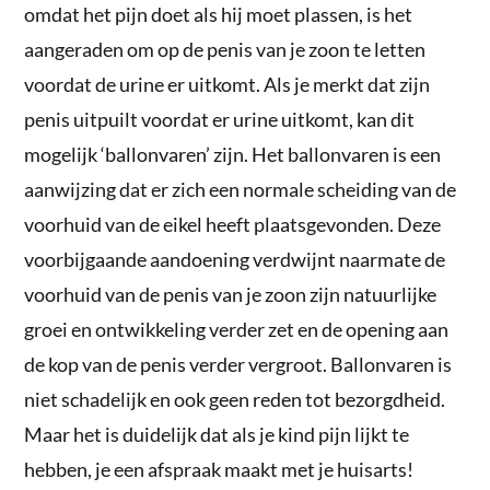
omdat het pijn doet als hij moet plassen, is het
aangeraden om op de penis van je zoon te letten
voordat de urine er uitkomt. Als je merkt dat zijn
penis uitpuilt voordat er urine uitkomt, kan dit
mogelijk ‘ballonvaren’ zijn. Het ballonvaren is een
aanwijzing dat er zich een normale scheiding van de
voorhuid van de eikel heeft plaatsgevonden. Deze
voorbijgaande aandoening verdwijnt naarmate de
voorhuid van de penis van je zoon zijn natuurlijke
groei en ontwikkeling verder zet en de opening aan
de kop van de penis verder vergroot. Ballonvaren is
niet schadelijk en ook geen reden tot bezorgdheid.
Maar het is duidelijk dat als je kind pijn lijkt te
hebben, je een afspraak maakt met je huisarts!