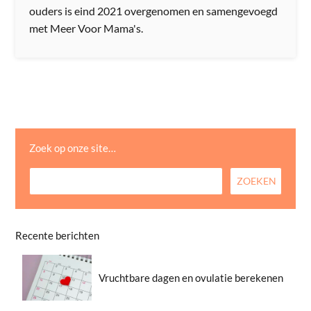
ouders is eind 2021 overgenomen en samengevoegd
met Meer Voor Mama's.
Zoek op onze site…
Recente berichten
Vruchtbare dagen en ovulatie berekenen