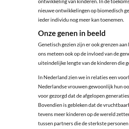
ontwikkeling van kinderen. In de toekoms
nieuwe ontwikkelingen op biomedisch ge
ieder individu nog meer kan toenemen.
Onze genen in beeld
Genetisch gezien zijn er ook grenzen aan
ons meteen ook op de invloed van de gene
uiteindelijke lengte van de kinderen die
In Nederland zien we in relaties een voor
Nederlandse vrouwen gewoonlijk hun oog 
voor gezorgd dat de afgelopen generaties
Bovendien is gebleken dat de vruchtbaarh
tevens meer kinderen op de wereld zetten.
tussen partners die de sterkste persone