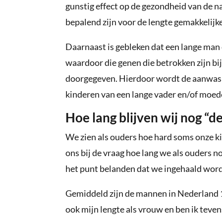
gunstig effect op de gezondheid van de 
bepalend zijn voor de lengte gemakkelijk
Daarnaast is gebleken dat een lange man o
waardoor die genen die betrokken zijn b
doorgegeven. Hierdoor wordt de aanwas 
kinderen van een lange vader en/of moede
Hoe lang blijven wij nog “d
We zien als ouders hoe hard soms onze ki
ons bij de vraag hoe lang we als ouders 
het punt belanden dat we ingehaald word
Gemiddeld zijn de mannen in Nederland 1.
ook mijn lengte als vrouw en ben ik teve