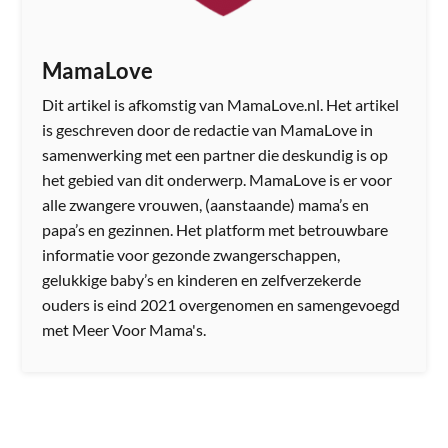
MamaLove
Dit artikel is afkomstig van MamaLove.nl. Het artikel
is geschreven door de redactie van MamaLove in
samenwerking met een partner die deskundig is op
het gebied van dit onderwerp. MamaLove is er voor
alle zwangere vrouwen, (aanstaande) mama’s en
papa’s en gezinnen. Het platform met betrouwbare
informatie voor gezonde zwangerschappen,
gelukkige baby’s en kinderen en zelfverzekerde
ouders is eind 2021 overgenomen en samengevoegd
met Meer Voor Mama's.