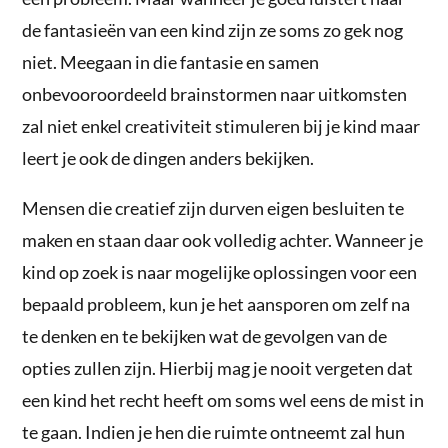
de fantasieën van een kind zijn ze soms zo gek nog
niet. Meegaan in die fantasie en samen
onbevooroordeeld brainstormen naar uitkomsten
zal niet enkel creativiteit stimuleren bij je kind maar
leert je ook de dingen anders bekijken.
Mensen die creatief zijn durven eigen besluiten te
maken en staan daar ook volledig achter. Wanneer je
kind op zoek is naar mogelijke oplossingen voor een
bepaald probleem, kun je het aansporen om zelf na
te denken en te bekijken wat de gevolgen van de
opties zullen zijn. Hierbij mag je nooit vergeten dat
een kind het recht heeft om soms wel eens de mist in
te gaan. Indien je hen die ruimte ontneemt zal hun