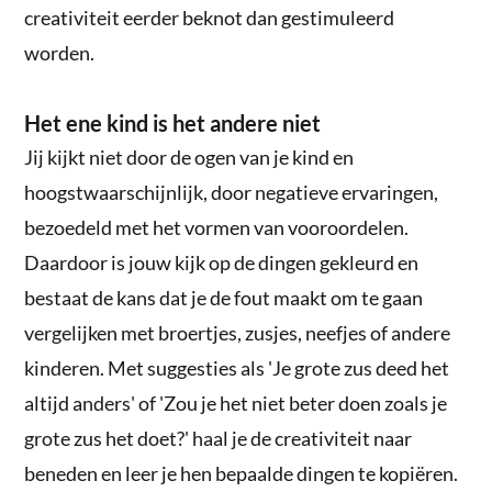
creativiteit eerder beknot dan gestimuleerd
worden.
Het ene kind is het andere niet
Jij kijkt niet door de ogen van je kind en
hoogstwaarschijnlijk, door negatieve ervaringen,
bezoedeld met het vormen van vooroordelen.
Daardoor is jouw kijk op de dingen gekleurd en
bestaat de kans dat je de fout maakt om te gaan
vergelijken met broertjes, zusjes, neefjes of andere
kinderen. Met suggesties als 'Je grote zus deed het
altijd anders' of 'Zou je het niet beter doen zoals je
grote zus het doet?' haal je de creativiteit naar
beneden en leer je hen bepaalde dingen te kopiëren.