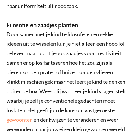
naar uniformiteit uit noodzaak.
Filosofie en zaadjes planten
Door samen met je kind te filosoferen en gekke
ideeën uit te wisselen kun je niet alleen een hoop lol
beleven maar plant je ook zaadjes voor creativiteit.
Samen er op los fantaseren hoe het zou zijn als
dieren konden praten of huizen konden vliegen
klinkt misschien gek maar het leert je kind te denken
buiten de box. Wees blij wanneer je kind vragen stelt
waarbij je zelf je conventionele gedachten moet
loslaten. Het geeft jou de kans om vastgeroeste
gewoonten
en denkwijzen te veranderen en weer
verwonderd naar jouw eigen klein geworden wereld