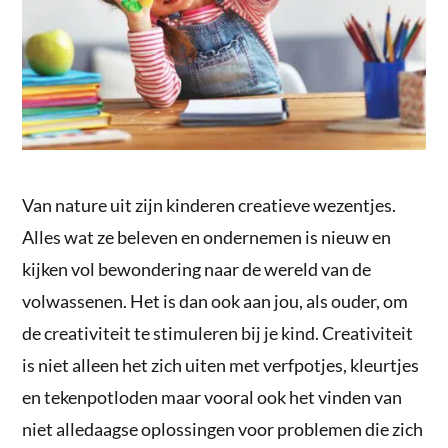
Van nature uit zijn kinderen creatieve wezentjes.
Alles wat ze beleven en ondernemen is nieuw en
kijken vol bewondering naar de wereld van de
volwassenen. Het is dan ook aan jou, als ouder, om
de creativiteit te stimuleren bij je kind. Creativiteit
is niet alleen het zich uiten met verfpotjes, kleurtjes
en tekenpotloden maar vooral ook het vinden van
niet alledaagse oplossingen voor problemen die zich