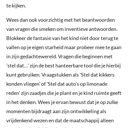
te kijken.
Wees dan ook voorzichtig met het beantwoorden
van vragen die smeken om inventieve antwoorden.
Blokkeer de fantasie van het kind niet door terug te
vallen op je eigen starheid maar probeer mee te gaan
in zijn gedachtewereld. Vragen die beginnen met
'stel dat…' zijn de best hanteerbare tool die je hierbij
kunt gebruiken. Vraagstukken als 'Stel dat kikkers
konden vliegen' of 'Stel dat auto's op limonade
reden' zijn zaadjes die je plant en je kind ruimte geeft
in het denken. Wees je ervan bewust dat je op zulke
momenten bijdraagt aan zijn ontwikkeling als
vrijdenkend wezen en dat de maatschappij alleen