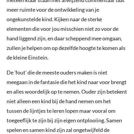
meer ruimte voor de ontwikkeling van je
ongekunstelde kind. Kijken naar de sterke
elementen die voor jou misschien niet zo voor de
hand liggend zijn, en daar scheppend mee omgaan,
zullen je helpen om op dezelfde hoogte te komen als
de kleine Einstein.
De 'fout' die de meeste ouders maken is niet
meegaan in de fantasie die het kind naar voor brengt
en alles woordelijk op te nemen. Ouder zijn betekent
niet alleen een kind bij de hand nemen om het
tussen de lijntjes te leren lopen maar vooral om
toegeeflijk te zijn bij zijn eigen ontplooiing. Samen
spelen en samen kind zijn zal ongetwijfeld de