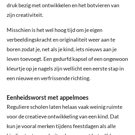
druk bezig met ontwikkelen en het botvieren van
zijn creativiteit.
Misschien is het wel hoog tijd om je eigen
verbeeldingskracht en originaliteit weer aan te
boren zodat je, net als je kind, iets nieuws aan je
leven toevoegt. Een gedurfd kapsel of een ongewoon
kleurtje op je nagels zijn wellicht een eerste stap in
een nieuwe en verfrissende richting.
Eenheidsworst met appelmoes
Reguliere scholen laten helaas vaak weinig ruimte
voor de creatieve ontwikkeling van een kind. Dat
kun je vooral merken tijdens feestdagen als alle