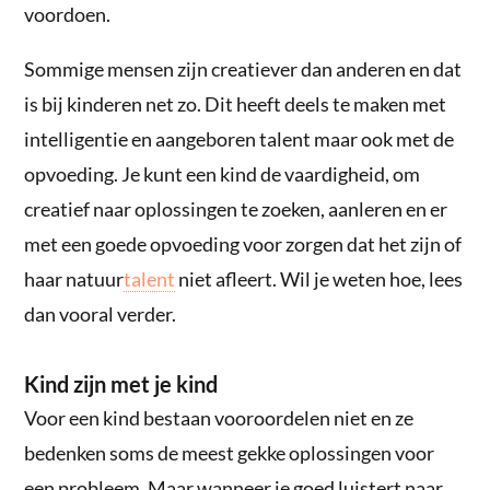
voordoen.
Sommige mensen zijn creatiever dan anderen en dat
is bij kinderen net zo. Dit heeft deels te maken met
intelligentie en aangeboren talent maar ook met de
opvoeding. Je kunt een kind de vaardigheid, om
creatief naar oplossingen te zoeken, aanleren en er
met een goede opvoeding voor zorgen dat het zijn of
haar natuur
talent
niet afleert. Wil je weten hoe, lees
dan vooral verder.
Kind zijn met je kind
Voor een kind bestaan vooroordelen niet en ze
bedenken soms de meest gekke oplossingen voor
een probleem. Maar wanneer je goed luistert naar