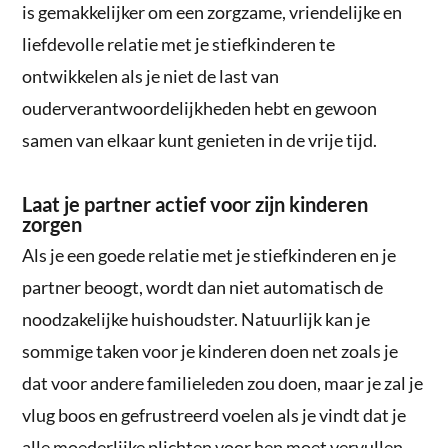
is gemakkelijker om een zorgzame, vriendelijke en
liefdevolle relatie met je stiefkinderen te
ontwikkelen als je niet de last van
ouderverantwoordelijkheden hebt en gewoon
samen van elkaar kunt genieten in de vrije tijd.
Laat je partner actief voor zijn kinderen
zorgen
Als je een goede relatie met je stiefkinderen en je
partner beoogt, wordt dan niet automatisch de
noodzakelijke huishoudster. Natuurlijk kan je
sommige taken voor je kinderen doen net zoals je
dat voor andere familieleden zou doen, maar je zal je
vlug boos en gefrustreerd voelen als je vindt dat je
alle moederlijke plichten voor hen moet vervullen.