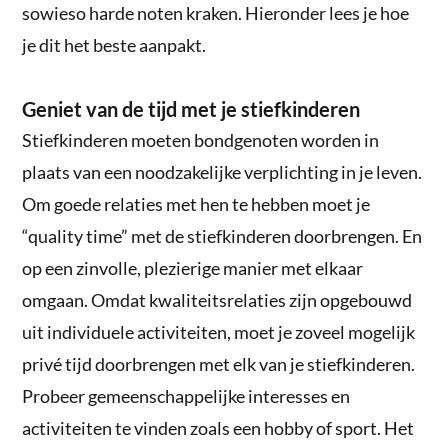
sowieso harde noten kraken. Hieronder lees je hoe
je dit het beste aanpakt.
Geniet van de tijd met je stiefkinderen
Stiefkinderen moeten bondgenoten worden in
plaats van een noodzakelijke verplichting in je leven.
Om goede relaties met hen te hebben moet je
“quality time” met de stiefkinderen doorbrengen. En
op een zinvolle, plezierige manier met elkaar
omgaan. Omdat kwaliteitsrelaties zijn opgebouwd
uit individuele activiteiten, moet je zoveel mogelijk
privé tijd doorbrengen met elk van je stiefkinderen.
Probeer gemeenschappelijke interesses en
activiteiten te vinden zoals een hobby of sport. Het