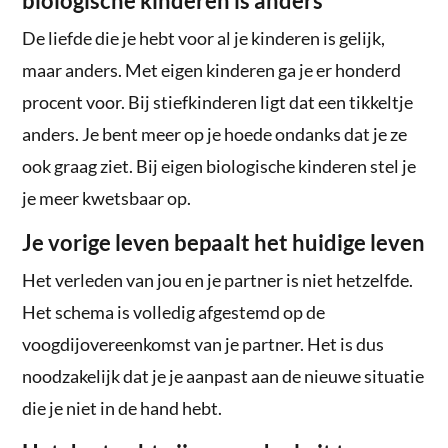
biologische kinderen is anders
De liefde die je hebt voor al je kinderen is gelijk,
maar anders. Met eigen kinderen ga je er honderd
procent voor. Bij stiefkinderen ligt dat een tikkeltje
anders. Je bent meer op je hoede ondanks dat je ze
ook graag ziet. Bij eigen biologische kinderen stel je
je meer kwetsbaar op.
Je vorige leven bepaalt het huidige leven
Het verleden van jou en je partner is niet hetzelfde.
Het schema is volledig afgestemd op de
voogdijovereenkomst van je partner. Het is dus
noodzakelijk dat je je aanpast aan de nieuwe situatie
die je niet in de hand hebt.