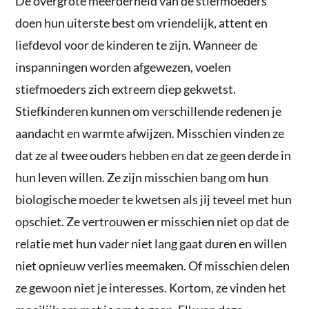
De overgrote meerderheid van de stiefmoeders
doen hun uiterste best om vriendelijk, attent en
liefdevol voor de kinderen te zijn. Wanneer de
inspanningen worden afgewezen, voelen
stiefmoeders zich extreem diep gekwetst.
Stiefkinderen kunnen om verschillende redenen je
aandacht en warmte afwijzen. Misschien vinden ze
dat ze al twee ouders hebben en dat ze geen derde in
hun leven willen. Ze zijn misschien bang om hun
biologische moeder te kwetsen als jij teveel met hun
opschiet. Ze vertrouwen er misschien niet op dat de
relatie met hun vader niet lang gaat duren en willen
niet opnieuw verlies meemaken. Of misschien delen
ze gewoon niet je interesses. Kortom, ze vinden het