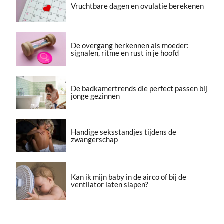
Vruchtbare dagen en ovulatie berekenen
De overgang herkennen als moeder:
signalen, ritme en rust in je hoofd
De badkamertrends die perfect passen bij
jonge gezinnen
Handige seksstandjes tijdens de
zwangerschap
Kan ik mijn baby in de airco of bij de
ventilator laten slapen?