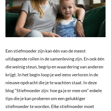
Een stiefmoeder zijn kan één van de meest
uitdagende rollen in de samenleving zijn. En ook één
die weinig steun, begrip en waardering van anderen
krijgt. In het begin loop je wel eens verloren in de
nieuwe opdracht die je te wachten staat. In deze
blog “Stiefmoeder zijn: hoe ga je er mee om” enkele
tips die je kan proberen om een gelukkiger
stiefmoeder te worden. Elke stiefmoeder moet