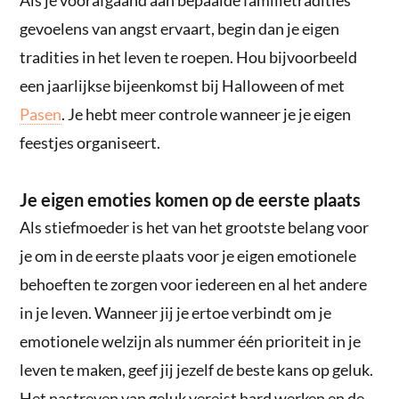
gevoelens van angst ervaart, begin dan je eigen
tradities in het leven te roepen. Hou bijvoorbeeld
een jaarlijkse bijeenkomst bij Halloween of met
Pasen
. Je hebt meer controle wanneer je je eigen
feestjes organiseert.
Je eigen emoties komen op de eerste plaats
Als stiefmoeder is het van het grootste belang voor
je om in de eerste plaats voor je eigen emotionele
behoeften te zorgen voor iedereen en al het andere
in je leven. Wanneer jij je ertoe verbindt om je
emotionele welzijn als nummer één prioriteit in je
leven te maken, geef jij jezelf de beste kans op geluk.
Het nastreven van geluk vereist hard werken en de