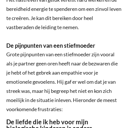
bereidheid energie te spenderen om een zinvol leven
te creëren. Je kan dit bereiken door heel
vastberaden de leiding te nemen.
De pijnpunten van een stiefmoeder
Grote pijnpunten van een stiefmoeder zijn vooral
als je partner geen oren heeft naar de bezwaren die
je hebt of het gebrek aan empathie voor je
emotionele gevoelens. Hij gaf er wel om dat je van
streek was, maar hij begreep het niet en kon zich
moeilijk in de situatie inleven. Hieronder de meest
voorkomende frustraties:
De liefde die ik heb voor mijn