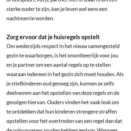
sterke ouder te zijn, kan je leven wel eens een
nachtmerrie worden.
Zorg ervoor dat je huisregels opstelt
Om wederzijds respect in het nieuw samengesteld
gezin te waarborgen, is het onontbeerlijk voor jou
en je partner om een aantal regels op te stellen
waaraan iedereen in het gezin zich moet houden. Als
je stiefkinderen oud genoeg zijn, kunnen ze zelfs
deelnemen aan het opstellen van deze regels en de
gevolgen hiervan. Ouders vinden het vaak leuk om
te ontdekken dat hun kinderen strengere straffen
opstellen voor het overtreden van een regel dan dat
de volwassenen zouden hebben gedaan. Wanneer