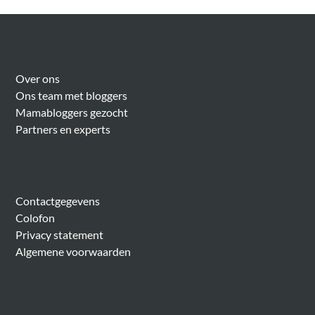
Over Meer Voor Mama’s
Over ons
Ons team met bloggers
Mamabloggers gezocht
Partners en experts
Algemeen
Contactgegevens
Colofon
Privacy statement
Algemene voorwaarden
Belangrijke onderwerpen