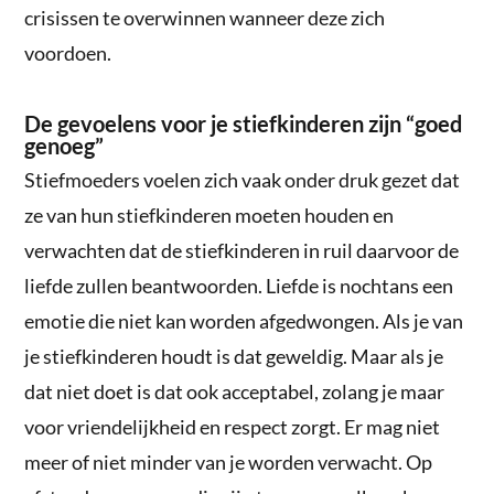
crisissen te overwinnen wanneer deze zich
voordoen.
De gevoelens voor je stiefkinderen zijn “goed
genoeg”
Stiefmoeders voelen zich vaak onder druk gezet dat
ze van hun stiefkinderen moeten houden en
verwachten dat de stiefkinderen in ruil daarvoor de
liefde zullen beantwoorden. Liefde is nochtans een
emotie die niet kan worden afgedwongen. Als je van
je stiefkinderen houdt is dat geweldig. Maar als je
dat niet doet is dat ook acceptabel, zolang je maar
voor vriendelijkheid en respect zorgt. Er mag niet
meer of niet minder van je worden verwacht. Op