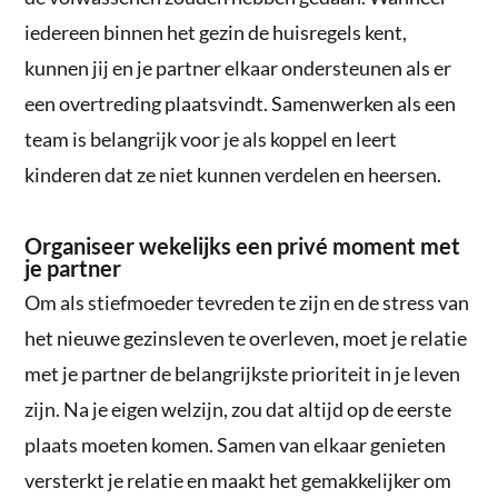
iedereen binnen het gezin de huisregels kent,
kunnen jij en je partner elkaar ondersteunen als er
een overtreding plaatsvindt. Samenwerken als een
team is belangrijk voor je als koppel en leert
kinderen dat ze niet kunnen verdelen en heersen.
Organiseer wekelijks een privé moment met
je partner
Om als stiefmoeder tevreden te zijn en de stress van
het nieuwe gezinsleven te overleven, moet je relatie
met je partner de belangrijkste prioriteit in je leven
zijn. Na je eigen welzijn, zou dat altijd op de eerste
plaats moeten komen. Samen van elkaar genieten
versterkt je relatie en maakt het gemakkelijker om