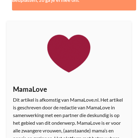
MamaLove
Dit artikel is afkomstig van MamaLove.nl. Het artikel
is geschreven door de redactie van MamaLove in
samenwerking met een partner die deskundig is op
het gebied van dit onderwerp. MamaLove is er voor
alle zwangere vrouwen, (aanstaande) mama’s en