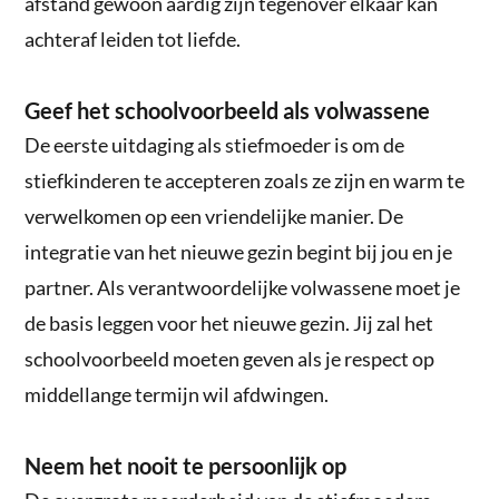
afstand gewoon aardig zijn tegenover elkaar kan
achteraf leiden tot liefde.
Geef het schoolvoorbeeld als volwassene
De eerste uitdaging als stiefmoeder is om de
stiefkinderen te accepteren zoals ze zijn en warm te
verwelkomen op een vriendelijke manier. De
integratie van het nieuwe gezin begint bij jou en je
partner. Als verantwoordelijke volwassene moet je
de basis leggen voor het nieuwe gezin. Jij zal het
schoolvoorbeeld moeten geven als je respect op
middellange termijn wil afdwingen.
Neem het nooit te persoonlijk op