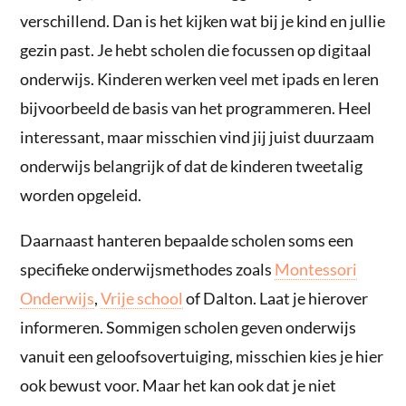
verschillend. Dan is het kijken wat bij je kind en jullie
gezin past. Je hebt scholen die focussen op digitaal
onderwijs. Kinderen werken veel met ipads en leren
bijvoorbeeld de basis van het programmeren. Heel
interessant, maar misschien vind jij juist duurzaam
onderwijs belangrijk of dat de kinderen tweetalig
worden opgeleid.
Daarnaast hanteren bepaalde scholen soms een
specifieke onderwijsmethodes zoals
Montessori
Onderwijs
,
Vrije school
of Dalton. Laat je hierover
informeren. Sommigen scholen geven onderwijs
vanuit een geloofsovertuiging, misschien kies je hier
ook bewust voor. Maar het kan ook dat je niet