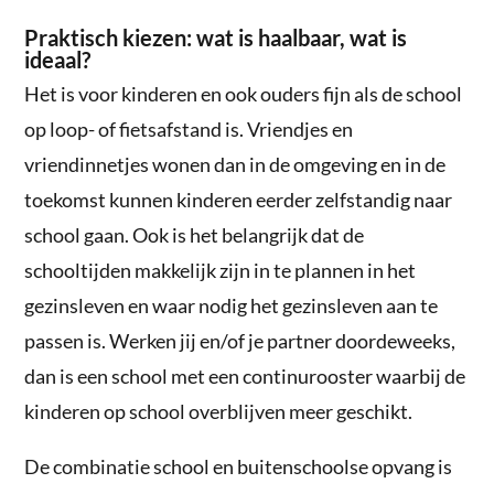
Praktisch kiezen: wat is haalbaar, wat is
ideaal?
Het is voor kinderen en ook ouders fijn als de school
op loop- of fietsafstand is. Vriendjes en
vriendinnetjes wonen dan in de omgeving en in de
toekomst kunnen kinderen eerder zelfstandig naar
school gaan. Ook is het belangrijk dat de
schooltijden makkelijk zijn in te plannen in het
gezinsleven en waar nodig het gezinsleven aan te
passen is. Werken jij en/of je partner doordeweeks,
dan is een school met een continurooster waarbij de
kinderen op school overblijven meer geschikt.
De combinatie school en buitenschoolse opvang is