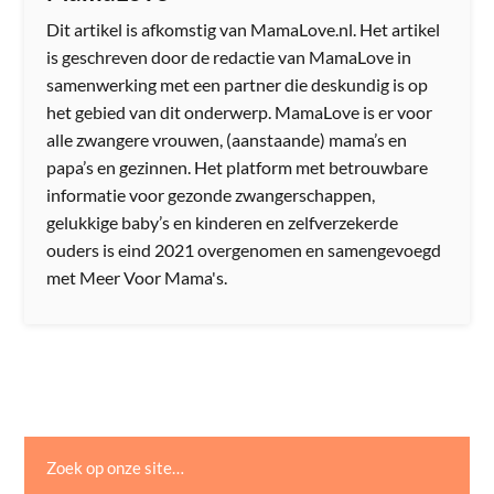
Dit artikel is afkomstig van MamaLove.nl. Het artikel
is geschreven door de redactie van MamaLove in
samenwerking met een partner die deskundig is op
het gebied van dit onderwerp. MamaLove is er voor
alle zwangere vrouwen, (aanstaande) mama’s en
papa’s en gezinnen. Het platform met betrouwbare
informatie voor gezonde zwangerschappen,
gelukkige baby’s en kinderen en zelfverzekerde
ouders is eind 2021 overgenomen en samengevoegd
met Meer Voor Mama's.
Zoek op onze site…