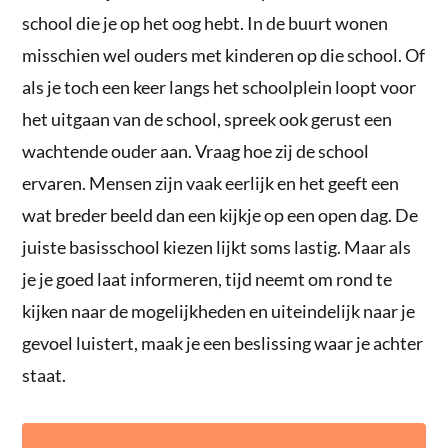
school die je op het oog hebt. In de buurt wonen
misschien wel ouders met kinderen op die school. Of
als je toch een keer langs het schoolplein loopt voor
het uitgaan van de school, spreek ook gerust een
wachtende ouder aan. Vraag hoe zij de school
ervaren. Mensen zijn vaak eerlijk en het geeft een
wat breder beeld dan een kijkje op een open dag. De
juiste basisschool kiezen lijkt soms lastig. Maar als
je je goed laat informeren, tijd neemt om rond te
kijken naar de mogelijkheden en uiteindelijk naar je
gevoel luistert, maak je een beslissing waar je achter
staat.