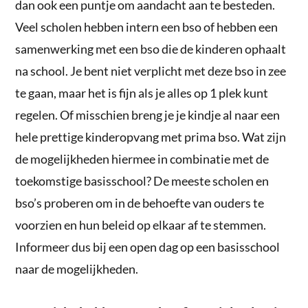
dan ook een puntje om aandacht aan te besteden.
Veel scholen hebben intern een bso of hebben een
samenwerking met een bso die de kinderen ophaalt
na school. Je bent niet verplicht met deze bso in zee
te gaan, maar het is fijn als je alles op 1 plek kunt
regelen. Of misschien breng je je kindje al naar een
hele prettige kinderopvang met prima bso. Wat zijn
de mogelijkheden hiermee in combinatie met de
toekomstige basisschool? De meeste scholen en
bso’s proberen om in de behoefte van ouders te
voorzien en hun beleid op elkaar af te stemmen.
Informeer dus bij een open dag op een basisschool
naar de mogelijkheden.