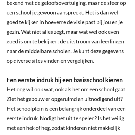
bekend met de geloofsovertuiging, maar de sfeer op
een school je gewoon aanspreekt. Het is dan wel
goed te kijken in hoeverre de visie past bij jou en je
gezin. Wat niet alles zegt, maar wat wel ook even
goed is om te bekijken: de uitstroom van leerlingen
naar de middelbare scholen. Je kunt deze gegevens
op diverse sites vinden en vergelijken.
Een eerste indruk bij een basisschool kiezen
Het oog wil ook wat, ook als het om een school gaat.
Ziet het gebouw er opgeruimd en uitnodigend uit?
Het schoolplein is een belangrijk onderdeel van een
eerste indruk. Nodigt het uit te spelen? Is het veilig
met een hek of heg, zodat kinderen niet makkelijk