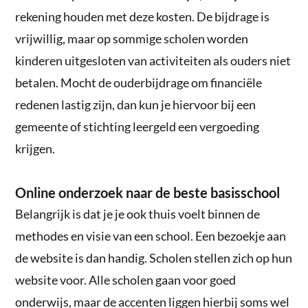
rekening houden met deze kosten. De bijdrage is
vrijwillig, maar op sommige scholen worden
kinderen uitgesloten van activiteiten als ouders niet
betalen. Mocht de ouderbijdrage om financiële
redenen lastig zijn, dan kun je hiervoor bij een
gemeente of stichting leergeld een vergoeding
krijgen.
Online onderzoek naar de beste basisschool
Belangrijk is dat je je ook thuis voelt binnen de
methodes en visie van een school. Een bezoekje aan
de website is dan handig. Scholen stellen zich op hun
website voor. Alle scholen gaan voor goed
onderwijs, maar de accenten liggen hierbij soms wel