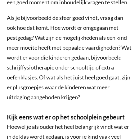
een goed moment om inhoudelijk vragen te stellen.
Als je bijvoorbeeld de sfeer goed vindt, vraag dan
ook hoe dat komt. Hoe wordt er omgegaan met
pestgedag? Wat zijn de mogelijkheden als een kind
meer moeite heeft met bepaalde vaardigheden? Wat
wordt er voor die kinderen gedaan, bijvoorbeeld
schrijffysiotherapie onder schooltijd of extra
oefenklasjes. Of wat als het juist heel goed gaat, zijn
er plusgroepjes waar de kinderen wat meer
uitdaging aangeboden krijgen?
Kijk eens wat er op het schoolplein gebeurt
Hoewel je als ouder het heel belangrijk vindt wat er
in de klas wordt gedaan, is voor je kind vaak veel