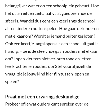
belangrijker wat er op een schoolplein gebeurt. Hoe
het daar reilt en zeilt, laat vaak goed zien hoe de
sfeer is. Wandel dus eens een keer langs de school
als er kinderen buiten spelen. Hoe gaan de kinderen
met elkaar om? Wordt er iemand buitengesloten?
Ook een keertje langslopen als een school uitgaat is
handig. Hoe is de sfeer, hoe gaan ouders met elkaar
om? Lopen kleuters niet verloren rond en letten
leerkrachten en ouders op? Stel vooral jezelf de
vraag: zie je jouw kind hier fijn tussen lopen en
spelen?
Praat met een ervaringsdeskundige
Probeer of je wat ouders kunt spreken over de