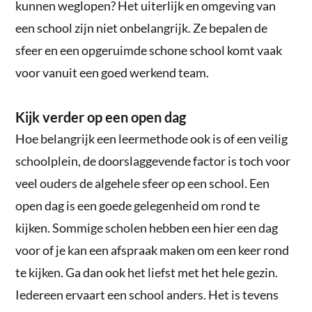
kunnen weglopen? Het uiterlijk en omgeving van
een school zijn niet onbelangrijk. Ze bepalen de
sfeer en een opgeruimde schone school komt vaak
voor vanuit een goed werkend team.
Kijk verder op een open dag
Hoe belangrijk een leermethode ook is of een veilig
schoolplein, de doorslaggevende factor is toch voor
veel ouders de algehele sfeer op een school. Een
open dag is een goede gelegenheid om rond te
kijken. Sommige scholen hebben een hier een dag
voor of je kan een afspraak maken om een keer rond
te kijken. Ga dan ook het liefst met het hele gezin.
Iedereen ervaart een school anders. Het is tevens