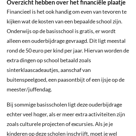
Overzicht hebben over het financiële plaatje
Financieel is het ook handig om even van tevoren te
kijken wat de kosten van een bepaalde school zijn.
Onderwijs op de basisschool is gratis, er wordt
alleen een ouderbijdrage gevraagd. Dit ligt meestal
rond de 50 euro per kind per jaar. Hiervan worden de
extra dingen op school betaald zoals
sinterklaascadeautjes, aanschaf van
buitenspeelgoed, een paasontbijt of een ijsje op de
meester/juffendag.
Bij sommige basisscholen ligt deze ouderbijdrage
echter veel hoger, als er meer extra activiteiten zijn
zoals culturele projecten of excursies. Als je je
kinderen op deze scholen inschrijft, moet je wel