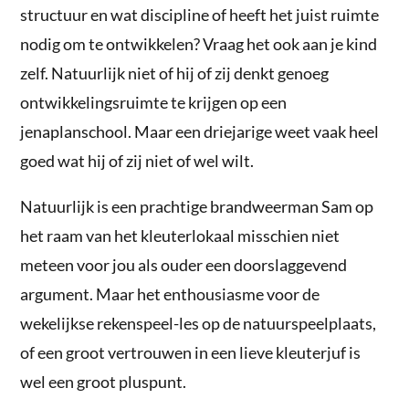
structuur en wat discipline of heeft het juist ruimte
nodig om te ontwikkelen? Vraag het ook aan je kind
zelf. Natuurlijk niet of hij of zij denkt genoeg
ontwikkelingsruimte te krijgen op een
jenaplanschool. Maar een driejarige weet vaak heel
goed wat hij of zij niet of wel wilt.
Natuurlijk is een prachtige brandweerman Sam op
het raam van het kleuterlokaal misschien niet
meteen voor jou als ouder een doorslaggevend
argument. Maar het enthousiasme voor de
wekelijkse rekenspeel-les op de natuurspeelplaats,
of een groot vertrouwen in een lieve kleuterjuf is
wel een groot pluspunt.