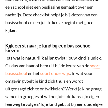
een school niet een beslissing gemaakt over een
nacht ijs. Deze checklist helpt je bij kiezen van een
basisschool en een juiste keuze begint met goed
kijken.
Kijk eerst naar je kind bij een basisschool
kiezen
Iets wat je natuurlijk al lang wist: jouw kind is uniek.
Ga dus van haar of hem uit bij de keuze van de
soort
basisschool
en het
soort onderwijs
. In wat voor
omgeving voelt je kind zich thuis en wordt
uitgedaagd zich te ontwikkelen? Werkt je kind graag
samen in groepjes of wil het juist de kans zijn eigen
leerweg te volgen? Is je kind gebaat bij een duidelijke