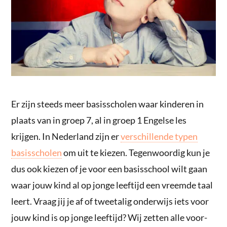
Er zijn steeds meer basisscholen waar kinderen in
plaats van in groep 7, al in groep 1 Engelse les
krijgen. In Nederland zijn er
verschillende typen
basisscholen
om uit te kiezen. Tegenwoordig kun je
dus ook kiezen of je voor een basisschool wilt gaan
waar jouw kind al op jonge leeftijd een vreemde taal
leert. Vraag jij je af of tweetalig onderwijs iets voor
jouw kind is op jonge leeftijd? Wij zetten alle voor-