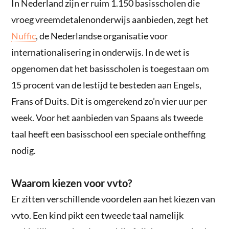
In Nederland zijn er ruim 1.150 basisscholen die
vroeg vreemdetalenonderwijs aanbieden, zegt het
Nuffic
, de Nederlandse organisatie voor
internationalisering in onderwijs. In de wet is
opgenomen dat het basisscholen is toegestaan om
15 procent van de lestijd te besteden aan Engels,
Frans of Duits. Dit is omgerekend zo’n vier uur per
week. Voor het aanbieden van Spaans als tweede
taal heeft een basisschool een speciale ontheffing
nodig.
Waarom kiezen voor vvto?
Er zitten verschillende voordelen aan het kiezen van
vvto. Een kind pikt een tweede taal namelijk