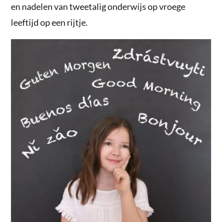
en nadelen van tweetalig onderwijs op vroege
leeftijd op een rijtje.