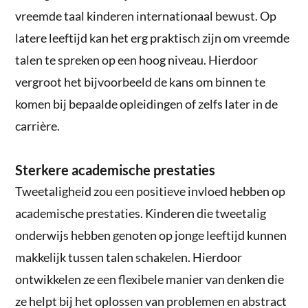
vreemde taal kinderen internationaal bewust. Op
latere leeftijd kan het erg praktisch zijn om vreemde
talen te spreken op een hoog niveau. Hierdoor
vergroot het bijvoorbeeld de kans om binnen te
komen bij bepaalde opleidingen of zelfs later in de
carrière.
Sterkere academische prestaties
Tweetaligheid zou een positieve invloed hebben op
academische prestaties. Kinderen die tweetalig
onderwijs hebben genoten op jonge leeftijd kunnen
makkelijk tussen talen schakelen. Hierdoor
ontwikkelen ze een flexibele manier van denken die
ze helpt bij het oplossen van problemen en abstract