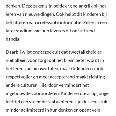
denken. Deze zaken zijn beide erg belangrijk bij het
leren van nieuwe dingen. Ook helpt dit kinderen bij
het filteren van irrelevante informatie. Zeker in een
later stadium van hun leven is dit ontzettend
handig.
Daarbij wijst onderzoek uit dat tweetaligheid er
niet alleen voor zorgt dat het brein beter wordt in
het leren van nieuwe talen, maar de kinderen ook
respectvoller en meer accepterend maakt richting
andere culturen. Hierdoor vermindert het
ingebouwde vooroordelen. Kinderen die al op jonge
leeftijd een vreemde taal aanleren zijn dus een stuk
minder gelimiteerd in hun denken en opent vele