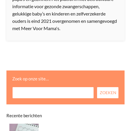
informatie voor gezonde zwangerschappen,
gelukkige baby’s en kinderen en zelfverzekerde
ouders is eind 2021 overgenomen en samengevoegd
met Meer Voor Mama's.
Zoek op onze site…
Recente berichten