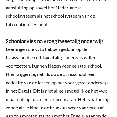
aansluiting op zowel het Nederlandse
schoolsysteem als het schoolsysteem van de
International School.
Schooladvies na vroeg tweetalig onderwijs
Leerlingen die vvto hebben gedaan op de
basisschool en dit tweetalig onderwijs willen
voortzetten, kunnen kiezen voor een tto-school.
Hier krijgen ze, net als op de basisschool, een
gedeelte van de lessen op het voortgezet onderwijs
in het Engels. Dit is niet alleen mogelijk op het vwo,
maar ook op havo- en vmbo-niveau. Het is natuurlijk
zonde als je kind in de brugklas weer van voren af
aan zou moeten starten met het Engels waar op de