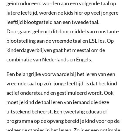
geïntroduceerd worden aan een volgende taal op
latere leeftijd, worden de kids hier op veel jongere
leeftijd blootgesteld aan een tweede taal.
Doorgaans gebeurt dit door middel van constante
blootstelling aan de vreemde taal en ESL les. Op
kinderdagverblijven gaat het meestal om de
combinatie van Nederlands en Engels.
Een belangrijke voorwaarde bij het leren van een
vreemde taal op zo’n jonge leeftijd, is dat het kind
actief ondersteund en gestimuleerd wordt. Ook
moet je kind de taal leren van iemand die deze
uitstekend beheerst. Een tweetalig educatief
programma op de opvang bereid je kind voor op de
volgende stapjes in het leven. Zo is er een optimale