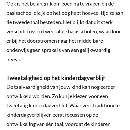
Ook is het belangrijk om goed na te vragen bij de
basisschool die je op het oog hebt hoeveel tijd ze aan
de tweede taal besteden. Het blijkt dat dit sterk
verschilt tussen tweetalige basisscholen, waardoor
er bij het doorstromen naar het middelbare
onderwijs geen sprake is van een gelijkwaardig
niveau.
Tweetaligheid op het kinderdagverblijf
De taalvaardigheid van jouw kind kan nog eerder
ontwikkeld worden. Zo kun je kiezen voor een
tweetalig kinderdagverblijf. Waar veel traditionele
kinderdagverblijven eerst focussen op de
ontwikkeling van één taal, voordat de kinderen