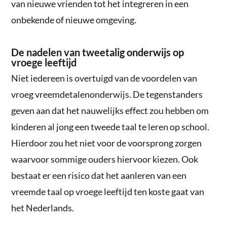
van nieuwe vrienden tot het integreren in een
onbekende of nieuwe omgeving.
De nadelen van tweetalig onderwijs op
vroege leeftijd
Niet iedereen is overtuigd van de voordelen van
vroeg vreemdetalenonderwijs. De tegenstanders
geven aan dat het nauwelijks effect zou hebben om
kinderen al jong een tweede taal te leren op school.
Hierdoor zou het niet voor de voorsprong zorgen
waarvoor sommige ouders hiervoor kiezen. Ook
bestaat er een risico dat het aanleren van een
vreemde taal op vroege leeftijd ten koste gaat van
het Nederlands.