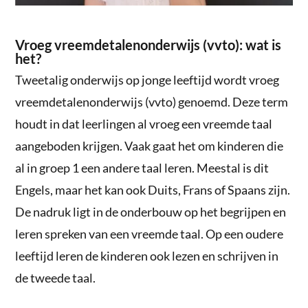
Vroeg vreemdetalenonderwijs (vvto): wat is
het?
Tweetalig onderwijs op jonge leeftijd wordt vroeg
vreemdetalenonderwijs (vvto) genoemd. Deze term
houdt in dat leerlingen al vroeg een vreemde taal
aangeboden krijgen. Vaak gaat het om kinderen die
al in groep 1 een andere taal leren. Meestal is dit
Engels, maar het kan ook Duits, Frans of Spaans zijn.
De nadruk ligt in de onderbouw op het begrijpen en
leren spreken van een vreemde taal. Op een oudere
leeftijd leren de kinderen ook lezen en schrijven in
de tweede taal.