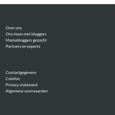
Over Meer Voor Mama’s
Over ons
Ons team met bloggers
Mamabloggers gezocht
Partners en experts
Algemeen
Contactgegevens
Colofon
Privacy statement
Algemene voorwaarden
Belangrijke onderwerpen