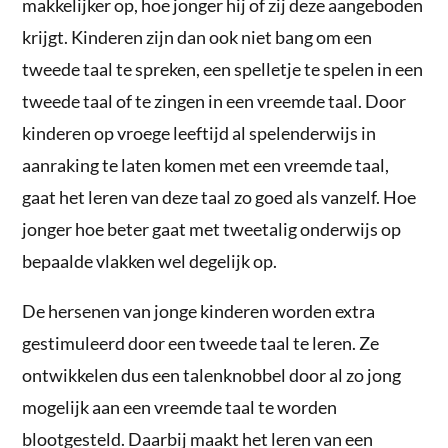
makkelijker op, hoe jonger hij of zij deze aangeboden
krijgt. Kinderen zijn dan ook niet bang om een
tweede taal te spreken, een spelletje te spelen in een
tweede taal of te zingen in een vreemde taal. Door
kinderen op vroege leeftijd al spelenderwijs in
aanraking te laten komen met een vreemde taal,
gaat het leren van deze taal zo goed als vanzelf. Hoe
jonger hoe beter gaat met tweetalig onderwijs op
bepaalde vlakken wel degelijk op.
De hersenen van jonge kinderen worden extra
gestimuleerd door een tweede taal te leren. Ze
ontwikkelen dus een talenknobbel door al zo jong
mogelijk aan een vreemde taal te worden
blootgesteld. Daarbij maakt het leren van een