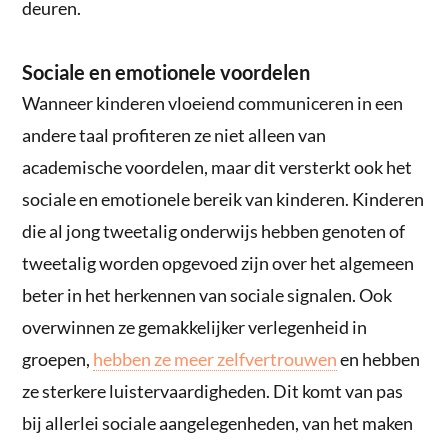
deuren.
Sociale en emotionele voordelen
Wanneer kinderen vloeiend communiceren in een
andere taal profiteren ze niet alleen van
academische voordelen, maar dit versterkt ook het
sociale en emotionele bereik van kinderen. Kinderen
die al jong tweetalig onderwijs hebben genoten of
tweetalig worden opgevoed zijn over het algemeen
beter in het herkennen van sociale signalen. Ook
overwinnen ze gemakkelijker verlegenheid in
groepen,
hebben ze meer zelfvertrouwen
en hebben
ze sterkere luistervaardigheden. Dit komt van pas
bij allerlei sociale aangelegenheden, van het maken