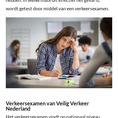
hebben. In welke mate dit effectief het geval is,
wordt getest door middel van een verkeersexamen.
Verkeersexamen van Veilig Verkeer
Nederland
Het verkeersexamen vindt op nationaal niveau