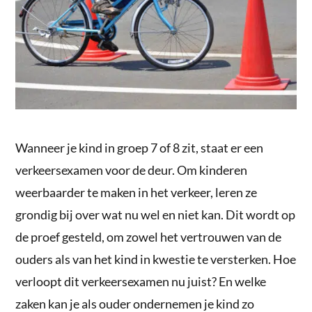
Wanneer je kind in groep 7 of 8 zit, staat er een
verkeersexamen voor de deur. Om kinderen
weerbaarder te maken in het verkeer, leren ze
grondig bij over wat nu wel en niet kan. Dit wordt op
de proef gesteld, om zowel het vertrouwen van de
ouders als van het kind in kwestie te versterken. Hoe
verloopt dit verkeersexamen nu juist? En welke
zaken kan je als ouder ondernemen je kind zo