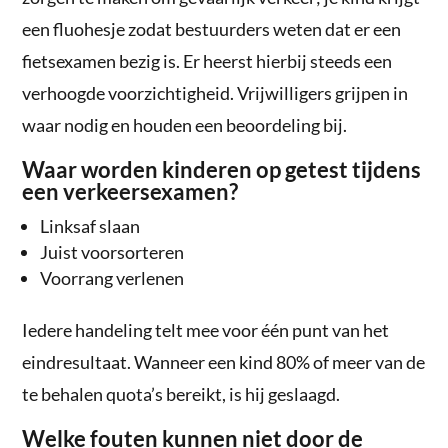
een fluohesje zodat bestuurders weten dat er een
fietsexamen bezig is. Er heerst hierbij steeds een
verhoogde voorzichtigheid. Vrijwilligers grijpen in
waar nodig en houden een beoordeling bij.
Waar worden kinderen op getest tijdens
een verkeersexamen?
Linksaf slaan
Juist voorsorteren
Voorrang verlenen
Iedere handeling telt mee voor één punt van het
eindresultaat. Wanneer een kind 80% of meer van de
te behalen quota’s bereikt, is hij geslaagd.
Welke fouten kunnen niet door de