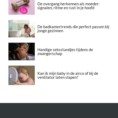
De overgang herkennen als moeder:
signalen, ritme en rust in je hoofd
De badkamertrends die perfect passen bij
jonge gezinnen
Handige seksstandjes tijdens de
zwangerschap
Kan ik mijn baby in de airco of bij de
ventilator laten slapen?