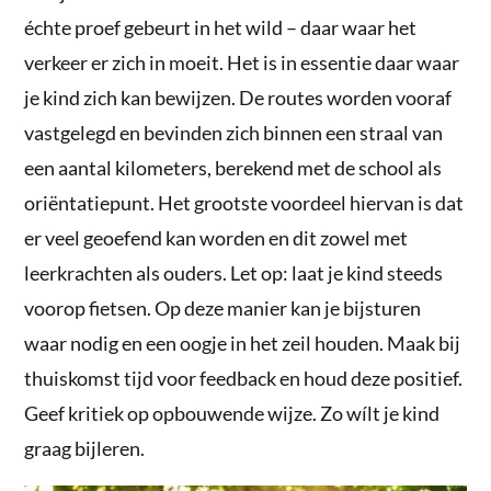
échte proef gebeurt in het wild – daar waar het
verkeer er zich in moeit. Het is in essentie daar waar
je kind zich kan bewijzen. De routes worden vooraf
vastgelegd en bevinden zich binnen een straal van
een aantal kilometers, berekend met de school als
oriëntatiepunt. Het grootste voordeel hiervan is dat
er veel geoefend kan worden en dit zowel met
leerkrachten als ouders. Let op: laat je kind steeds
voorop fietsen. Op deze manier kan je bijsturen
waar nodig en een oogje in het zeil houden. Maak bij
thuiskomst tijd voor feedback en houd deze positief.
Geef kritiek op opbouwende wijze. Zo wílt je kind
graag bijleren.