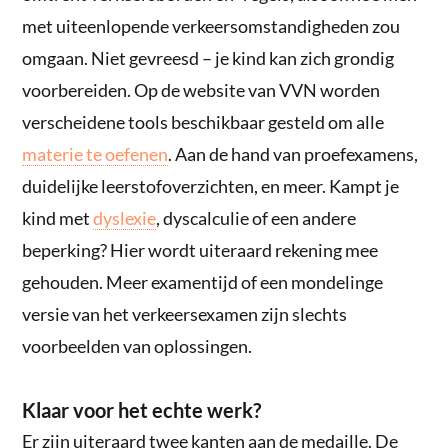
met uiteenlopende verkeersomstandigheden zou
omgaan. Niet gevreesd – je kind kan zich grondig
voorbereiden. Op de website van VVN worden
verscheidene tools beschikbaar gesteld om alle
materie te oefenen
. Aan de hand van proefexamens,
duidelijke leerstofoverzichten, en meer. Kampt je
kind met
dyslexie
, dyscalculie of een andere
beperking? Hier wordt uiteraard rekening mee
gehouden. Meer examentijd of een mondelinge
versie van het verkeersexamen zijn slechts
voorbeelden van oplossingen.
Klaar voor het echte werk?
Er zijn uiteraard twee kanten aan de medaille. De