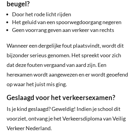
beugel?
Door het rode licht rijden
Het geluid van een spoorwegdoorgang negeren
Geen voorrang geven aan verkeer van rechts
Wanneer een dergelijke fout plaatsvindt, wordt dit
bijzonder serieus genomen. Het spreekt voor zich
dat deze fouten vergaand van aard zijn. Een
herexamen wordt aangewezen en er wordt geoefend
op waar het juist mis ging.
Geslaagd voor het verkeersexamen?
Is je kind geslaagd? Geweldig! Indien je school dit
voorziet, ontvang je het Verkeersdiploma van Veilig
Verkeer Nederland.