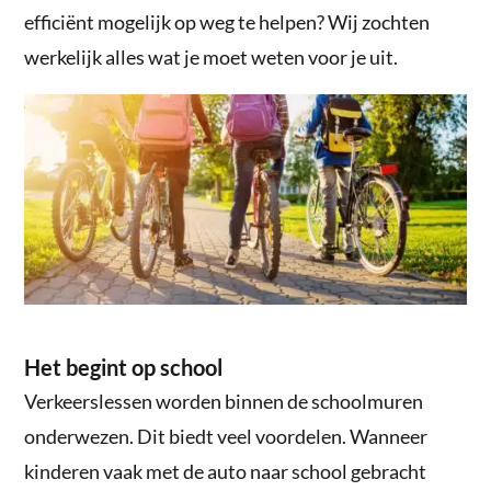
efficiënt mogelijk op weg te helpen? Wij zochten
werkelijk alles wat je moet weten voor je uit.
Het begint op school
Verkeerslessen worden binnen de schoolmuren
onderwezen. Dit biedt veel voordelen. Wanneer
kinderen vaak met de auto naar school gebracht