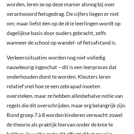
worden, leren ze op deze manier alsnog bij over
verantwoord fietsgedrag. De cijfers liegen er niet
om; maar liefst één op de drie leerlingen wordt op
dagelijkse basis door ouders gebracht, zelfs
wanneer de school op wandel- of fietsafstand is.
Verkeerssituaties worden nog niet volledig
nauwkeurig ingeschat – dit is een leerproces dat
onderhouden dient te worden. Kleuters leren
relatief snel hoe ze een zebrapad moeten
oversteken, maar ze hebben allesbehalve notie van
regels die dit overschrijden, maar erg belangrijk zijn.
Rond groep 7 à 8 worden kinderen verwacht zowel
de theorie als praktijk hiervan onder de knie te