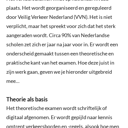
plaats. Het wordt georganiseerd en gereguleerd
door Veilig Verkeer Nederland (VVN). Het is niet
verplicht, maar het spreekt voor zich dat het sterk
aangeraden wordt. Circa 90% van Nederlandse
scholen zet zich er jaar na jaar voor in. Er wordt een
onderscheid gemaakt tussen een theoretische en
praktische kant van het examen. Hoe deze juist in
zijn werk gaan, geven we je hieronder uitgebreid
mee…
Theorie als basis
Het theoretische examen wordt schriftelijk of
digitaal afgenomen. Er wordt gepijld naar kennis
omtrent verkeersborden en -regels, alsook hoe men