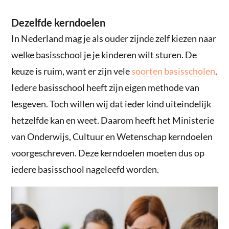
Dezelfde kerndoelen
In Nederland mag je als ouder zijnde zelf kiezen naar
welke basisschool je je kinderen wilt sturen. De
keuze is ruim, want er zijn vele
soorten basisscholen
.
Iedere basisschool heeft zijn eigen methode van
lesgeven. Toch willen wij dat ieder kind uiteindelijk
hetzelfde kan en weet. Daarom heeft het Ministerie
van Onderwijs, Cultuur en Wetenschap kerndoelen
voorgeschreven. Deze kerndoelen moeten dus op
iedere basisschool nageleefd worden.