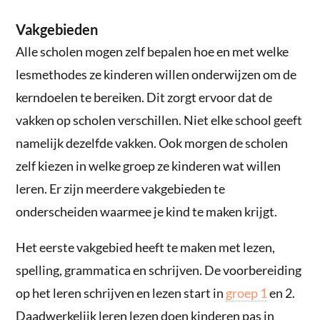
Vakgebieden
Alle scholen mogen zelf bepalen hoe en met welke
lesmethodes ze kinderen willen onderwijzen om de
kerndoelen te bereiken. Dit zorgt ervoor dat de
vakken op scholen verschillen. Niet elke school geeft
namelijk dezelfde vakken. Ook morgen de scholen
zelf kiezen in welke groep ze kinderen wat willen
leren. Er zijn meerdere vakgebieden te
onderscheiden waarmee je kind te maken krijgt.
Het eerste vakgebied heeft te maken met lezen,
spelling, grammatica en schrijven. De voorbereiding
op het leren schrijven en lezen start in
groep 1
en 2.
Daadwerkelijk leren lezen doen kinderen pas in