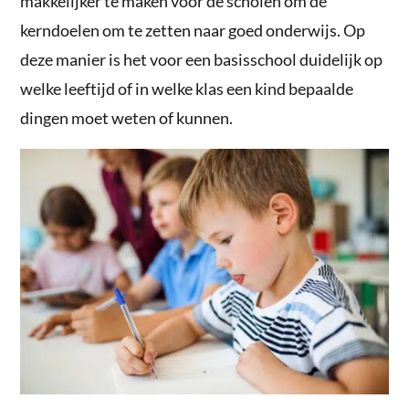
makkelijker te maken voor de scholen om de
kerndoelen om te zetten naar goed onderwijs. Op
deze manier is het voor een basisschool duidelijk op
welke leeftijd of in welke klas een kind bepaalde
dingen moet weten of kunnen.