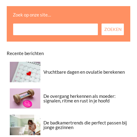
Zoek op onze site…
Recente berichten
Vruchtbare dagen en ovulatie berekenen
De overgang herkennen als moeder:
signalen, ritme en rust in je hoofd
De badkamertrends die perfect passen bij
jonge gezinnen