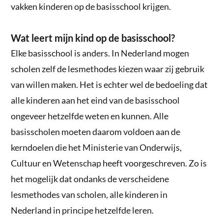
vakken kinderen op de basisschool krijgen.
Wat leert mijn kind op de basisschool?
Elke basisschool is anders. In Nederland mogen
scholen zelf de lesmethodes kiezen waar zij gebruik
van willen maken. Het is echter wel de bedoeling dat
alle kinderen aan het eind van de basisschool
ongeveer hetzelfde weten en kunnen. Alle
basisscholen moeten daarom voldoen aan de
kerndoelen die het Ministerie van Onderwijs,
Cultuur en Wetenschap heeft voorgeschreven. Zo is
het mogelijk dat ondanks de verscheidene
lesmethodes van scholen, alle kinderen in
Nederland in principe hetzelfde leren.