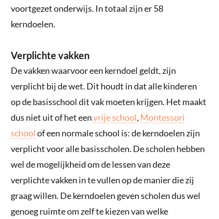
voortgezet onderwijs. In totaal zijn er 58
kerndoelen.
Verplichte vakken
De vakken waarvoor een kerndoel geldt, zijn
verplicht bij de wet. Dit houdt in dat alle kinderen
op de basisschool dit vak moeten krijgen. Het maakt
dus niet uit of het een
vrije school
,
Montessori
school
of een normale school is: de kerndoelen zijn
verplicht voor alle basisscholen. De scholen hebben
wel de mogelijkheid om de lessen van deze
verplichte vakken in te vullen op de manier die zij
graag willen. De kerndoelen geven scholen dus wel
genoeg ruimte om zelf te kiezen van welke