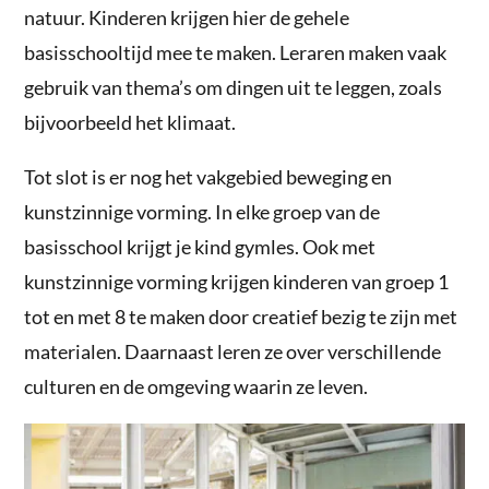
natuur. Kinderen krijgen hier de gehele
basisschooltijd mee te maken. Leraren maken vaak
gebruik van thema’s om dingen uit te leggen, zoals
bijvoorbeeld het klimaat.
Tot slot is er nog het vakgebied beweging en
kunstzinnige vorming. In elke groep van de
basisschool krijgt je kind gymles. Ook met
kunstzinnige vorming krijgen kinderen van groep 1
tot en met 8 te maken door creatief bezig te zijn met
materialen. Daarnaast leren ze over verschillende
culturen en de omgeving waarin ze leven.