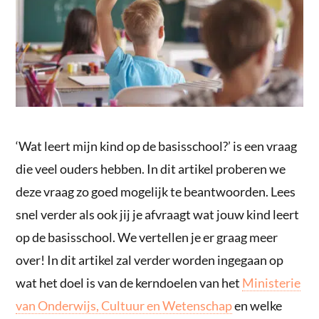
‘Wat leert mijn kind op de basisschool?’ is een vraag
die veel ouders hebben. In dit artikel proberen we
deze vraag zo goed mogelijk te beantwoorden. Lees
snel verder als ook jij je afvraagt wat jouw kind leert
op de basisschool. We vertellen je er graag meer
over! In dit artikel zal verder worden ingegaan op
wat het doel is van de kerndoelen van het
Ministerie
van Onderwijs, Cultuur en Wetenschap
en welke