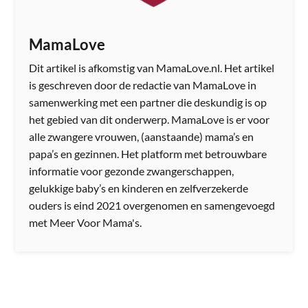
MamaLove
Dit artikel is afkomstig van MamaLove.nl. Het artikel
is geschreven door de redactie van MamaLove in
samenwerking met een partner die deskundig is op
het gebied van dit onderwerp. MamaLove is er voor
alle zwangere vrouwen, (aanstaande) mama’s en
papa’s en gezinnen. Het platform met betrouwbare
informatie voor gezonde zwangerschappen,
gelukkige baby’s en kinderen en zelfverzekerde
ouders is eind 2021 overgenomen en samengevoegd
met Meer Voor Mama's.