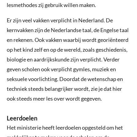
lesmethodes zij gebruik willen maken.
Er zijn veel vakken verplicht in Nederland. De
kernvakken zijn de Nederlandse taal, de Engelse taal
en rekenen. Ook vakken waarbij wordt georiënteerd
op het kind zelf en op de wereld, zoals geschiedenis,
biologie en aardrijkskunde zijn verplicht. Verder
geven scholen ook verplicht gymles, muziek en
seksuele voorlichting. Doordat de wetenschap en
techniek steeds belangrijker wordt, zie je dat hier
ook steeds meer les over wordt gegeven.
Leerdoelen
Het ministerie heeft leerdoelen opgesteld om het