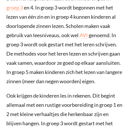
groep 3
en 4. In groep 3 wordt begonnen met het
lezen van één zin en in groep 4 kunnen kinderen al
doorlopende zinnen lezen. Scholen maken vaak
gebruik van leesniveaus, ook wel
AVI
genoemd. In
groep 3 wordt ook gestart met het leren schrijven.
De methodes voor het leren lezen en schrijven gaan
vaak samen, waardoor ze goed op elkaar aansluiten.
In groep 5 maken kinderen zich het lezen van langere
zinnen (meer dan negen woorden) eigen.
Ook krijgen de kinderen les in rekenen. Dit begint
allemaal met een rustige voorbereiding in groep 1 en
2 met kleine verhaaltjes die herkenbaar zijn en
blijven hangen. In groep 3 wordt gestart met het