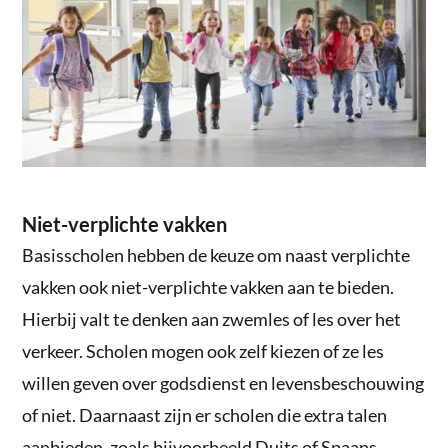
Niet-verplichte vakken
Basisscholen hebben de keuze om naast verplichte
vakken ook niet-verplichte vakken aan te bieden.
Hierbij valt te denken aan zwemles of les over het
verkeer. Scholen mogen ook zelf kiezen of ze les
willen geven over godsdienst en levensbeschouwing
of niet. Daarnaast zijn er scholen die extra talen
aanbieden, zoals bijvoorbeeld Duits of Spaans.