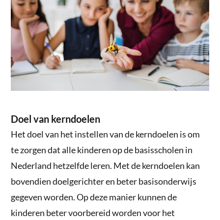
Doel van kerndoelen
Het doel van het instellen van de kerndoelen is om
te zorgen dat alle kinderen op de basisscholen in
Nederland hetzelfde leren. Met de kerndoelen kan
bovendien doelgerichter en beter basisonderwijs
gegeven worden. Op deze manier kunnen de
kinderen beter voorbereid worden voor het