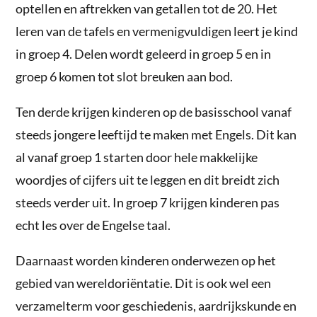
optellen en aftrekken van getallen tot de 20. Het
leren van de tafels en vermenigvuldigen leert je kind
in groep 4. Delen wordt geleerd in groep 5 en in
groep 6 komen tot slot breuken aan bod.
Ten derde krijgen kinderen op de basisschool vanaf
steeds jongere leeftijd te maken met Engels. Dit kan
al vanaf groep 1 starten door hele makkelijke
woordjes of cijfers uit te leggen en dit breidt zich
steeds verder uit. In groep 7 krijgen kinderen pas
echt les over de Engelse taal.
Daarnaast worden kinderen onderwezen op het
gebied van wereldoriëntatie. Dit is ook wel een
verzamelterm voor geschiedenis, aardrijkskunde en