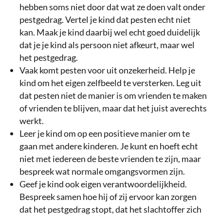
hebben soms niet door dat wat ze doen valt onder
pestgedrag. Vertel je kind dat pesten echt niet
kan. Maak je kind daarbij wel echt goed duidelijk
dat je je kind als persoon niet afkeurt, maar wel
het pestgedrag.
Vaak komt pesten voor uit onzekerheid. Help je
kind om het eigen zelfbeeld te versterken. Leg uit
dat pesten niet de manier is om vrienden te maken
of vrienden te blijven, maar dat het juist averechts
werkt.
Leer je kind om op een positieve manier om te
gaan met andere kinderen. Je kunt en hoeft echt
niet met iedereen de beste vrienden te zijn, maar
bespreek wat normale omgangsvormen zijn.
Geef je kind ook eigen verantwoordelijkheid.
Bespreek samen hoe hij of zij ervoor kan zorgen
dat het pestgedrag stopt, dat het slachtoffer zich