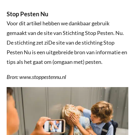
Stop Pesten Nu
Voor dit artikel hebben we dankbaar gebruik
gemaakt van de site van Stichting Stop Pesten. Nu.
De stichting zet ziDe site van de stichting Stop
Pesten Nu is een uitgebreide bron van informatie en
tips als het gaat om (omgaan met) pesten.
Bron: www.stoppestennu.nl