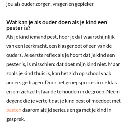
jou als ouder zorgen, vragen en gepieker.
Wat kan je als ouder doen als je kind een
pester is?
Als je kind iemand pest, hoor je dat waarschijnlijk
van een leerkracht, een klasgenoot of een van de
ouders. Je eerste reflex als je hoort dat je kind een
pester is, is misschien: dat doet mijn kind niet. Maar
zoals je kind thuis is, kan het zich op school vaak
anders gedragen. Door het groepsproces in de klas
en om zichzelf staande te houden in de groep. Neem
degene die je vertelt dat je kind pest of meedoet met
pesten
daarom altijd serieus en ga met je kind in
gesprek.