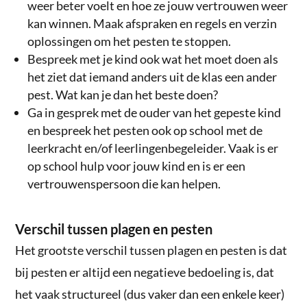
weer beter voelt en hoe ze jouw vertrouwen weer
kan winnen. Maak afspraken en regels en verzin
oplossingen om het pesten te stoppen.
Bespreek met je kind ook wat het moet doen als
het ziet dat iemand anders uit de klas een ander
pest. Wat kan je dan het beste doen?
Ga in gesprek met de ouder van het gepeste kind
en bespreek het pesten ook op school met de
leerkracht en/of leerlingenbegeleider. Vaak is er
op school hulp voor jouw kind en is er een
vertrouwenspersoon die kan helpen.
Verschil tussen plagen en pesten
Het grootste verschil tussen plagen en pesten is dat
bij pesten er altijd een negatieve bedoeling is, dat
het vaak structureel (dus vaker dan een enkele keer)