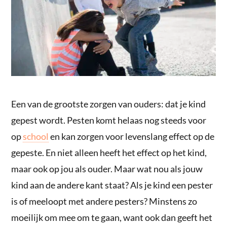
Een van de grootste zorgen van ouders: dat je kind
gepest wordt. Pesten komt helaas nog steeds voor
op
school
en kan zorgen voor levenslang effect op de
gepeste. En niet alleen heeft het effect op het kind,
maar ook op jou als ouder. Maar wat nou als jouw
kind aan de andere kant staat? Als je kind een pester
is of meeloopt met andere pesters? Minstens zo
moeilijk om mee om te gaan, want ook dan geeft het