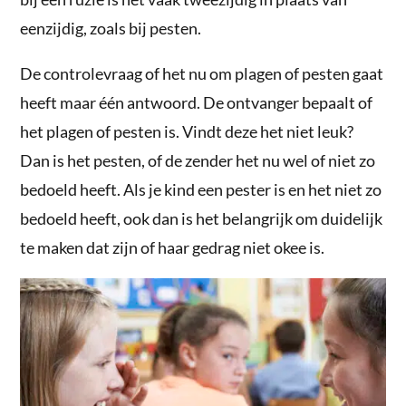
eenzijdig, zoals bij pesten.
De controlevraag of het nu om plagen of pesten gaat
heeft maar één antwoord. De ontvanger bepaalt of
het plagen of pesten is. Vindt deze het niet leuk?
Dan is het pesten, of de zender het nu wel of niet zo
bedoeld heeft. Als je kind een pester is en het niet zo
bedoeld heeft, ook dan is het belangrijk om duidelijk
te maken dat zijn of haar gedrag niet okee is.