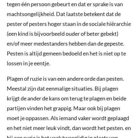
tegen één persoon gebeurt en dat er sprake is van
machtsongelijkheid. Dat laatste betekent dat de
pester of pesters hoger staan in de sociale hiërarchie
(een kind is bijvoorbeeld ouder of beter gebekt)
en/of meer medestanders hebben dan de gepeste.
Pesten is altijd gemeen bedoeld en het is niet op te
lossen in je eentje.
Plagen of ruzie is van een andere orde dan pesten.
Meestal zijn dat eenmalige situaties. Bij plagen
krijgt de ander de kans om terug te plagen en beide
partijen vinden het grappig. Maar ook bij plagen
moet je oppassen. Als iemand vaker wordt geplaagd
en het niet meer leuk vindt, dan wordt het pesten. en
bij een ruzie is het vaak tweezijdig in plaats van