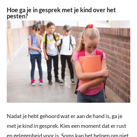
Hoe ga je in gesprek met je kind over het
pesten?
Nadat je hebt gehoord wat er aan de hand is, ga je
met je kind in gesprek. Kies een moment dat er rust
en gelegenheid voor is. Soms kan het helpen om niet