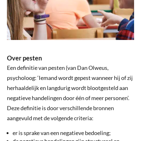
Over pesten
Een definitie van pesten (van Dan Olweus,
psycholoog: ‘Iemand wordt gepest wanneer hij of zij
herhaaldelijk en langdurig wordt blootgesteld aan
negatieve handelingen door één of meer personen’.
Deze definitie is door verschillende bronnen
aangevuld met de volgende criteria:
er is sprake van een negatieve bedoeling;