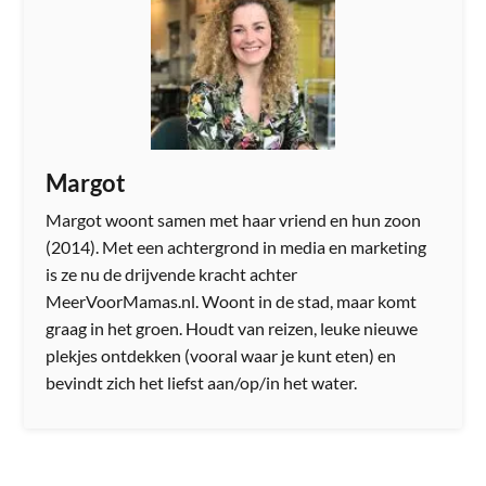
Margot
Margot woont samen met haar vriend en hun zoon
(2014). Met een achtergrond in media en marketing
is ze nu de drijvende kracht achter
MeerVoorMamas.nl. Woont in de stad, maar komt
graag in het groen. Houdt van reizen, leuke nieuwe
plekjes ontdekken (vooral waar je kunt eten) en
bevindt zich het liefst aan/op/in het water.