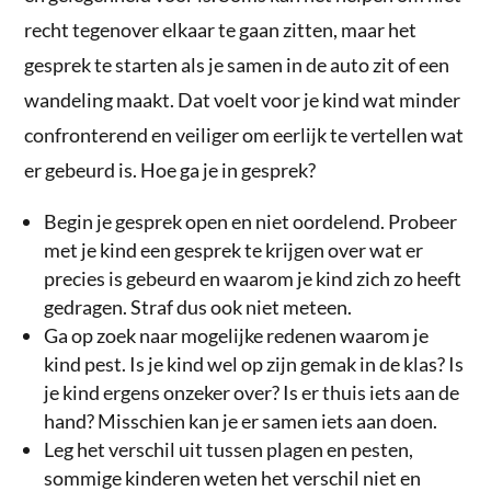
recht tegenover elkaar te gaan zitten, maar het
gesprek te starten als je samen in de auto zit of een
wandeling maakt. Dat voelt voor je kind wat minder
confronterend en veiliger om eerlijk te vertellen wat
er gebeurd is. Hoe ga je in gesprek?
Begin je gesprek open en niet oordelend. Probeer
met je kind een gesprek te krijgen over wat er
precies is gebeurd en waarom je kind zich zo heeft
gedragen. Straf dus ook niet meteen.
Ga op zoek naar mogelijke redenen waarom je
kind pest. Is je kind wel op zijn gemak in de klas? Is
je kind ergens onzeker over? Is er thuis iets aan de
hand? Misschien kan je er samen iets aan doen.
Leg het verschil uit tussen plagen en pesten,
sommige kinderen weten het verschil niet en