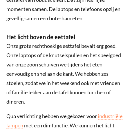
momenten samen. De laptops en telefoons opzij en
gezellig samen een boterham eten.
Het licht boven de eettafel
Onze grote rechthoekige eettafel bevalt erg goed.
Onze laptops of de knutselspullen en het speelgoed
van onze zoon schuiven we tijdens het eten
eenvoudig en snel aan de kant. We hebben zes
stoelen, zodat we in het weekend ook met vrienden
of familie lekker aan de tafel kunnen lunchen of
dineren.
Qua verlichting hebben we gekozen voor
industriële
lampen
met een dimfunctie. We kunnen het licht