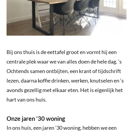
Bij ons thuis is de eettafel groot en vormt hij een
centrale plek waar we van alles doen de hele dag. ’s
Ochtends samen ontbijten, een krant of tijdschrift
lezen, daarna koffie drinken, werken, knutselen en ‘s
avonds gezellig met elkaar eten. Het is eigenlijk het
hart van ons huis.
Onze jaren ’30 woning
In ons huis, een jaren ’30 woning, hebben we een