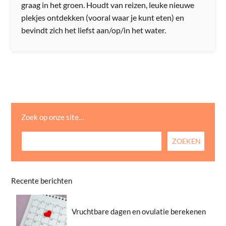
graag in het groen. Houdt van reizen, leuke nieuwe
plekjes ontdekken (vooral waar je kunt eten) en
bevindt zich het liefst aan/op/in het water.
Zoek op onze site…
Recente berichten
Vruchtbare dagen en ovulatie berekenen