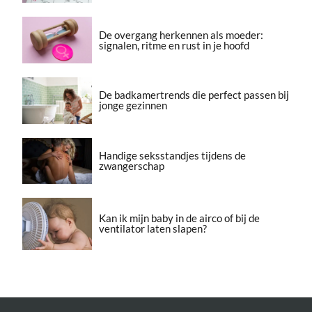
De overgang herkennen als moeder:
signalen, ritme en rust in je hoofd
De badkamertrends die perfect passen bij
jonge gezinnen
Handige seksstandjes tijdens de
zwangerschap
Kan ik mijn baby in de airco of bij de
ventilator laten slapen?