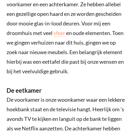
voorkamer en een achterkamer. Ze hebben allebei
een gezellige open haard en ze worden gescheiden
door mooie glas-in-lood deuren. Voor mij een
droomhuis met veel
sfeer
en oude elementen. Toen
we gingen verhuizen naar dit huis, gingen we op
zoek naar nieuwe meubels. Een belangrijk element
hierbij was een eettafel die past bij onze wensen en
bij het veelvuldige gebruik.
De eetkamer
De voorkamer is onze woonkamer waar een lekkere
hoekbank staat en de televisie hangt. Heerlijk om ’s
avonds TV te kijken en languit op de bank te liggen
als we Netflix aanzetten. De achterkamer hebben