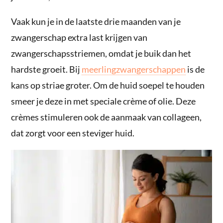
Vaak kun je in de laatste drie maanden van je
zwangerschap extra last krijgen van
zwangerschapsstriemen, omdat je buik dan het
hardste groeit. Bij
meerlingzwangerschappen
is de
kans op striae groter. Om de huid soepel te houden
smeer je deze in met speciale crème of olie. Deze
crèmes stimuleren ook de aanmaak van collageen,
dat zorgt voor een steviger huid.