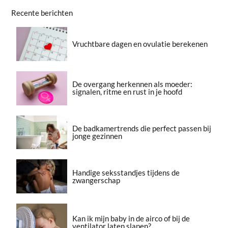
Recente berichten
Vruchtbare dagen en ovulatie berekenen
De overgang herkennen als moeder:
signalen, ritme en rust in je hoofd
De badkamertrends die perfect passen bij
jonge gezinnen
Handige seksstandjes tijdens de
zwangerschap
Kan ik mijn baby in de airco of bij de
ventilator laten slapen?