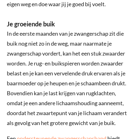
eigen weg en doe waar jij je goed bij voelt.
Je groeiende buik
In de eerste maanden van je zwangerschap zit die
buik nog niet zo in de weg, maar naarmate je
zwangerschap vordert, kan het een stuk zwaarder
worden. Je rug- en buikspieren worden zwaarder
belast en je kan een vervelende druk ervaren als je
baarmoeder op je heupen en je schaambeen drukt.
Bovendien kan je last krijgen van rugklachten,
omdat je een andere lichaamshouding aanneemt,
doordat het zwaartepunt van je lichaam verandert
als gevolg van het grotere gewicht van je buik.
Een
ondersteunende zwangerschapsband
biedt