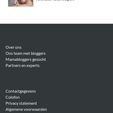
Over Meer Voor Mama’s
Over ons
Ons team met bloggers
Mamabloggers gezocht
Partners en experts
Algemeen
Contactgegevens
Colofon
Privacy statement
Algemene voorwaarden