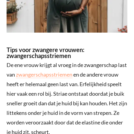
Tips voor zwangere vrouwen:
zwangerschapsstriemen
De ene vrouw krijgt al vroeg in de zwangerschap last
van
zwangerschapsstriemen
en de andere vrouw
heeft er helemaal geen last van. Erfelijkheid speelt
hier vaak een rol bij. Striae ontstaat doordat je buik
sneller groeit dan dat je huid bij kan houden. Het zijn
littekens onder je huid in de vorm van strepen. Ze
worden veroorzaakt door dat de elastine die onder
je huid zit, scheurt.