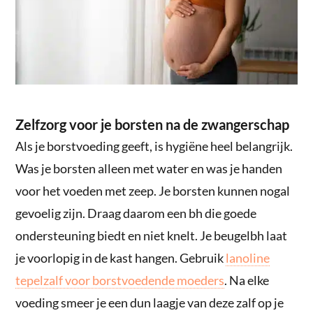
Zelfzorg voor je borsten na de zwangerschap
Als je borstvoeding geeft, is hygiëne heel belangrijk.
Was je borsten alleen met water en was je handen
voor het voeden met zeep. Je borsten kunnen nogal
gevoelig zijn. Draag daarom een bh die goede
ondersteuning biedt en niet knelt. Je beugelbh laat
je voorlopig in de kast hangen. Gebruik
lanoline
tepelzalf voor borstvoedende moeders
. Na elke
voeding smeer je een dun laagje van deze zalf op je