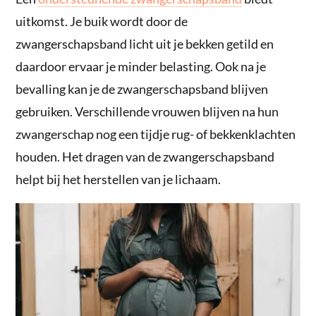
uitkomst. Je buik wordt door de
zwangerschapsband licht uit je bekken getild en
daardoor ervaar je minder belasting. Ook na je
bevalling kan je de zwangerschapsband blijven
gebruiken. Verschillende vrouwen blijven na hun
zwangerschap nog een tijdje rug- of bekkenklachten
houden. Het dragen van de zwangerschapsband
helpt bij het herstellen van je lichaam.