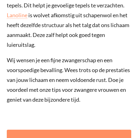
tepels. Dit helpt je gevoelige tepels te verzachten.
Lanoline
is wolvet afkomstig uit schapenwol en het
heeft dezelfde structuur als het talg dat ons lichaam
aanmaakt. Deze zalf helpt ook goed tegen
luieruitslag.
Wij wensen je een fijne zwangerschap en een
voorspoedige bevalling. Wees trots op de prestaties
van jouw lichaam en neem voldoende rust. Doe je
voordeel met onze tips voor zwangere vrouwen en
geniet van deze bijzondere tijd.