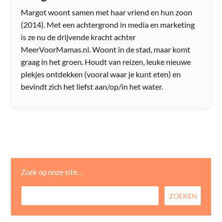
Margot woont samen met haar vriend en hun zoon
(2014). Met een achtergrond in media en marketing
is ze nu de drijvende kracht achter
MeerVoorMamas.nl. Woont in de stad, maar komt
graag in het groen. Houdt van reizen, leuke nieuwe
plekjes ontdekken (vooral waar je kunt eten) en
bevindt zich het liefst aan/op/in het water.
Zoek op onze site…