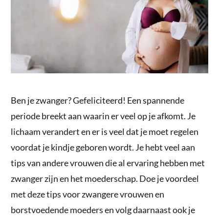
Ben je zwanger? Gefeliciteerd! Een spannende
periode breekt aan waarin er veel op je afkomt. Je
lichaam verandert en er is veel dat je moet regelen
voordat je kindje geboren wordt. Je hebt veel aan
tips van andere vrouwen die al ervaring hebben met
zwanger zijn en het moederschap. Doe je voordeel
met deze tips voor zwangere vrouwen en
borstvoedende moeders en volg daarnaast ook je