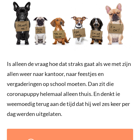
Is alleen de vraag hoe dat straks gaat als we met zijn
allen weer naar kantoor, naar feestjes en
vergaderingen op school moeten. Dan zit die
coronapuppy helemaal alleen thuis. En denkt ie
weemoedig terug aan de tijd dat hij wel zes keer per
dag werden uitgelaten.