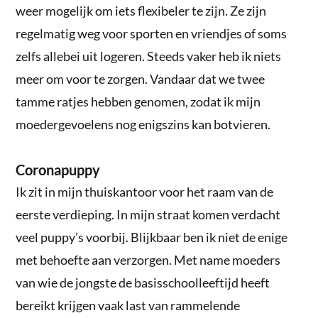
weer mogelijk om iets flexibeler te zijn. Ze zijn
regelmatig weg voor sporten en vriendjes of soms
zelfs allebei uit logeren. Steeds vaker heb ik niets
meer om voor te zorgen. Vandaar dat we twee
tamme ratjes hebben genomen, zodat ik mijn
moedergevoelens nog enigszins kan botvieren.
Coronapuppy
Ik zit in mijn thuiskantoor voor het raam van de
eerste verdieping. In mijn straat komen verdacht
veel puppy’s voorbij. Blijkbaar ben ik niet de enige
met behoefte aan verzorgen. Met name moeders
van wie de jongste de basisschoolleeftijd heeft
bereikt krijgen vaak last van rammelende