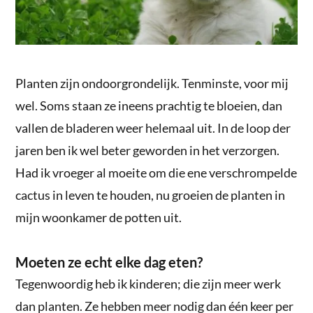
Planten zijn ondoorgrondelijk. Tenminste, voor mij
wel. Soms staan ze ineens prachtig te bloeien, dan
vallen de bladeren weer helemaal uit. In de loop der
jaren ben ik wel beter geworden in het verzorgen.
Had ik vroeger al moeite om die ene verschrompelde
cactus in leven te houden, nu groeien de planten in
mijn woonkamer de potten uit.
Moeten ze echt elke dag eten?
Tegenwoordig heb ik kinderen; die zijn meer werk
dan planten. Ze hebben meer nodig dan één keer per