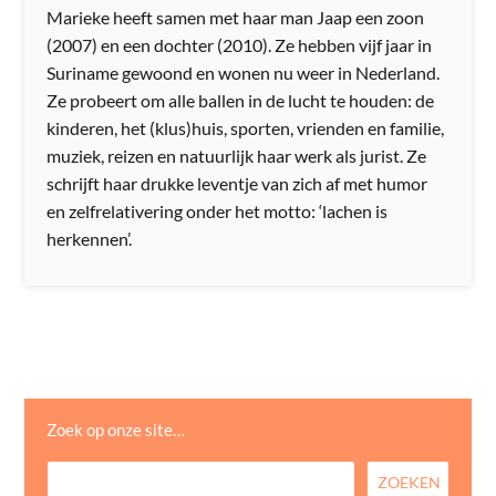
Marieke heeft samen met haar man Jaap een zoon
(2007) en een dochter (2010). Ze hebben vijf jaar in
Suriname gewoond en wonen nu weer in Nederland.
Ze probeert om alle ballen in de lucht te houden: de
kinderen, het (klus)huis, sporten, vrienden en familie,
muziek, reizen en natuurlijk haar werk als jurist. Ze
schrijft haar drukke leventje van zich af met humor
en zelfrelativering onder het motto: ‘lachen is
herkennen’.
Zoek op onze site…