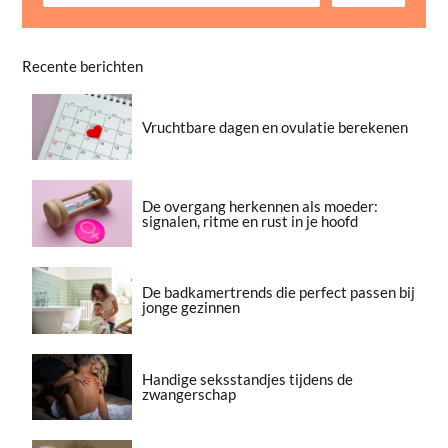
Recente berichten
Vruchtbare dagen en ovulatie berekenen
De overgang herkennen als moeder:
signalen, ritme en rust in je hoofd
De badkamertrends die perfect passen bij
jonge gezinnen
Handige seksstandjes tijdens de
zwangerschap