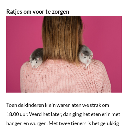
Ratjes om voor te zorgen
Toen de kinderen klein waren aten we strak om
18.00 uur. Werd het later, dan ging het eten erin met
hangen en wurgen. Met twee tieners is het gelukkig