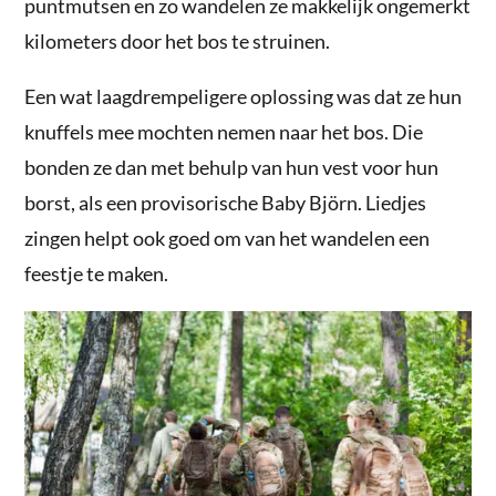
puntmutsen en zo wandelen ze makkelijk ongemerkt
kilometers door het bos te struinen.
Een wat laagdrempeligere oplossing was dat ze hun
knuffels mee mochten nemen naar het bos. Die
bonden ze dan met behulp van hun vest voor hun
borst, als een provisorische Baby Björn. Liedjes
zingen helpt ook goed om van het wandelen een
feestje te maken.