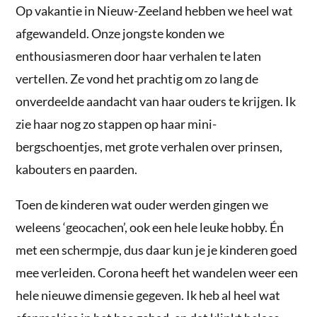
Op vakantie in Nieuw-Zeeland hebben we heel wat
afgewandeld. Onze jongste konden we
enthousiasmeren door haar verhalen te laten
vertellen. Ze vond het prachtig om zo lang de
onverdeelde aandacht van haar ouders te krijgen. Ik
zie haar nog zo stappen op haar mini-
bergschoentjes, met grote verhalen over prinsen,
kabouters en paarden.
Toen de kinderen wat ouder werden gingen we
weleens ‘geocachen’, ook een hele leuke hobby. Én
met een schermpje, dus daar kun je je kinderen goed
mee verleiden. Corona heeft het wandelen weer een
hele nieuwe dimensie gegeven. Ik heb al heel wat