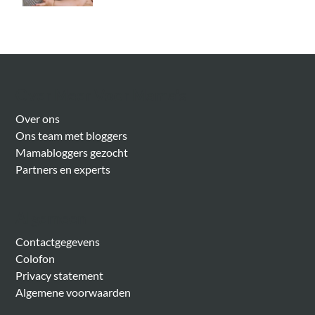
Over Meer Voor Mama’s
Over ons
Ons team met bloggers
Mamabloggers gezocht
Partners en experts
Algemeen
Contactgegevens
Colofon
Privacy statement
Algemene voorwaarden