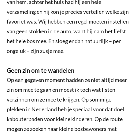
van hem, achter het huis had hij een hele
verzameling en hij kon je precies vertellen welke zijn
favoriet was. Wij hebben een regel moeten instellen
van geen stokken in de auto, want hij nam het liefst
het hele bos mee. En sloeg er dan natuurlijk – per
ongeluk – zijn zusje mee.
Geen zin om te wandelen
Op een gegeven moment hadden ze niet altijd meer
zin om mee te gaan en moest ik toch wat listen
verzinnen om ze mee te krijgen. Op sommige
plekken in Nederland heb je speciaal voor dat doel
kabouterpaden voor kleine kinderen. Op de route
mogen ze zoeken naar kleine bosbewoners met