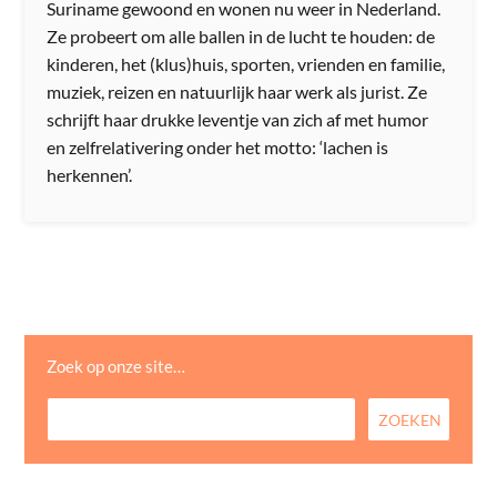
Suriname gewoond en wonen nu weer in Nederland.
Ze probeert om alle ballen in de lucht te houden: de
kinderen, het (klus)huis, sporten, vrienden en familie,
muziek, reizen en natuurlijk haar werk als jurist. Ze
schrijft haar drukke leventje van zich af met humor
en zelfrelativering onder het motto: ‘lachen is
herkennen’.
Zoek op onze site…