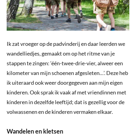
Ik zat vroeger op de padvinderij en daar leerden we
wandelliedjes, gemaakt om op het ritme van je
stappen te zingen: ‘één-twee-drie-vier, alweer een
kilometer van mijn schoenen afgesleten…’. Deze heb
ik uiteraard ook weer doorgegeven aan mijn eigen
kinderen. Ook sprak ik vaak af met vriendinnen met
kinderen in dezelfde leeftijd; dat is gezellig voor de
volwassenen en de kinderen vermaken elkaar.
Wandelen en kletsen