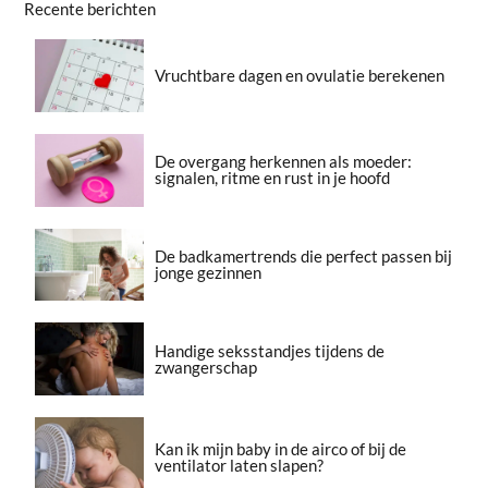
Recente berichten
Vruchtbare dagen en ovulatie berekenen
De overgang herkennen als moeder:
signalen, ritme en rust in je hoofd
De badkamertrends die perfect passen bij
jonge gezinnen
Handige seksstandjes tijdens de
zwangerschap
Kan ik mijn baby in de airco of bij de
ventilator laten slapen?