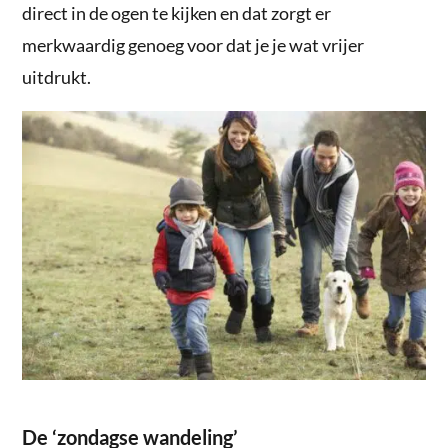
direct in de ogen te kijken en dat zorgt er
merkwaardig genoeg voor dat je je wat vrijer
uitdrukt.
De ‘zondagse wandeling’