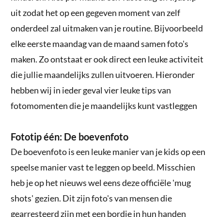
uit zodat het op een gegeven moment van zelf
onderdeel zal uitmaken van je routine. Bijvoorbeeld
elke eerste maandag van de maand samen foto's
maken. Zo ontstaat er ook direct een leuke activiteit
die jullie maandelijks zullen uitvoeren. Hieronder
hebben wij in ieder geval vier leuke tips van
fotomomenten die je maandelijks kunt vastleggen
Fototip één: De boevenfoto
De boevenfoto is een leuke manier van je kids op een
speelse manier vast te leggen op beeld. Misschien
heb je op het nieuws wel eens deze officiële 'mug
shots' gezien. Dit zijn foto's van mensen die
gearresteerd zijn met een bordje in hun handen