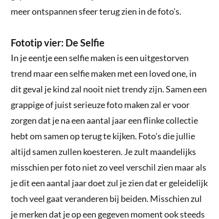
meer ontspannen sfeer terug zien in de foto's.
Fototip vier: De Selfie
In je eentje een selfie maken is een uitgestorven
trend maar een selfie maken met een loved one, in
dit geval je kind zal nooit niet trendy zijn. Samen een
grappige of juist serieuze foto maken zal er voor
zorgen dat je na een aantal jaar een flinke collectie
hebt om samen op terug te kijken. Foto's die jullie
altijd samen zullen koesteren. Je zult maandelijks
misschien per foto niet zo veel verschil zien maar als
je dit een aantal jaar doet zul je zien dat er geleidelijk
toch veel gaat veranderen bij beiden. Misschien zul
je merken dat je op een gegeven moment ook steeds