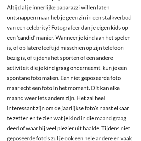
Altijd al je innerlijke paparazzi willen laten
ontsnappen maar heb je geen zin in een stalkverbod
van een celebrity? Fotografeer dan je eigen kids op
een 'candid' manier. Wanneer je kind aan het spelen
is, of op latere leeftijd misschien op zijn telefoon
bezig is, of tijdens het sporten of een andere
activiteit die je kind graag onderneemt, kun je een
spontane foto maken. Een niet geposeerde foto
maar echt een foto in het moment. Dit kan elke
maand weer iets anders zijn. Het zal heel
interessant zijn om de jaarlijkse foto's naast elkaar
te zetten en te zien wat je kind in die maand graag
deed of waar hij veel plezier uit haalde. Tijdens niet
geposeerde foto's zul je ook een hele andere en vaak