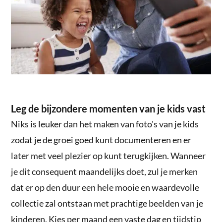
Leg de bijzondere momenten van je kids vast
Niks is leuker dan het maken van foto's van je kids
zodat je de groei goed kunt documenteren en er
later met veel plezier op kunt terugkijken. Wanneer
je dit consequent maandelijks doet, zul je merken
dat er op den duur een hele mooie en waardevolle
collectie zal ontstaan met prachtige beelden van je
kinderen. Kies per maand een vaste dag en tijdstip