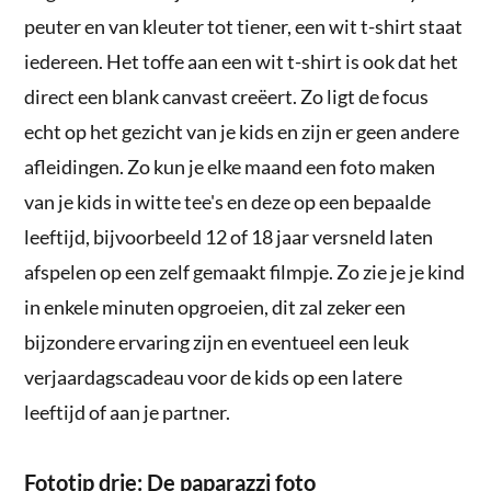
peuter en van kleuter tot tiener, een wit t-shirt staat
iedereen. Het toffe aan een wit t-shirt is ook dat het
direct een blank canvast creëert. Zo ligt de focus
echt op het gezicht van je kids en zijn er geen andere
afleidingen. Zo kun je elke maand een foto maken
van je kids in witte tee's en deze op een bepaalde
leeftijd, bijvoorbeeld 12 of 18 jaar versneld laten
afspelen op een zelf gemaakt filmpje. Zo zie je je kind
in enkele minuten opgroeien, dit zal zeker een
bijzondere ervaring zijn en eventueel een leuk
verjaardagscadeau voor de kids op een latere
leeftijd of aan je partner.
Fototip drie: De paparazzi foto