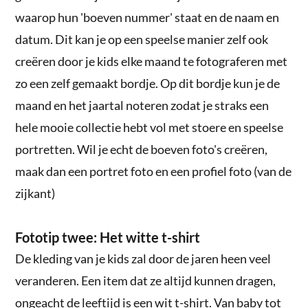
waarop hun 'boeven nummer' staat en de naam en
datum. Dit kan je op een speelse manier zelf ook
creëren door je kids elke maand te fotograferen met
zo een zelf gemaakt bordje. Op dit bordje kun je de
maand en het jaartal noteren zodat je straks een
hele mooie collectie hebt vol met stoere en speelse
portretten. Wil je echt de boeven foto's creëren,
maak dan een portret foto en een profiel foto (van de
zijkant)
Fototip twee: Het witte t-shirt
De kleding van je kids zal door de jaren heen veel
veranderen. Een item dat ze altijd kunnen dragen,
ongeacht de leeftijd is een wit t-shirt. Van baby tot