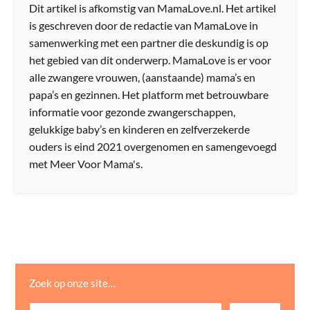
Dit artikel is afkomstig van MamaLove.nl. Het artikel
is geschreven door de redactie van MamaLove in
samenwerking met een partner die deskundig is op
het gebied van dit onderwerp. MamaLove is er voor
alle zwangere vrouwen, (aanstaande) mama’s en
papa’s en gezinnen. Het platform met betrouwbare
informatie voor gezonde zwangerschappen,
gelukkige baby’s en kinderen en zelfverzekerde
ouders is eind 2021 overgenomen en samengevoegd
met Meer Voor Mama's.
Zoek op onze site…