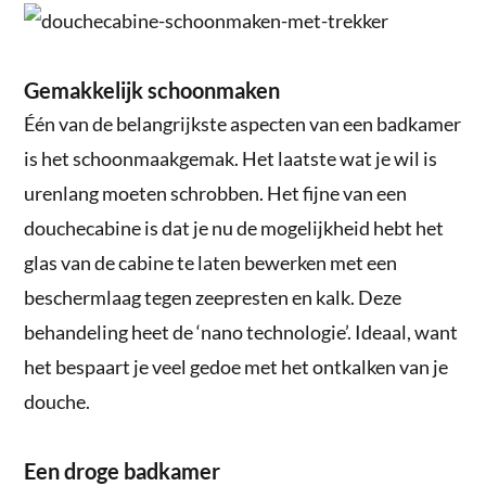
Gemakkelijk schoonmaken
Één van de belangrijkste aspecten van een badkamer
is het schoonmaakgemak. Het laatste wat je wil is
urenlang moeten schrobben. Het fijne van een
douchecabine is dat je nu de mogelijkheid hebt het
glas van de cabine te laten bewerken met een
beschermlaag tegen zeepresten en kalk. Deze
behandeling heet de ‘nano technologie’. Ideaal, want
het bespaart je veel gedoe met het ontkalken van je
douche.
Een droge badkamer