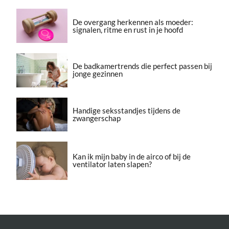
De overgang herkennen als moeder:
signalen, ritme en rust in je hoofd
De badkamertrends die perfect passen bij
jonge gezinnen
Handige seksstandjes tijdens de
zwangerschap
Kan ik mijn baby in de airco of bij de
ventilator laten slapen?