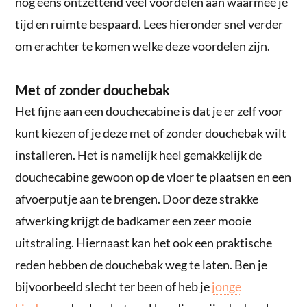
nog eens ontzettend veel voordelen aan waarmee je
tijd en ruimte bespaard. Lees hieronder snel verder
om erachter te komen welke deze voordelen zijn.
Met of zonder douchebak
Het fijne aan een douchecabine is dat je er zelf voor
kunt kiezen of je deze met of zonder douchebak wilt
installeren. Het is namelijk heel gemakkelijk de
douchecabine gewoon op de vloer te plaatsen en een
afvoerputje aan te brengen. Door deze strakke
afwerking krijgt de badkamer een zeer mooie
uitstraling. Hiernaast kan het ook een praktische
reden hebben de douchebak weg te laten. Ben je
bijvoorbeeld slecht ter been of heb je
jonge