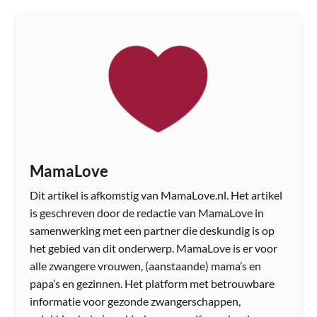
MamaLove
Dit artikel is afkomstig van MamaLove.nl. Het artikel
is geschreven door de redactie van MamaLove in
samenwerking met een partner die deskundig is op
het gebied van dit onderwerp. MamaLove is er voor
alle zwangere vrouwen, (aanstaande) mama’s en
papa’s en gezinnen. Het platform met betrouwbare
informatie voor gezonde zwangerschappen,