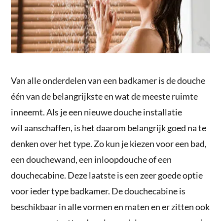
Van alle onderdelen van een badkamer is de douche
één van de belangrijkste en wat de meeste ruimte
inneemt. Als je een nieuwe douche installatie
wil aanschaffen, is het daarom belangrijk goed na te
denken over het type. Zo kun je kiezen voor een bad,
een douchewand, een inloopdouche of een
douchecabine. Deze laatste is een zeer goede optie
voor ieder type badkamer. De douchecabine is
beschikbaar in alle vormen en maten en er zitten ook