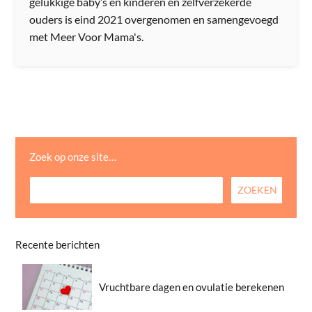
gelukkige baby’s en kinderen en zelfverzekerde
ouders is eind 2021 overgenomen en samengevoegd
met Meer Voor Mama's.
Zoek op onze site…
Recente berichten
Vruchtbare dagen en ovulatie berekenen