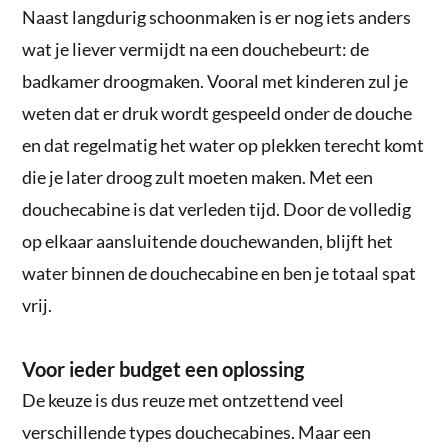
Naast langdurig schoonmaken is er nog iets anders
wat je liever vermijdt na een douchebeurt: de
badkamer droogmaken. Vooral met kinderen zul je
weten dat er druk wordt gespeeld onder de douche
en dat regelmatig het water op plekken terecht komt
die je later droog zult moeten maken. Met een
douchecabine is dat verleden tijd. Door de volledig
op elkaar aansluitende douchewanden, blijft het
water binnen de douchecabine en ben je totaal spat
vrij.
Voor ieder budget een oplossing
De keuze is dus reuze met ontzettend veel
verschillende types douchecabines. Maar een