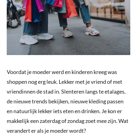
Voordat je moeder werd en kinderen kreeg was
shoppen nog erg leuk. Lekker met je vriend of met
vriendinnen de stad in. Slenteren langs te etalages,
de nieuwe trends bekijken, nieuwe kleding passen
en natuurlijk lekker iets eten en drinken. Je kon er
makkelijk een zaterdag of zondag zoet mee zijn. Wat
verandert er als je moeder wordt?