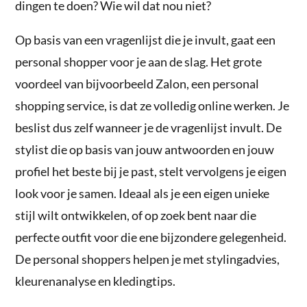
dingen te doen? Wie wil dat nou niet?
Op basis van een vragenlijst die je invult, gaat een
personal shopper voor je aan de slag. Het grote
voordeel van bijvoorbeeld Zalon, een personal
shopping service, is dat ze volledig online werken. Je
beslist dus zelf wanneer je de vragenlijst invult. De
stylist die op basis van jouw antwoorden en jouw
profiel het beste bij je past, stelt vervolgens je eigen
look voor je samen. Ideaal als je een eigen unieke
stijl wilt ontwikkelen, of op zoek bent naar die
perfecte outfit voor die ene bijzondere gelegenheid.
De personal shoppers helpen je met stylingadvies,
kleurenanalyse en kledingtips.