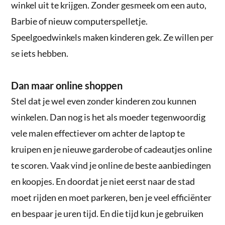
winkel uit te krijgen. Zonder gesmeek om een auto,
Barbie of nieuw computerspelletje.
Speelgoedwinkels maken kinderen gek. Ze willen per
se iets hebben.
Dan maar online shoppen
Stel dat je wel even zonder kinderen zou kunnen
winkelen. Dan nog is het als moeder tegenwoordig
vele malen effectiever om achter de laptop te
kruipen en je nieuwe garderobe of cadeautjes online
te scoren. Vaak vind je online de beste aanbiedingen
en koopjes. En doordat je niet eerst naar de stad
moet rijden en moet parkeren, ben je veel efficiënter
en bespaar je uren tijd. En die tijd kun je gebruiken