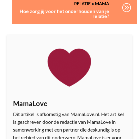
RELATIE
•
MAMA
A
Hoe zorg jij voor het onderhouden van je
relatie?
MamaLove
Dit artikel is afkomstig van MamaLove.nl. Het artikel
is geschreven door de redactie van MamaLove in
samenwerking met een partner die deskundig is op
het gebied van dit onderwerp. MamaLove is er voor