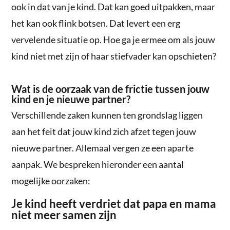
ook in dat van je kind. Dat kan goed uitpakken, maar
het kan ook flink botsen. Dat levert een erg
vervelende situatie op. Hoe ga je ermee om als jouw
kind niet met zijn of haar stiefvader kan opschieten?
Wat is de oorzaak van de frictie tussen jouw
kind en je nieuwe partner?
Verschillende zaken kunnen ten grondslag liggen
aan het feit dat jouw kind zich afzet tegen jouw
nieuwe partner. Allemaal vergen ze een aparte
aanpak. We bespreken hieronder een aantal
mogelijke oorzaken:
Je kind heeft verdriet dat papa en mama
niet meer samen zijn