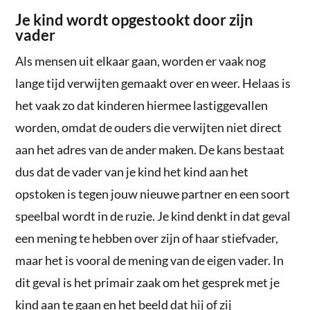
Je kind wordt opgestookt door zijn
vader
Als mensen uit elkaar gaan, worden er vaak nog
lange tijd verwijten gemaakt over en weer. Helaas is
het vaak zo dat kinderen hiermee lastiggevallen
worden, omdat de ouders die verwijten niet direct
aan het adres van de ander maken. De kans bestaat
dus dat de vader van je kind het kind aan het
opstoken is tegen jouw nieuwe partner en een soort
speelbal wordt in de ruzie. Je kind denkt in dat geval
een mening te hebben over zijn of haar stiefvader,
maar het is vooral de mening van de eigen vader. In
dit geval is het primair zaak om het gesprek met je
kind aan te gaan en het beeld dat hij of zij