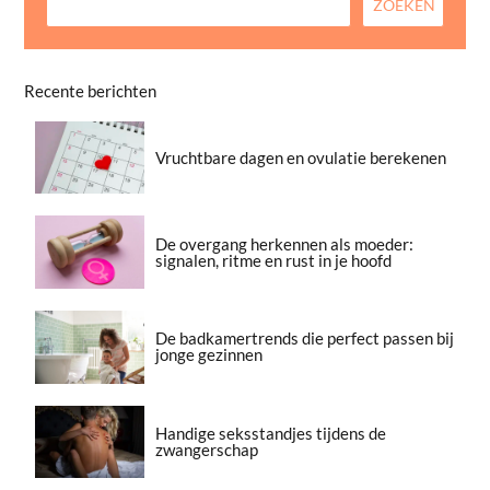
Recente berichten
Vruchtbare dagen en ovulatie berekenen
De overgang herkennen als moeder:
signalen, ritme en rust in je hoofd
De badkamertrends die perfect passen bij
jonge gezinnen
Handige seksstandjes tijdens de
zwangerschap