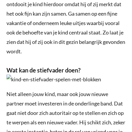
ontdooit je kind hierdoor omdat hij of zij merkt dat
het ook fijn kan zijn samen. Ga samen op een fijne
vakantie of onderneem leuke uitjes waarbij vooral
ook de behoefte van je kind centraal staat. Zo laat je
zien dat hij of zij ook in dit gezin belangrijk gevonden
wordt.
Wat kan de stiefvader doen?
Niet alleen jouw kind, maar ook jouw nieuwe
partner moet investeren in de onderlinge band. Dat
gaat niet door zich autoritair op te stellen en zich op
te werpen als een nieuwe vader. Hij schikt zich, zeker
in eerste instantie, beter in de rol van vriend voor je