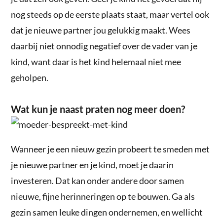
nog steeds op de eerste plaats staat, maar vertel ook
dat je nieuwe partner jou gelukkig maakt. Wees
daarbij niet onnodig negatief over de vader van je
kind, want daar is het kind helemaal niet mee
geholpen.
Wat kun je naast praten nog meer doen?
Wanneer je een nieuw gezin probeert te smeden met
je nieuwe partner en je kind, moet je daarin
investeren. Dat kan onder andere door samen
nieuwe, fijne herinneringen op te bouwen. Ga als
gezin samen leuke dingen ondernemen, en wellicht