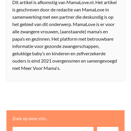
Dit artikel is afkomstig van MamaLove.nl. Het artikel
is geschreven door de redactie van MamaLove in
samenwerking met een partner die deskundig is op
het gebied van dit onderwerp. MamaLove is er voor
alle zwangere vrouwen, (aanstaande) mama’s en
papa’s en gezinnen. Het platform met betrouwbare
informatie voor gezonde zwangerschappen,
gelukkige baby’s en kinderen en zelfverzekerde
ouders is eind 2021 overgenomen en samengevoegd
met Meer Voor Mama's.
Zoek op onze site…