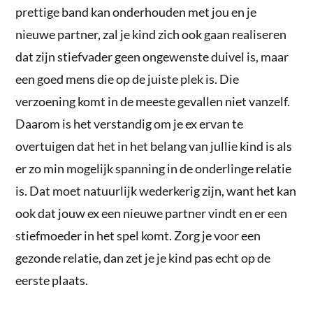
prettige band kan onderhouden met jou en je
nieuwe partner, zal je kind zich ook gaan realiseren
dat zijn stiefvader geen ongewenste duivel is, maar
een goed mens die op de juiste plek is. Die
verzoening komt in de meeste gevallen niet vanzelf.
Daarom is het verstandig om je ex ervan te
overtuigen dat het in het belang van jullie kind is als
er zo min mogelijk spanning in de onderlinge relatie
is. Dat moet natuurlijk wederkerig zijn, want het kan
ook dat jouw ex een nieuwe partner vindt en er een
stiefmoeder in het spel komt. Zorg je voor een
gezonde relatie, dan zet je je kind pas echt op de
eerste plaats.