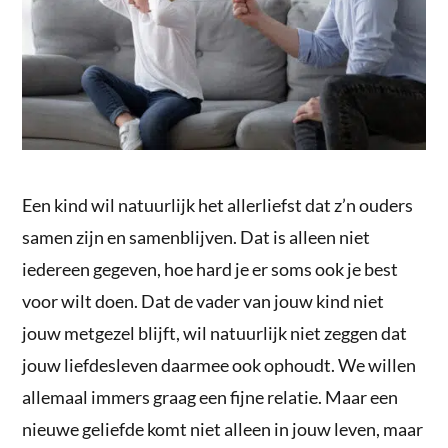
Een kind wil natuurlijk het allerliefst dat z’n ouders
samen zijn en samenblijven. Dat is alleen niet
iedereen gegeven, hoe hard je er soms ook je best
voor wilt doen. Dat de vader van jouw kind niet
jouw metgezel blijft, wil natuurlijk niet zeggen dat
jouw liefdesleven daarmee ook ophoudt. We willen
allemaal immers graag een fijne relatie. Maar een
nieuwe geliefde komt niet alleen in jouw leven, maar