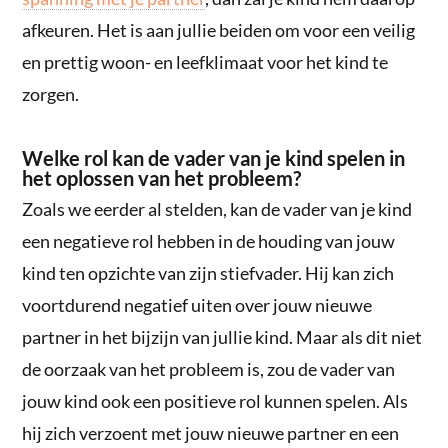
afkeuren. Het is aan jullie beiden om voor een veilig
en prettig woon- en leefklimaat voor het kind te
zorgen.
Welke rol kan de vader van je kind spelen in
het oplossen van het probleem?
Zoals we eerder al stelden, kan de vader van je kind
een negatieve rol hebben in de houding van jouw
kind ten opzichte van zijn stiefvader. Hij kan zich
voortdurend negatief uiten over jouw nieuwe
partner in het bijzijn van jullie kind. Maar als dit niet
de oorzaak van het probleem is, zou de vader van
jouw kind ook een positieve rol kunnen spelen. Als
hij zich verzoent met jouw nieuwe partner en een