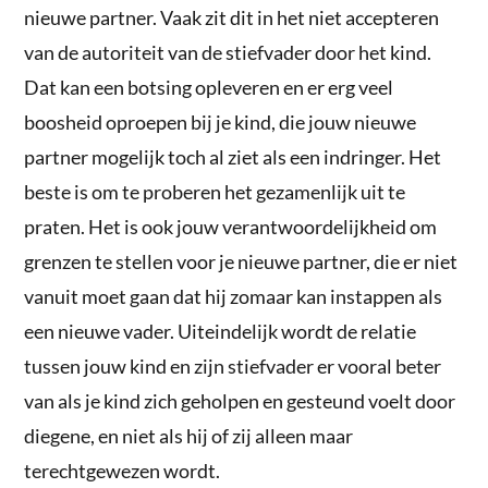
nieuwe partner. Vaak zit dit in het niet accepteren
van de autoriteit van de stiefvader door het kind.
Dat kan een botsing opleveren en er erg veel
boosheid oproepen bij je kind, die jouw nieuwe
partner mogelijk toch al ziet als een indringer. Het
beste is om te proberen het gezamenlijk uit te
praten. Het is ook jouw verantwoordelijkheid om
grenzen te stellen voor je nieuwe partner, die er niet
vanuit moet gaan dat hij zomaar kan instappen als
een nieuwe vader. Uiteindelijk wordt de relatie
tussen jouw kind en zijn stiefvader er vooral beter
van als je kind zich geholpen en gesteund voelt door
diegene, en niet als hij of zij alleen maar
terechtgewezen wordt.