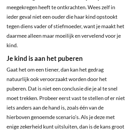
meegekregen heeft te ontkrachten. Wees zelf in
ieder geval niet een ouder die haar kind opstookt
tegen diens vader of stiefmoeder, want je maakt het
daarmee alleen maar moeilijk en vervelend voor je
kind.
Je kind is aan het puberen
Gaat het om een tiener, dan kan het gedrag
natuurlijk ook veroorzaakt worden door het
puberen. Dat is niet een conclusie die je al te snel
moet trekken. Probeer eerst vast te stellen of er niet
iets anders aan de hand is, zoals één van de
hierboven genoemde scenario’s. Als je deze met
enige zekerheid kunt uitsluiten, dan is de kans groot