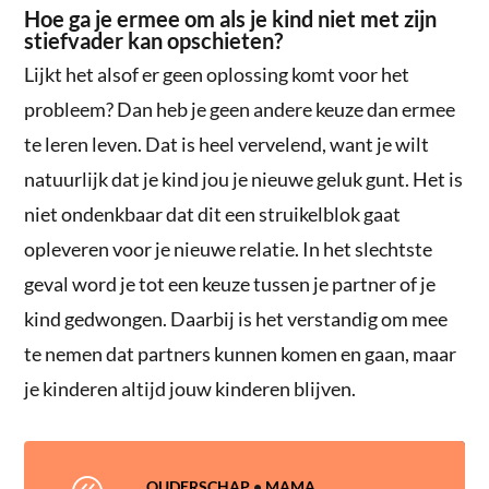
Hoe ga je ermee om als je kind niet met zijn
stiefvader kan opschieten?
Lijkt het alsof er geen oplossing komt voor het
probleem? Dan heb je geen andere keuze dan ermee
te leren leven. Dat is heel vervelend, want je wilt
natuurlijk dat je kind jou je nieuwe geluk gunt. Het is
niet ondenkbaar dat dit een struikelblok gaat
opleveren voor je nieuwe relatie. In het slechtste
geval word je tot een keuze tussen je partner of je
kind gedwongen. Daarbij is het verstandig om mee
te nemen dat partners kunnen komen en gaan, maar
je kinderen altijd jouw kinderen blijven.
OUDERSCHAP
•
MAMA