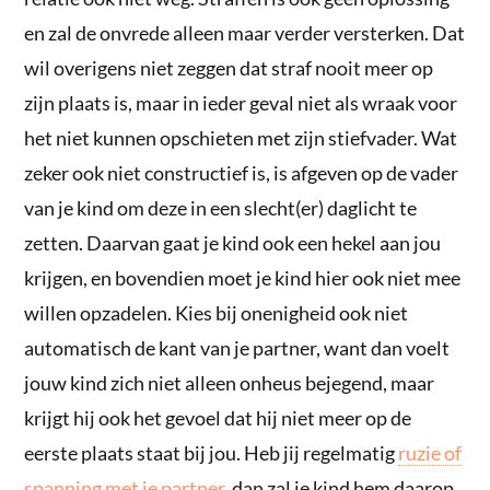
en zal de onvrede alleen maar verder versterken. Dat
wil overigens niet zeggen dat straf nooit meer op
zijn plaats is, maar in ieder geval niet als wraak voor
het niet kunnen opschieten met zijn stiefvader. Wat
zeker ook niet constructief is, is afgeven op de vader
van je kind om deze in een slecht(er) daglicht te
zetten. Daarvan gaat je kind ook een hekel aan jou
krijgen, en bovendien moet je kind hier ook niet mee
willen opzadelen. Kies bij onenigheid ook niet
automatisch de kant van je partner, want dan voelt
jouw kind zich niet alleen onheus bejegend, maar
krijgt hij ook het gevoel dat hij niet meer op de
eerste plaats staat bij jou. Heb jij regelmatig
ruzie of
spanning met je partner
, dan zal je kind hem daarop