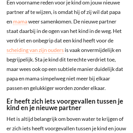
Een voorname reden voor je kind om jouw nieuwe
partner af te wijzen, is omdat hij of zij wil dat papa
en
mama
weer samenkomen. De nieuwe partner
staat daarbij in de ogen van het kind in de weg. Het
verdriet en onbegrip dat een kind heeft voor de
scheiding van zijn ouders
is vaak onvermijdelijk en
begrijpelijk. Sta je kind dit terechte verdriet toe,
maar wees ook op een subtiele manier duidelijk dat
papa en mama simpelweg niet meer bij elkaar
passen en gelukkiger worden zonder elkaar.
Er heeft zich iets voorgevallen tussen je
kind en je nieuwe partner
Het is altijd belangrijk om boven water te krijgen of
er zich iets heeft voorgevallen tussen je kind en jouw