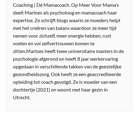
Coaching | Dé Mamacoach. Op Meer Voor Mama’s
deelt Marloes als psycholoog en mamacoach haar
expertise. Ze schrijft blogs waarin ze moeders helpt
met het creëren van balans waardoor ze meer tijd
nemen voor zichzelf, meer energie hebben, rust
voelen en vol zelfvertrouwen komen te
zitten.Marloes heeft twee universitaire masters in de
psychologie afgerond en heeft 8 jaar werkervaring
opgedaan in verschillende takken van de geestelijke
gezondheidszorg. Ook heeft ze een geaccrediteerde
opleiding tot coach gevolgd. Ze is moeder van een
dochtertje (2021) en woont met haar gezin in
Utrecht.