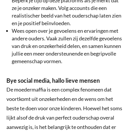
Beperk je tijd op deze platforms als je merkt dat
ze je onzeker maken. Volg accounts die een
realistischer beeld van het ouderschap laten zien
en je positief beïnvloeden.
Wees open over je gevoelens en ervaringen met
andere ouders. Vaak zullen zij dezelfde gevoelens
van druk en onzekerheid delen, en samen kunnen
jullie een meer ondersteunende en begripvolle
gemeenschap vormen.
Bye social media, hallo lieve mensen
De moedermaffia is een complex fenomeen dat
voortkomt uit onzekerheden en de wens om het
beste te doen voor onze kinderen. Hoewel het soms
lijkt alsof de druk van perfect ouderschap overal
aanwezig is, is het belangrijk te onthouden dat er