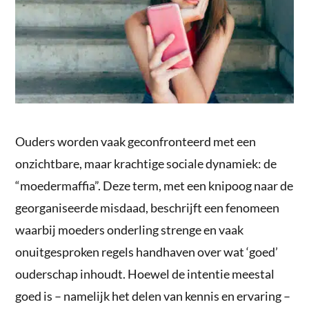
Ouders worden vaak geconfronteerd met een
onzichtbare, maar krachtige sociale dynamiek: de
“moedermaffia”. Deze term, met een knipoog naar de
georganiseerde misdaad, beschrijft een fenomeen
waarbij moeders onderling strenge en vaak
onuitgesproken regels handhaven over wat ‘goed’
ouderschap inhoudt. Hoewel de intentie meestal
goed is – namelijk het delen van kennis en ervaring –