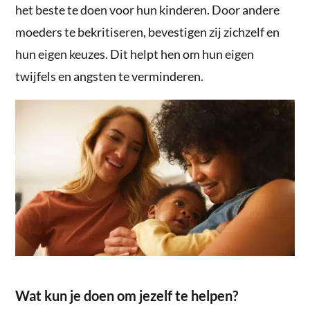
het beste te doen voor hun kinderen. Door andere
moeders te bekritiseren, bevestigen zij zichzelf en
hun eigen keuzes. Dit helpt hen om hun eigen
twijfels en angsten te verminderen.
Wat kun je doen om jezelf te helpen?