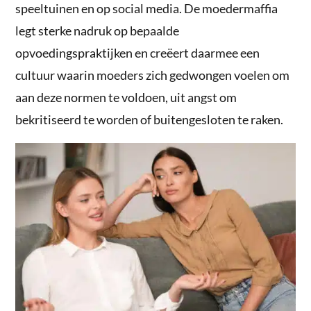
speeltuinen en op social media. De moedermaffia
legt sterke nadruk op bepaalde
opvoedingspraktijken en creëert daarmee een
cultuur waarin moeders zich gedwongen voelen om
aan deze normen te voldoen, uit angst om
bekritiseerd te worden of buitengesloten te raken.