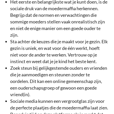
Het eerste en belangrijkste wat je kunt doen, is de
sociale druk van de moedermaffia herkennen.
Begrijp dat de normen en verwachtingen die
sommige moeders stellen vaak onrealistisch zijn
en niet de enige manier om een goede ouder te
zijn.
Sta achter de keuzes die je maakt voor je gezin. Elk
gezin is uniek, en wat voor de één werkt, hoeft
niet voor de ander te werken. Vertrouw op je
instinct en weet dat je je kind het beste kent.
Zoek steun bij gelijkgestemde ouders en vrienden
die je aanmoedigen en steunen zonder te
oordelen. Dit kan een online gemeenschap zijn,
een ouderschapsgroep of gewoon een goede
vriend(in).
Sociale media kunnen een vergrootglas zijn voor
de perfecte plaatjes die de moedermaffia laat zien.