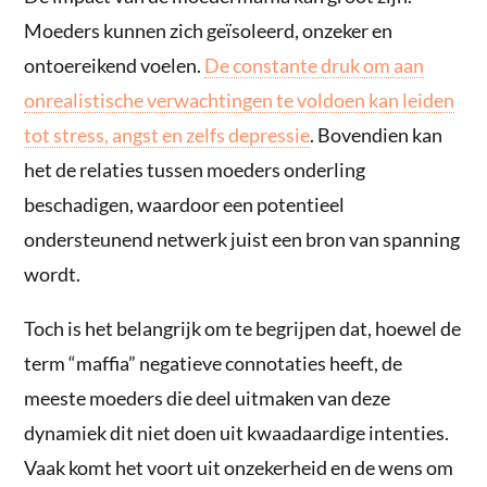
Moeders kunnen zich geïsoleerd, onzeker en
ontoereikend voelen.
De constante druk om aan
onrealistische verwachtingen te voldoen kan leiden
tot stress, angst en zelfs depressie
. Bovendien kan
het de relaties tussen moeders onderling
beschadigen, waardoor een potentieel
ondersteunend netwerk juist een bron van spanning
wordt.
Toch is het belangrijk om te begrijpen dat, hoewel de
term “maffia” negatieve connotaties heeft, de
meeste moeders die deel uitmaken van deze
dynamiek dit niet doen uit kwaadaardige intenties.
Vaak komt het voort uit onzekerheid en de wens om