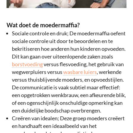
Wat doet de moedermaffia?
Sociale controle en druk; De moedermaffia oefent
sociale controle uit door te beoordelen en te
bekritiseren hoe anderen hun kinderen opvoeden.
Dit kan gaan over uiteenlopende zaken zoals
borstvoeding
versus flesvoeding, het gebruik van
wegwerpluiers versus
wasbare luiers
, werkende
versus thuisblijvende moeders, en opvoedstijlen.
De communicatie is vaak subtiel maar effectief:
een opgetrokken wenkbrauw, een afkeurende blik,
of een ogenschijnlijk onschuldige opmerking kan
een duidelijke boodschap overbrengen.
Creëren van idealen; Deze groep moeders creëert
en handhaaft een ideaalbeeld van het