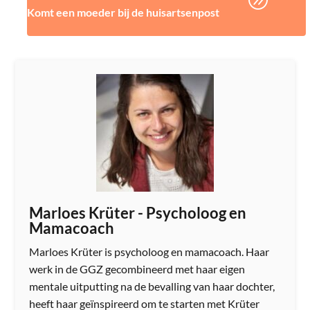
Komt een moeder bij de huisartsenpost
Marloes Krüter - Psycholoog en
Mamacoach
Marloes Krüter is psycholoog en mamacoach. Haar
werk in de GGZ gecombineerd met haar eigen
mentale uitputting na de bevalling van haar dochter,
heeft haar geïnspireerd om te starten met Krüter