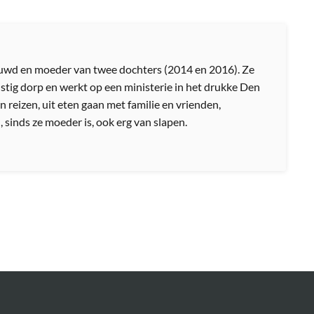
ouwd en moeder van twee dochters (2014 en 2016). Ze
stig dorp en werkt op een ministerie in het drukke Den
 reizen, uit eten gaan met familie en vrienden,
, sinds ze moeder is, ook erg van slapen.