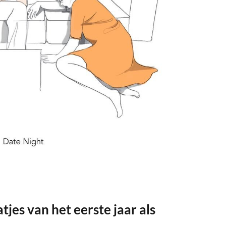
atjes van het eerste jaar als