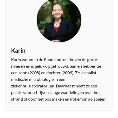
Karin
Karin woont in de Randstad, net boven de grote
rivieren en is gelukkig getrouwd. Samen hebben ze
een zoon (2008) en dochter (2009). Ze is analist
medische microbiologie in een
ziekenhuislaboratorium. Daarnaast heeft ze een
passie voor schrijven, lange wandelingen over het
strand of door het bos maken en Pokémon go spelen.