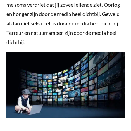
me soms verdriet dat jij zoveel ellende ziet. Oorlog
en honger zijn door de media heel dichtbij. Geweld,
al dan niet seksueel, is door de media heel dichtbij.
Terreur en natuurrampen zijn door de media heel
dichtbij.