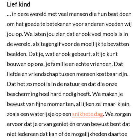
Lief kind
… in deze wereld met veel mensen die hun best doen
om het goede te betekenen voor anderen voeden wij
jou op. We laten jou zien dat er ook veel moois is in
de wereld, als tegengif voor de moeilijk te bevatten
beelden. Dat je, wat er ook gebeurt, altijd kunt
bouwen op ons, je familie en echte vrienden. Dat
liefde en vriendschap tussen mensen kostbaar zijn.
Dat het zo mooi is in de natuur en dat die onze
bescherming heel hard nodig heeft. We maken je
bewust van fijne momenten, al lijken ze ‘maar’ klein,
zoals een waterijsje op een
snikhete dag
. We zorgen
ervoor dat je ervan geniet én ervan bewust bent dat
niet iedereen dat kan of de mogelijkheden daartoe