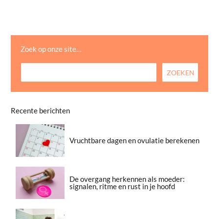
Zoek op onze site…
Recente berichten
Vruchtbare dagen en ovulatie berekenen
De overgang herkennen als moeder:
signalen, ritme en rust in je hoofd