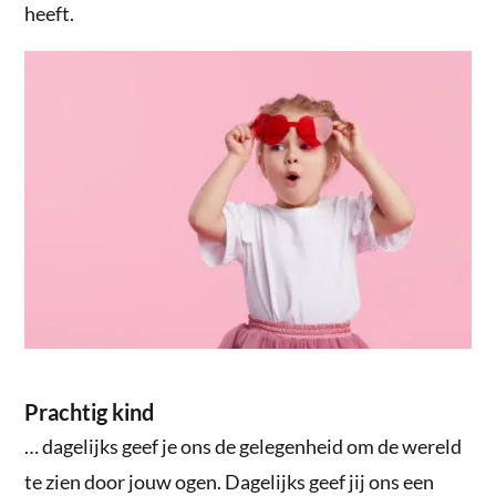
heeft.
Prachtig kind
… dagelijks geef je ons de gelegenheid om de wereld
te zien door jouw ogen. Dagelijks geef jij ons een