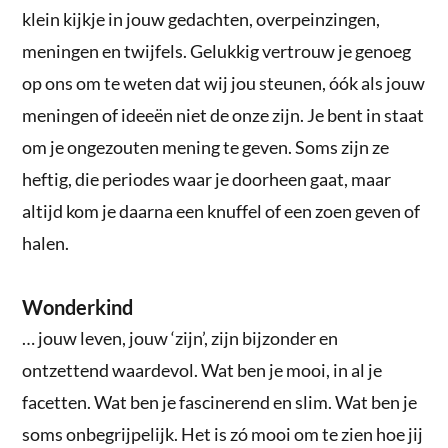
klein kijkje in jouw gedachten, overpeinzingen,
meningen en twijfels. Gelukkig vertrouw je genoeg
op ons om te weten dat wij jou steunen, óók als jouw
meningen of ideeën niet de onze zijn. Je bent in staat
om je ongezouten mening te geven. Soms zijn ze
heftig, die periodes waar je doorheen gaat, maar
altijd kom je daarna een knuffel of een zoen geven of
halen.
Wonderkind
… jouw leven, jouw ‘zijn’, zijn bijzonder en
ontzettend waardevol. Wat ben je mooi, in al je
facetten. Wat ben je fascinerend en slim. Wat ben je
soms onbegrijpelijk. Het is zó mooi om te zien hoe jij