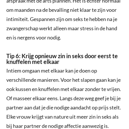
afspraak met de arts plannen. Het is echter normaal
om maanden na de bevalling niet klaar te zijn voor
intimiteit. Gespannen zijn om seks te hebben na je
zwangerschap werkt alleen maar stress in de hand
en is nergens voor nodig.
Tip 6: Krijg opnieuw zin in seks door eerst te
knuffelen met elkaar
Intiem omgaan met elkaar kan je doen op
verschillende manieren. Voor het slapen gaan kan je
ook kussen en knuffelen met elkaar zonder te vrijen.
Of masseer elkaar eens. Langs deze weg geef je bij je
partner aan dat je die nodige aandacht op prijs stelt.
Elke vrouw krijgt van nature uit meer zin in seks als
bij haar partner de nodige affectie aanwezig is.