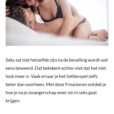
Seks zal niet hetzelfde zijn na de bevalling wordt wel
eens beweerd. Dat betekent echter niet dat het niet
leuk meer is. Vaak ervaar je het liefdesspel zelfs
beter dan voorheen. Met deze 9 manieren ontdek je
hoe je na je zwangerschap weer zin in seks gaat
krijgen.