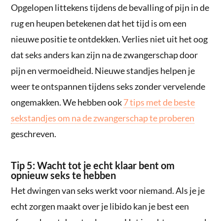
Opgelopen littekens tijdens de bevalling of pijn in de
rug en heupen betekenen dat het tijd is om een
nieuwe positie te ontdekken. Verlies niet uit het oog
dat seks anders kan zijn na de zwangerschap door
pijn en vermoeidheid. Nieuwe standjes helpen je
weer te ontspannen tijdens seks zonder vervelende
ongemakken. We hebben ook
7 tips met de beste
sekstandjes om na de zwangerschap te proberen
geschreven.
Tip 5: Wacht tot je echt klaar bent om
opnieuw seks te hebben
Het dwingen van seks werkt voor niemand. Als je je
echt zorgen maakt over je libido kan je best een