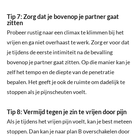
Tip 7: Zorg dat je bovenop je partner gaat
zitten
Probeer rustig naar een climax te klimmen bij het
vrijen en ga niet overhaast te werk. Zorg er voor dat
je tijdens de eerste intimiteit na de bevalling
bovenop je partner gaat zitten. Op die manier kan je
zelf het tempo en de diepte van de penetratie
bepalen. Het geeft je ook de ruimte om dadelijk te
stoppen als je pijnscheuten voelt.
Tip 8: Vermijd tegen je zin te vrijen door pijn
Als je tijdens het vrijen pijn voelt, kan je best meteen
stoppen. Dan kan je naar plan B overschakelen door