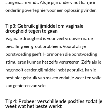
aangenaam vindt. Als je pijn ondervindt kan je in
onderling overleg hiervoor een oplossing vinden.
Tip3: Gebruik glijmiddel om vaginale
droogheid tegen te gaan
Vaginale droogheid is voor veel vrouwen na de
bevalling een groot probleem. Vooral als je
borstvoeding geeft. Hormonen die borstvoeding
stimuleren kunnen het zelfs verergeren. Zelfs als je
nog nooit eerder glijmiddel hebt gebruikt, kan je
best hier gebruik van maken zodat je weer ten volle
kan genieten van seks.
Tip 4: Probeer verschillende posities zodat je
weet wat het beste werkt