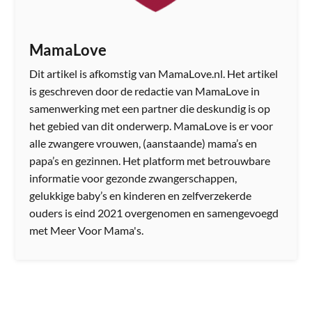
MamaLove
Dit artikel is afkomstig van MamaLove.nl. Het artikel
is geschreven door de redactie van MamaLove in
samenwerking met een partner die deskundig is op
het gebied van dit onderwerp. MamaLove is er voor
alle zwangere vrouwen, (aanstaande) mama’s en
papa’s en gezinnen. Het platform met betrouwbare
informatie voor gezonde zwangerschappen,
gelukkige baby’s en kinderen en zelfverzekerde
ouders is eind 2021 overgenomen en samengevoegd
met Meer Voor Mama's.