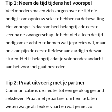
Tip 1: Neem de tijd tijdens het voorspel
Veel moeders maken zich zorgen over de tijd die
nodig is om opnieuw seks te hebben na de bevalling.
Het voorspel is daarom heel belangrijk de eerste
keer na de zwangerschap. Je hebt niet alleen de tijd
nodig om er achter te komen wat je precies wil, maar
ook kan pijn de eerste liefdesdaad aardig in de war
sturen. Het is belangrijk dat je voldoende aandacht
aan het voorspel gaat besteden.
Tip 2: Praat uitvoerig met je partner
Communicatie is de sleutel tot een gelukkig gezond
seksleven. Praat met je partner om hem te laten
weten wat je als leuk ervaart en wat je niet zo