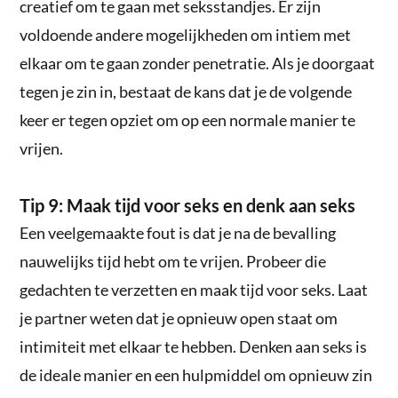
creatief om te gaan met seksstandjes. Er zijn
voldoende andere mogelijkheden om intiem met
elkaar om te gaan zonder penetratie. Als je doorgaat
tegen je zin in, bestaat de kans dat je de volgende
keer er tegen opziet om op een normale manier te
vrijen.
Tip 9: Maak tijd voor seks en denk aan seks
Een veelgemaakte fout is dat je na de bevalling
nauwelijks tijd hebt om te vrijen. Probeer die
gedachten te verzetten en maak tijd voor seks. Laat
je partner weten dat je opnieuw open staat om
intimiteit met elkaar te hebben. Denken aan seks is
de ideale manier en een hulpmiddel om opnieuw zin