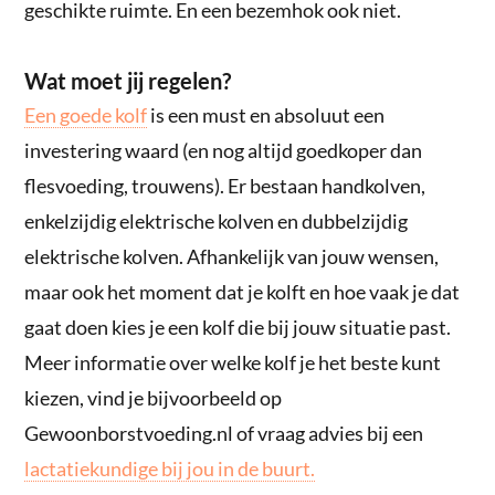
geschikte ruimte. En een bezemhok ook niet.
Wat moet jij regelen?
Een goede kolf
is een must en absoluut een
investering waard (en nog altijd goedkoper dan
flesvoeding, trouwens). Er bestaan handkolven,
enkelzijdig elektrische kolven en dubbelzijdig
elektrische kolven. Afhankelijk van jouw wensen,
maar ook het moment dat je kolft en hoe vaak je dat
gaat doen kies je een kolf die bij jouw situatie past.
Meer informatie over welke kolf je het beste kunt
kiezen, vind je bijvoorbeeld op
Gewoonborstvoeding.nl of vraag advies bij een
lactatiekundige bij jou in de buurt.