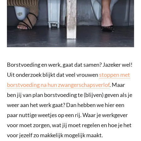
Borstvoeding en werk, gaat dat samen? Jazeker wel!
Uit onderzoek blijkt dat veel vrouwen
stoppen met
borstvoeding na hun zwangerschapsverlof
. Maar
ben jij van plan borstvoeding te (blijven) geven als je
weer aan het werk gaat? Dan hebben we hier een
paar nuttige weetjes op een rij. Waar je werkgever
voor moet zorgen, wat jij moet regelen en hoe je het
voor jezelf zo makkelijk mogelijk maakt.