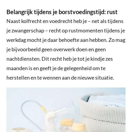
Belangrijk tijdens je borstvoedingstijd: rust
Naast kolfrecht en voedrecht heb je – net als tijdens
je zwangerschap – recht op rustmomenten tijdens je
werkdag mocht je daar behoefte aan hebben. Zo mag
je bijvoorbeeld geen overwerk doen en geen
nachtdiensten. Dit recht heb je tot je kindje zes
maanden is en geeft je de gelegenheid om te
herstellen en te wennen aan de nieuwe situatie.