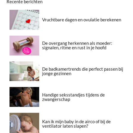
Recente berichten
Vruchtbare dagen en ovulatie berekenen
De overgang herkennen als moeder:
signalen, ritme en rust in je hoofd
De badkamertrends die perfect passen bij
jonge gezinnen
Handige seksstandjes tijdens de
zwangerschap
Kan ik mijn baby in de airco of bij de
ventilator laten slapen?