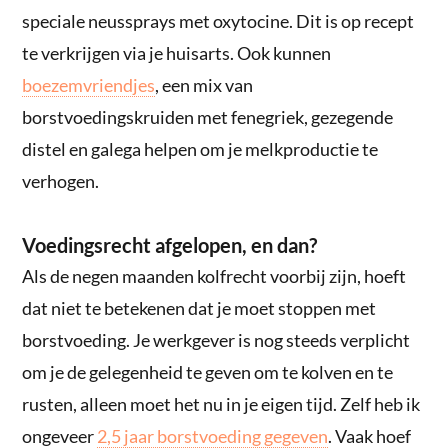
speciale neussprays met oxytocine. Dit is op recept
te verkrijgen via je huisarts. Ook kunnen
boezemvriendjes
, een mix van
borstvoedingskruiden met fenegriek, gezegende
distel en galega helpen om je melkproductie te
verhogen.
Voedingsrecht afgelopen, en dan?
Als de negen maanden kolfrecht voorbij zijn, hoeft
dat niet te betekenen dat je moet stoppen met
borstvoeding. Je werkgever is nog steeds verplicht
om je de gelegenheid te geven om te kolven en te
rusten, alleen moet het nu in je eigen tijd. Zelf heb ik
ongeveer
2,5 jaar borstvoeding gegeven
. Vaak hoef