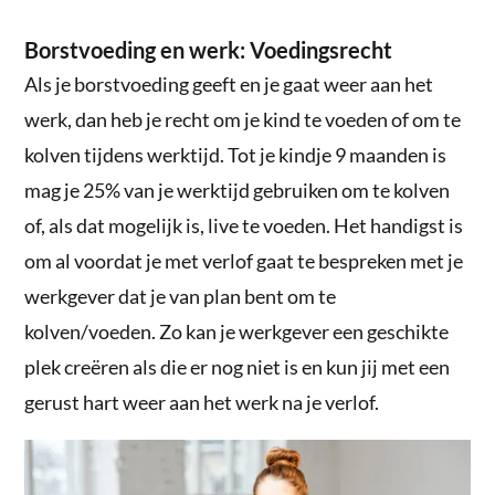
Borstvoeding en werk: Voedingsrecht
Als je borstvoeding geeft en je gaat weer aan het
werk, dan heb je recht om je kind te voeden of om te
kolven tijdens werktijd. Tot je kindje 9 maanden is
mag je 25% van je werktijd gebruiken om te kolven
of, als dat mogelijk is, live te voeden. Het handigst is
om al voordat je met verlof gaat te bespreken met je
werkgever dat je van plan bent om te
kolven/voeden. Zo kan je werkgever een geschikte
plek creëren als die er nog niet is en kun jij met een
gerust hart weer aan het werk na je verlof.