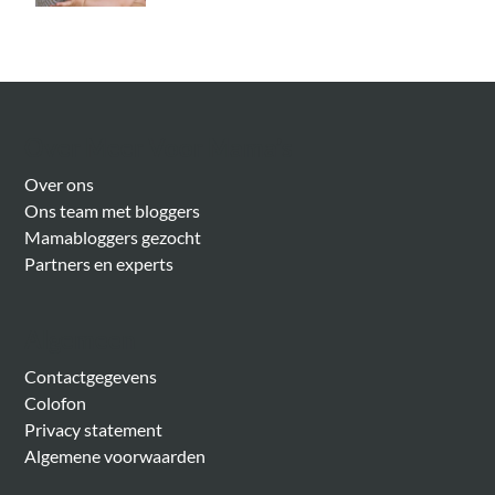
Over Meer Voor Mama’s
Over ons
Ons team met bloggers
Mamabloggers gezocht
Partners en experts
Algemeen
Contactgegevens
Colofon
Privacy statement
Algemene voorwaarden