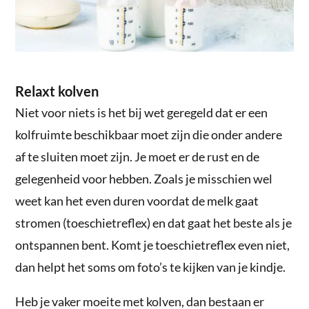
Relaxt kolven
Niet voor niets is het bij wet geregeld dat er een
kolfruimte beschikbaar moet zijn die onder andere
af te sluiten moet zijn. Je moet er de rust en de
gelegenheid voor hebben. Zoals je misschien wel
weet kan het even duren voordat de melk gaat
stromen (toeschietreflex) en dat gaat het beste als je
ontspannen bent. Komt je toeschietreflex even niet,
dan helpt het soms om foto’s te kijken van je kindje.
Heb je vaker moeite met kolven, dan bestaan er