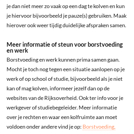
je dan niet meer zo vaak op een dag te kolven en kun
je hiervoor bijvoorbeeld je pauze(s) gebruiken. Maak
hierover ook weer tijdig duidelijke afspraken samen.
Meer informatie of steun voor borstvoeding
en werk
Borstvoeding en werk kunnen prima samen gaan.
Mocht je toch nog tegen een situatie aanlopen op je
werk of op school of studie, bijvoorbeeld als je niet
kan of mag kolven, informeer jezelf dan op de
websites van de Rijksoverheid. Ook ter info voor je
werkgever of studiebegeleider. Meer informatie
over je rechten en waar een kolfruimte aan moet
voldoen onder andere vind je op:
Borstvoeding,