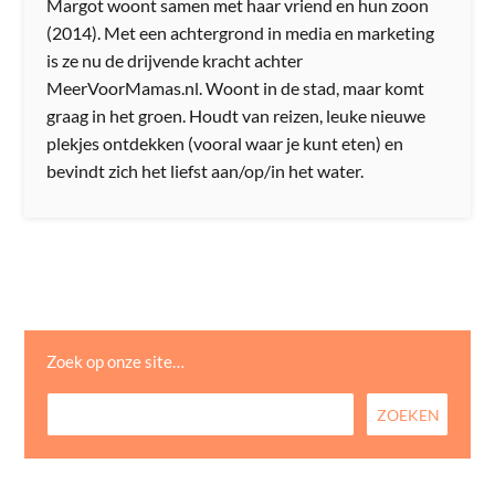
Margot woont samen met haar vriend en hun zoon
(2014). Met een achtergrond in media en marketing
is ze nu de drijvende kracht achter
MeerVoorMamas.nl. Woont in de stad, maar komt
graag in het groen. Houdt van reizen, leuke nieuwe
plekjes ontdekken (vooral waar je kunt eten) en
bevindt zich het liefst aan/op/in het water.
Zoek op onze site…