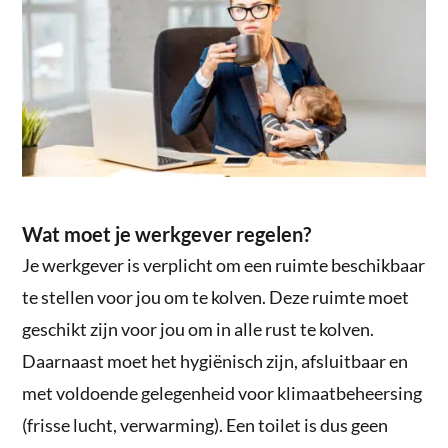
Wat moet je werkgever regelen?
Je werkgever is verplicht om een ruimte beschikbaar
te stellen voor jou om te kolven. Deze ruimte moet
geschikt zijn voor jou om in alle rust te kolven.
Daarnaast moet het hygiënisch zijn, afsluitbaar en
met voldoende gelegenheid voor klimaatbeheersing
(frisse lucht, verwarming). Een toilet is dus geen