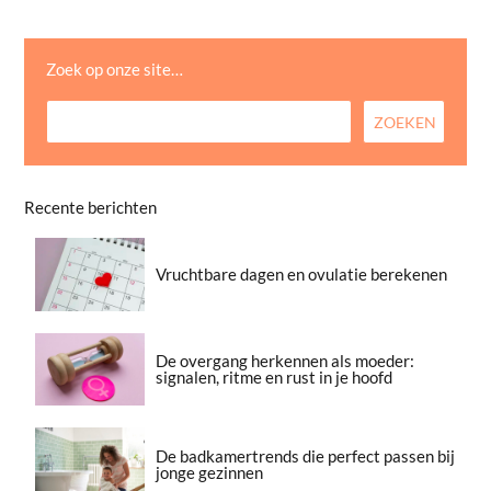
Zoek op onze site…
Recente berichten
Vruchtbare dagen en ovulatie berekenen
De overgang herkennen als moeder:
signalen, ritme en rust in je hoofd
De badkamertrends die perfect passen bij
jonge gezinnen