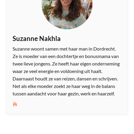
Suzanne Nakhla
Suzanne woont samen met haar man in Dordrecht.
Ze is moeder van een dochtertje en bonusmama van
twee lieve jongens. Ze heeft haar eigen onderneming
waar ze veel energie en voldoening uit haalt.
Daarnaast houdt ze van reizen, dansen en schrijven.
Net als elke moeder zoekt ze haar weg in de balans
tussen aandacht voor haar gezin, werk en haarzelf.