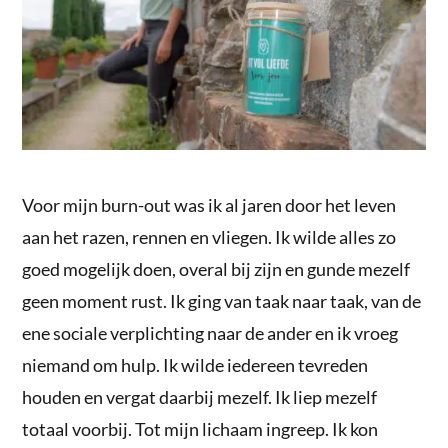
Voor mijn burn-out was ik al jaren door het leven
aan het razen, rennen en vliegen. Ik wilde alles zo
goed mogelijk doen, overal bij zijn en gunde mezelf
geen moment rust. Ik ging van taak naar taak, van de
ene sociale verplichting naar de ander en ik vroeg
niemand om hulp. Ik wilde iedereen tevreden
houden en vergat daarbij mezelf. Ik liep mezelf
totaal voorbij. Tot mijn lichaam ingreep. Ik kon