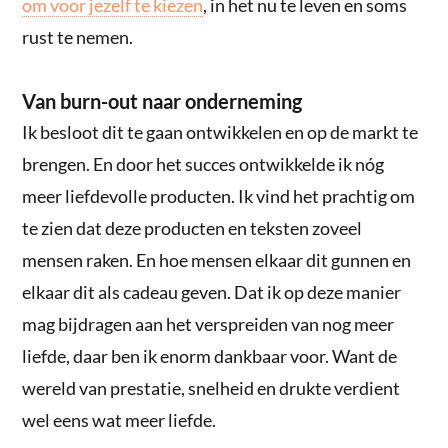
om voor jezelf te kiezen
, in het nu te leven en soms
rust te nemen.
Van burn-out naar onderneming
Ik besloot dit te gaan ontwikkelen en op de markt te
brengen. En door het succes ontwikkelde ik nóg
meer liefdevolle producten. Ik vind het prachtig om
te zien dat deze producten en teksten zoveel
mensen raken. En hoe mensen elkaar dit gunnen en
elkaar dit als cadeau geven. Dat ik op deze manier
mag bijdragen aan het verspreiden van nog meer
liefde, daar ben ik enorm dankbaar voor. Want de
wereld van prestatie, snelheid en drukte verdient
wel eens wat meer liefde.