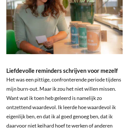
Liefdevolle reminders schrijven voor mezelf
Het was een pittige, confronterende periode tijdens
mijn burn-out. Maar ik zou het niet willen missen.
Want wat ik toen heb geleerd is namelijk zo
ontzettend waardevol. Ik leerde hoe waardevol ik
eigenlijk ben, en dat ik al goed genoeg ben, dat ik
daarvoor niet keihard hoef te werken of anderen