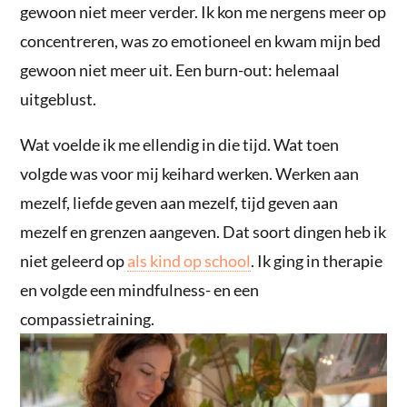
gewoon niet meer verder. Ik kon me nergens meer op
concentreren, was zo emotioneel en kwam mijn bed
gewoon niet meer uit. Een burn-out: helemaal
uitgeblust.
Wat voelde ik me ellendig in die tijd. Wat toen
volgde was voor mij keihard werken. Werken aan
mezelf, liefde geven aan mezelf, tijd geven aan
mezelf en grenzen aangeven. Dat soort dingen heb ik
niet geleerd op
als kind op school
. Ik ging in therapie
en volgde een mindfulness- en een
compassietraining.