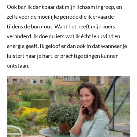
Ook ben ik dankbaar dat mijn lichaam ingreep, en
zelfs voor de moeilijke periode die ik ervaarde
tijdens de burn-out. Want het heeft mijn koers
veranderd. Ik doe nu iets wat ik écht leuk vind en
energie geeft. Ik geloof er dan ook in dat wanneer je
luistert naar je hart, er prachtige dingen kunnen
ontstaan.