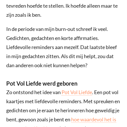
tevreden hoefde te stellen. Ik hoefde alleen maar te
zijn zoals ik ben.
In de periode van mijn burn-out schreef ik veel.
Gedichten, gedachten en korte affirmaties.
Liefdevolle reminders aan mezelf. Dat laatste bleef
in mijn gedachten zitten. Als dit mij helpt, zou dat
dan anderen ook niet kunnen helpen?
Pot Vol Liefde werd geboren
Zo ontstond het idee van
Pot Vol Liefde
. Een pot vol
kaartjes met liefdevolle reminders. Met spreuken en
gedichten om je eraan te herinneren hoe geweldig je
bent, gewoon zoals je bent en
hoe waardevol het is