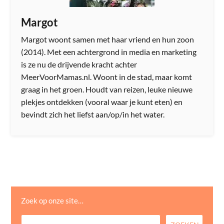
Margot
Margot woont samen met haar vriend en hun zoon
(2014). Met een achtergrond in media en marketing
is ze nu de drijvende kracht achter
MeerVoorMamas.nl. Woont in de stad, maar komt
graag in het groen. Houdt van reizen, leuke nieuwe
plekjes ontdekken (vooral waar je kunt eten) en
bevindt zich het liefst aan/op/in het water.
Zoek op onze site…