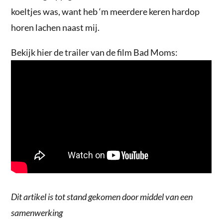
koeltjes was, want heb ‘m meerdere keren hardop
horen lachen naast mij.
Bekijk hier de trailer van de film Bad Moms:
Dit artikel is tot stand gekomen door middel van een
samenwerking