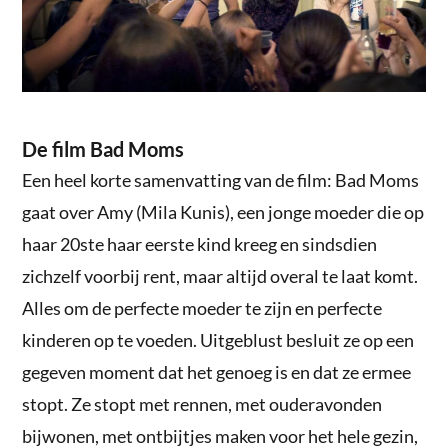
De film Bad Moms
Een heel korte samenvatting van de film: Bad Moms
gaat over Amy (Mila Kunis), een jonge moeder die op
haar 20ste haar eerste kind kreeg en sindsdien
zichzelf voorbij rent, maar altijd overal te laat komt.
Alles om de perfecte moeder te zijn en perfecte
kinderen op te voeden. Uitgeblust besluit ze op een
gegeven moment dat het genoeg is en dat ze ermee
stopt. Ze stopt met rennen, met ouderavonden
bijwonen, met ontbijtjes maken voor het hele gezin,