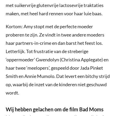
met suikervrije glutenvrije lactosevrije traktaties
maken, met heel hard rennen voor haar luie baas.
Kortom: Amy stopt met de perfecte moeder
proberen te zijn. Ze vindt in twee andere moeders
haar partners-in-crime en dan barst het feest los.
Letterlijk. Tot frustratie van de streberige
‘oppermoeder’ Gwendolyn (Christina Applegate) en
haar twee ‘meelopers’, gespeeld door Jada Pinket
Smith en Annie Mumolo. Dat levert een bitchy strijd
op, waarbij de inzet van de kinderen niet geschuwd
wordt.
Wij hebben gelachen om de film Bad Moms