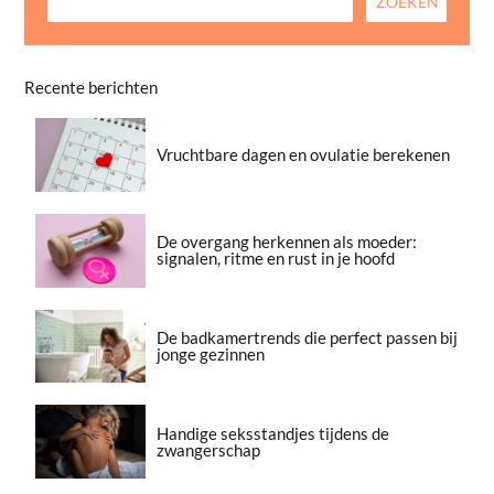
Recente berichten
Vruchtbare dagen en ovulatie berekenen
De overgang herkennen als moeder:
signalen, ritme en rust in je hoofd
De badkamertrends die perfect passen bij
jonge gezinnen
Handige seksstandjes tijdens de
zwangerschap