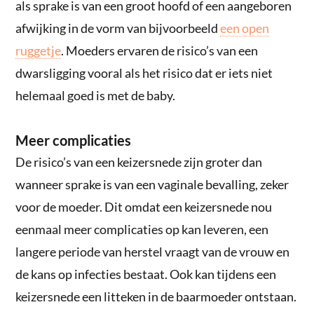
als sprake is van een groot hoofd of een aangeboren
afwijking in de vorm van bijvoorbeeld
een open
ruggetje
. Moeders ervaren de risico’s van een
dwarsligging vooral als het risico dat er iets niet
helemaal goed is met de baby.
Meer complicaties
De risico’s van een keizersnede zijn groter dan
wanneer sprake is van een vaginale bevalling, zeker
voor de moeder. Dit omdat een keizersnede nou
eenmaal meer complicaties op kan leveren, een
langere periode van herstel vraagt van de vrouw en
de kans op infecties bestaat. Ook kan tijdens een
keizersnede een litteken in de baarmoeder ontstaan.