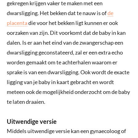
gekregen krijgen vaker te maken met een
dwarsligging. Het bekken dat te nauw is of
de
placenta
die voor het bekken ligt kunnen er ook
oorzaken van zijn. Dit voorkomt dat de baby in kan
dalen. Is er aan het eind van de zwangerschap een
dwarsligging geconstateerd, zal er een extra echo
worden gemaakt om te achterhalen waarom er
sprake is van een dwarsligging. Ook wordt de exacte
ligging van je baby in kaart gebracht en wordt
meteen ook de mogelijkheid onderzocht om de baby
te laten draaien.
Uitwendige versie
Middels uitwendige versie kan een gynaecoloog of