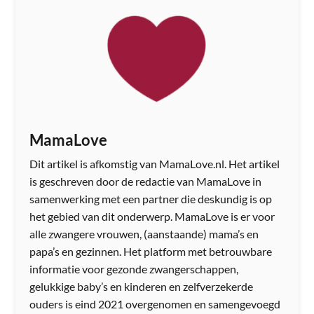
MamaLove
Dit artikel is afkomstig van MamaLove.nl. Het artikel
is geschreven door de redactie van MamaLove in
samenwerking met een partner die deskundig is op
het gebied van dit onderwerp. MamaLove is er voor
alle zwangere vrouwen, (aanstaande) mama’s en
papa’s en gezinnen. Het platform met betrouwbare
informatie voor gezonde zwangerschappen,
gelukkige baby’s en kinderen en zelfverzekerde
ouders is eind 2021 overgenomen en samengevoegd