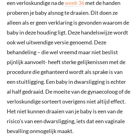
een verloskundige na de
week 36
met de handen
proberen je baby alsnog te draaien. Dit doen ze
alleen als er geen verklaring is gevonden waarom de
baby in deze houding ligt. Deze handelswijze wordt
ook wel uitwendige versie genoemd. Deze
behandeling – die wel vreemd maar niet beslist
pijnlijk aanvoelt- heeft sterke gelijkenissen met de
procedure die gehanteerd wordt als sprake is van
een stuitligging. Een baby in dwarsligging is echter
al half gedraaid. De moeite van de gynaecoloog of de
verloskundige sorteert overigens niet altijd effect.
Het niet kunnen draaien van je baby is een van de
risico’s van een dwarsligging, iets dat een vaginale
bevalling onmogelijk maakt.