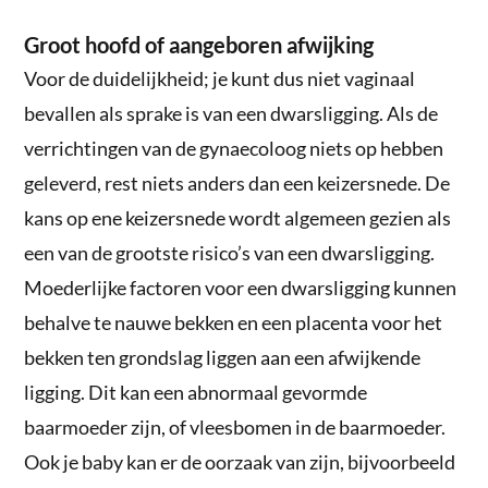
Groot hoofd of aangeboren afwijking
Voor de duidelijkheid; je kunt dus niet vaginaal
bevallen als sprake is van een dwarsligging. Als de
verrichtingen van de gynaecoloog niets op hebben
geleverd, rest niets anders dan een keizersnede. De
kans op ene keizersnede wordt algemeen gezien als
een van de grootste risico’s van een dwarsligging.
Moederlijke factoren voor een dwarsligging kunnen
behalve te nauwe bekken en een placenta voor het
bekken ten grondslag liggen aan een afwijkende
ligging. Dit kan een abnormaal gevormde
baarmoeder zijn, of vleesbomen in de baarmoeder.
Ook je baby kan er de oorzaak van zijn, bijvoorbeeld