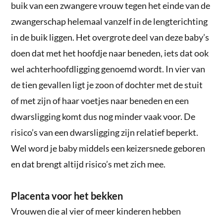
buik van een zwangere vrouw tegen het einde van de
zwangerschap helemaal vanzelf in de lengterichting
in de buik liggen. Het overgrote deel van deze baby’s
doen dat met het hoofdje naar beneden, iets dat ook
wel achterhoofdligging genoemd wordt. In vier van
de tien gevallen ligt je zoon of dochter met de stuit
of met zijn of haar voetjes naar beneden en een
dwarsligging komt dus nog minder vaak voor. De
risico’s van een dwarsligging zijn relatief beperkt.
Wel word je baby middels een keizersnede geboren
en dat brengt altijd risico’s met zich mee.
Placenta voor het bekken
Vrouwen die al vier of meer kinderen hebben