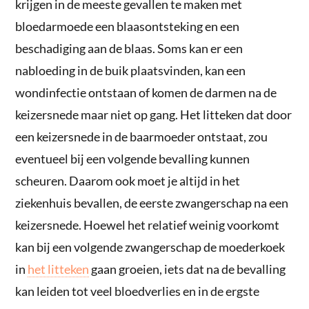
krijgen in de meeste gevallen te maken met
bloedarmoede een blaasontsteking en een
beschadiging aan de blaas. Soms kan er een
nabloeding in de buik plaatsvinden, kan een
wondinfectie ontstaan of komen de darmen na de
keizersnede maar niet op gang. Het litteken dat door
een keizersnede in de baarmoeder ontstaat, zou
eventueel bij een volgende bevalling kunnen
scheuren. Daarom ook moet je altijd in het
ziekenhuis bevallen, de eerste zwangerschap na een
keizersnede. Hoewel het relatief weinig voorkomt
kan bij een volgende zwangerschap de moederkoek
in
het litteken
gaan groeien, iets dat na de bevalling
kan leiden tot veel bloedverlies en in de ergste