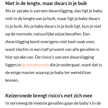
Niet in de lengte, maar dwars in je buik
Als er sprake is van een dwarsligging, dan ligt je baby
niet in de lengte van je buik, maar ligt je baby dwars
in je buik. Als je baby dwars in je buik ligt, kun je niet
op de normale, natuurlijke wijze bevallen. Een
dwarsligging komt overigens niet heel vaak voor,
want slechts in een half procent van alle gevallen is
hier sprake van. De risico’s van een dwarsligging
liggen in
de keizersnede
die je ondergaat, want dat is
de enige manier waarop je baby ter wereld kan
komen.
Keizersnede brengt risico’s met zich mee
In verreweg de meeste gevallen gaan de baby’s in de