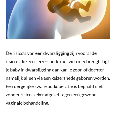
De risico’s van een dwarsligging zijn vooral de
risico’s die een keizersnede met zich meebrengt. Ligt
je baby in dwarsligging dan kan je zoon of dochter
namelijk alleen via een keizersnede geboren worden.
Een dergelijke zware buikoperatie is bepaald niet
zonder risico, zeker afgezet tegen een gewone,
vaginale behandeling.