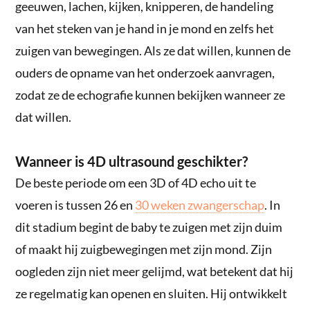
geeuwen, lachen, kijken, knipperen, de handeling
van het steken van je hand in je mond en zelfs het
zuigen van bewegingen. Als ze dat willen, kunnen de
ouders de opname van het onderzoek aanvragen,
zodat ze de echografie kunnen bekijken wanneer ze
dat willen.
Wanneer is 4D ultrasound geschikter?
De beste periode om een 3D of 4D echo uit te
voeren is tussen 26 en
30 weken zwangerschap
. In
dit stadium begint de baby te zuigen met zijn duim
of maakt hij zuigbewegingen met zijn mond. Zijn
oogleden zijn niet meer gelijmd, wat betekent dat hij
ze regelmatig kan openen en sluiten. Hij ontwikkelt