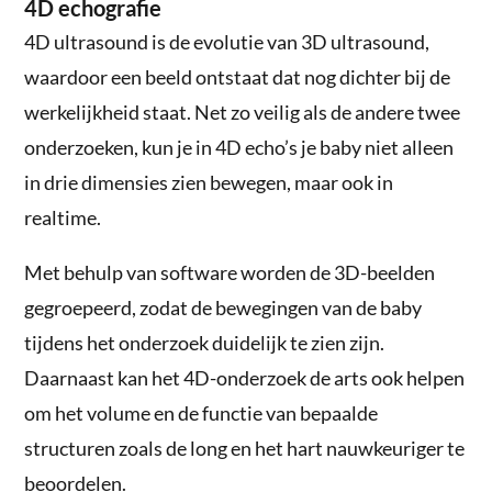
4D echografie
4D ultrasound is de evolutie van 3D ultrasound,
waardoor een beeld ontstaat dat nog dichter bij de
werkelijkheid staat. Net zo veilig als de andere twee
onderzoeken, kun je in 4D echo’s je baby niet alleen
in drie dimensies zien bewegen, maar ook in
realtime.
Met behulp van software worden de 3D-beelden
gegroepeerd, zodat de bewegingen van de baby
tijdens het onderzoek duidelijk te zien zijn.
Daarnaast kan het 4D-onderzoek de arts ook helpen
om het volume en de functie van bepaalde
structuren zoals de long en het hart nauwkeuriger te
beoordelen.