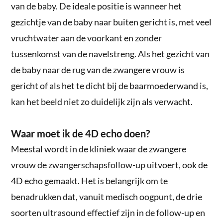
van de baby. De ideale positie is wanneer het
gezichtje van de baby naar buiten gericht is, met veel
vruchtwater aan de voorkant en zonder
tussenkomst van de navelstreng. Als het gezicht van
de baby naar de rug van de zwangere vrouw is
gericht of als het te dicht bij de baarmoederwand is,
kan het beeld niet zo duidelijk zijn als verwacht.
Waar moet ik de 4D echo doen?
Meestal wordt in de kliniek waar de zwangere
vrouw de zwangerschapsfollow-up uitvoert, ook de
4D echo gemaakt. Het is belangrijk om te
benadrukken dat, vanuit medisch oogpunt, de drie
soorten ultrasound effectief zijn in de follow-up en