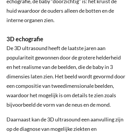
echografie, de baby “doorzichtig” is: het kruist de
huid waardoor de ouders alleen de botten en de
interne organen zien.
3D echografie
De 3D ultrasound heeft de laatste jaren aan
populariteit gewonnen door de grotere helderheid
en het realisme van de beelden, die de baby in 3
dimensies laten zien. Het beeld wordt gevormd door
een compositie van tweedimensionale beelden,
waardoor het mogelijk is om details te zien zoals
bijvoorbeeld de vorm van de neus en de mond.
Daarnaast kan de 3D ultrasound een aanvulling zijn
op de diagnose van mogelijke ziekten en