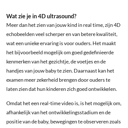
Wat zie je in 4D ultrasound?
Meer dan het zien van jouw kind in real time, zijn 4D
echobeelden veel scherper en van betere kwaliteit,
wat een unieke ervaring is voor ouders. Het maakt
het bijvoorbeeld mogelijk om goed gedefinieerde
kenmerken van het gezichtje, de voetjes en de
handjes van jouw baby te zien. Daarnaast kan het
examen meer zekerheid brengen door ouders te
laten zien dat hun kinderen zich goed ontwikkelen.
Omdat het een real-time video is, is het mogelijk om,
afhankelijk van het ontwikkelingsstadium en de
positie van de baby, bewegingen te observeren zoals