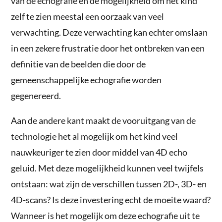
van de echografie en de mogelijkheid om het kind
zelf te zien meestal een oorzaak van veel
verwachting. Deze verwachting kan echter omslaan
in een zekere frustratie door het ontbreken van een
definitie van de beelden die door de
gemeenschappelijke echografie worden
gegenereerd.
Aan de andere kant maakt de vooruitgang van de
technologie het al mogelijk om het kind veel
nauwkeuriger te zien door middel van 4D echo
geluid. Met deze mogelijkheid kunnen veel twijfels
ontstaan: wat zijn de verschillen tussen 2D-, 3D- en
4D-scans? Is deze investering echt de moeite waard?
Wanneer is het mogelijk om deze echografie uit te