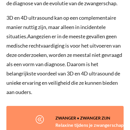
de diagnose van de evolutie van de zwangerschap.
3D en 4D ultrasound kan op een complementaire
manier nuttig zijn, maar alleen in incidentele
situaties.Aangezien er in de meeste gevallen geen
medische rechtvaardiging is voor het uitvoeren van
deze onderzoeken, worden ze meestal niet gevraagd
als een vorm van diagnose. Daarom is het
belangrijkste voordeel van 3D en 4D ultrasound de
unieke ervaring en veiligheid die ze kunnen bieden
aan ouders.
@
ZWANGER
•
ZWANGER ZIJN
Relaxine tijdens je zwangerschap