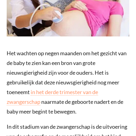
Het wachten op negen maanden om het gezicht van
de baby te zien kan een bron van grote
nieuwsgierigheid zijn voor de ouders. Het is
gebruikelijk dat deze nieuwsgierigheid nog meer
toeneemt
in het derde trimester van de
zwangerschap
naarmate de geboorte nadert en de
baby meer begint te bewegen.
In dit stadium van de zwangerschap is de uitvoering