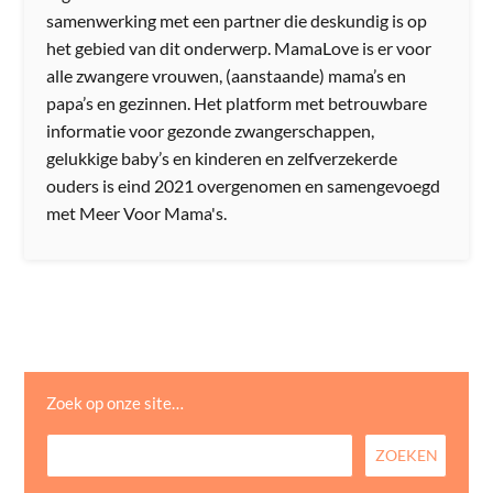
samenwerking met een partner die deskundig is op
het gebied van dit onderwerp. MamaLove is er voor
alle zwangere vrouwen, (aanstaande) mama’s en
papa’s en gezinnen. Het platform met betrouwbare
informatie voor gezonde zwangerschappen,
gelukkige baby’s en kinderen en zelfverzekerde
ouders is eind 2021 overgenomen en samengevoegd
met Meer Voor Mama's.
Zoek op onze site…