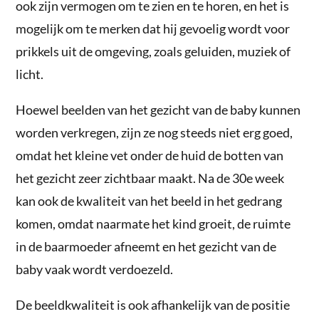
ook zijn vermogen om te zien en te horen, en het is
mogelijk om te merken dat hij gevoelig wordt voor
prikkels uit de omgeving, zoals geluiden, muziek of
licht.
Hoewel beelden van het gezicht van de baby kunnen
worden verkregen, zijn ze nog steeds niet erg goed,
omdat het kleine vet onder de huid de botten van
het gezicht zeer zichtbaar maakt. Na de 30e week
kan ook de kwaliteit van het beeld in het gedrang
komen, omdat naarmate het kind groeit, de ruimte
in de baarmoeder afneemt en het gezicht van de
baby vaak wordt verdoezeld.
De beeldkwaliteit is ook afhankelijk van de positie