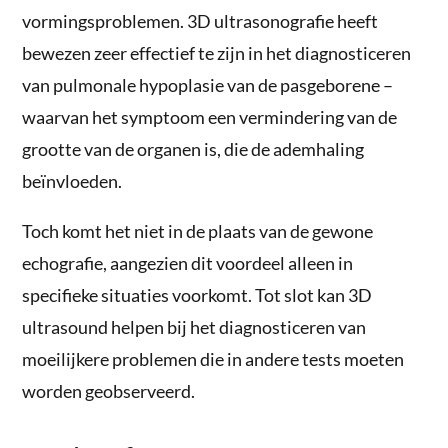
vormingsproblemen. 3D ultrasonografie heeft
bewezen zeer effectief te zijn in het diagnosticeren
van pulmonale hypoplasie van de pasgeborene –
waarvan het symptoom een vermindering van de
grootte van de organen is, die de ademhaling
beïnvloeden.
Toch komt het niet in de plaats van de gewone
echografie, aangezien dit voordeel alleen in
specifieke situaties voorkomt. Tot slot kan 3D
ultrasound helpen bij het diagnosticeren van
moeilijkere problemen die in andere tests moeten
worden geobserveerd.