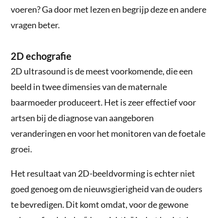
voeren? Ga door met lezen en begrijp deze en andere
vragen beter.
2D echografie
2D ultrasound is de meest voorkomende, die een
beeld in twee dimensies van de maternale
baarmoeder produceert. Het is zeer effectief voor
artsen bij de diagnose van aangeboren
veranderingen en voor het monitoren van de foetale
groei.
Het resultaat van 2D-beeldvorming is echter niet
goed genoeg om de nieuwsgierigheid van de ouders
te bevredigen. Dit komt omdat, voor de gewone