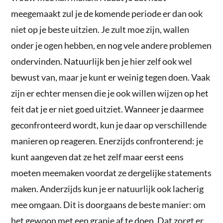
meegemaakt zul je de komende periode er dan ook
niet op je beste uitzien. Je zult moe zijn, wallen
onder je ogen hebben, en nog vele andere problemen
ondervinden. Natuurlijk ben je hier zelf ook wel
bewust van, maar je kunt er weinig tegen doen. Vaak
zijn er echter mensen die je ook willen wijzen op het
feit dat je er niet goed uitziet. Wanneer je daarmee
geconfronteerd wordt, kun je daar op verschillende
manieren op reageren. Enerzijds confronterend: je
kunt aangeven dat ze het zelf maar eerst eens
moeten meemaken voordat ze dergelijke statements
maken. Anderzijds kun je er natuurlijk ook lacherig
mee omgaan. Dit is doorgaans de beste manier: om
het gewoon met een grapje af te doen. Dat zorgt er