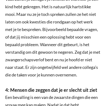
kind hebt gekregen. Het is natuurlijk hartstikke
mooi. Maar nu ze je toch spreken zullen ze het niet
laten om ook kwesties die rondgaan op het werk
met je te bespreken. Bijvoorbeeld bepaalde vragen,
of dat jij misschien een oplossing hebt voor een
bepaald probleem. Wanneer dit gebeurt, is het
verstandig om dit gewoon te negeren. Zeg dat je met
zwangerschapsverlof bent en nu je hoofd er niet
naar staat. Er zijn ongetwijfeld wel andere collega’s
die de taken voor je kunnen overnemen.
4: Mensen die zeggen dat je er slecht uit ziet
Een bevalling is een van de zwaarste dingen die een
vrouw mee kan maken. Nadat je dat hebt