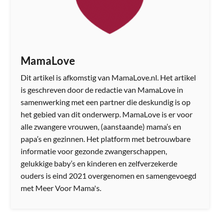
MamaLove
Dit artikel is afkomstig van MamaLove.nl. Het artikel
is geschreven door de redactie van MamaLove in
samenwerking met een partner die deskundig is op
het gebied van dit onderwerp. MamaLove is er voor
alle zwangere vrouwen, (aanstaande) mama’s en
papa’s en gezinnen. Het platform met betrouwbare
informatie voor gezonde zwangerschappen,
gelukkige baby’s en kinderen en zelfverzekerde
ouders is eind 2021 overgenomen en samengevoegd
met Meer Voor Mama's.