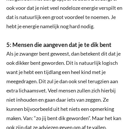
ook voor dat je niet veel nodeloze energie verspilt en
dat is natuurlijk een groot voordeel te noemen. Je
hebt je energie namelijk nog hard nodig.
5: Mensen die aangeven dat je te dik bent
Als je zwanger bent geweest, dan betekent dit dat je
ook dikker bent geworden. Dit is natuurlijk logisch
want je hebt een tijdlang een heel kind met je
meegedragen. Dit zul je dan ook snel terugzien aan
extra lichaamsvet. Veel mensen zullen zich hierbij
niet inhouden en gaan daar iets van zeggen. Ze
kunnen bijvoorbeeld uit het niets een opmerking
maken. Van: “zo jij bent dik geworden”. Maar het kan
ook zijn dat ze adviezen geven om af te vallen.