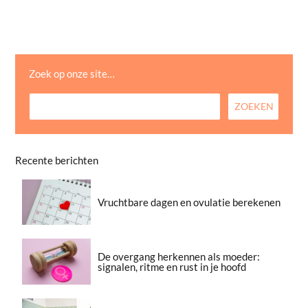
Zoek op onze site…
Recente berichten
Vruchtbare dagen en ovulatie berekenen
De overgang herkennen als moeder:
signalen, ritme en rust in je hoofd