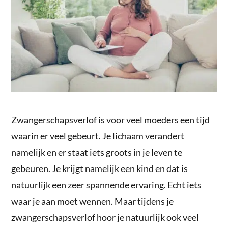
Zwangerschapsverlof is voor veel moeders een tijd
waarin er veel gebeurt. Je lichaam verandert
namelijk en er staat iets groots in je leven te
gebeuren. Je krijgt namelijk een kind en dat is
natuurlijk een zeer spannende ervaring. Echt iets
waar je aan moet wennen. Maar tijdens je
zwangerschapsverlof hoor je natuurlijk ook veel