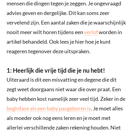
mensen die dingen tegen je zeggen. Je ongevraagd
advies geven en dergelijke. Dit kan soms zeer
vervelend zijn. Een aantal zaken die je waarschijnlijk
nooit meer wilt horen tijdens een
verlof
worden in
artikel behandeld. Ook lees je hier hoe je kunt
reageren tegenover deze uitspraken.
1: Heerlijk die vrije tijd die je nu hebt!
Uiteraard is dit een misvatting en degene die dit
zegt weet doorgaans niet waar die over praat. Een
baby hebben kost namelijk zeer veel tijd. Zeker in de
beginfase als een baby pasgeboren is
. Je moet alles
als moeder ook nog eens leren en je moet met
allerlei verschillende zaken rekening houden. Niet