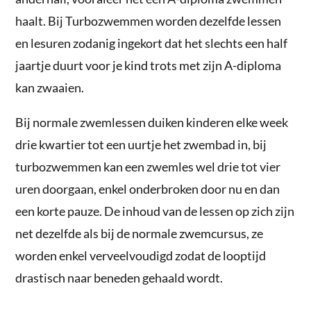
haalt. Bij Turbozwemmen worden dezelfde lessen
en lesuren zodanig ingekort dat het slechts een half
jaartje duurt voor je kind trots met zijn A-diploma
kan zwaaien.
Bij normale zwemlessen duiken kinderen elke week
drie kwartier tot een uurtje het zwembad in, bij
turbozwemmen kan een zwemles wel drie tot vier
uren doorgaan, enkel onderbroken door nu en dan
een korte pauze. De inhoud van de lessen op zich zijn
net dezelfde als bij de normale zwemcursus, ze
worden enkel verveelvoudigd zodat de looptijd
drastisch naar beneden gehaald wordt.