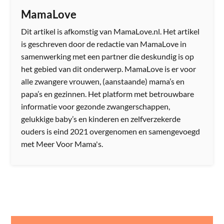
MamaLove
Dit artikel is afkomstig van MamaLove.nl. Het artikel
is geschreven door de redactie van MamaLove in
samenwerking met een partner die deskundig is op
het gebied van dit onderwerp. MamaLove is er voor
alle zwangere vrouwen, (aanstaande) mama’s en
papa’s en gezinnen. Het platform met betrouwbare
informatie voor gezonde zwangerschappen,
gelukkige baby’s en kinderen en zelfverzekerde
ouders is eind 2021 overgenomen en samengevoegd
met Meer Voor Mama's.