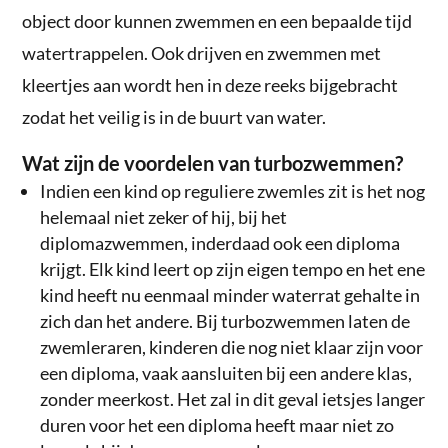
object door kunnen zwemmen en een bepaalde tijd
watertrappelen. Ook drijven en zwemmen met
kleertjes aan wordt hen in deze reeks bijgebracht
zodat het veilig is in de buurt van water.
Wat zijn de voordelen van turbozwemmen?
Indien een kind op reguliere zwemles zit is het nog
helemaal niet zeker of hij, bij het
diplomazwemmen, inderdaad ook een diploma
krijgt. Elk kind leert op zijn eigen tempo en het ene
kind heeft nu eenmaal minder waterrat gehalte in
zich dan het andere. Bij turbozwemmen laten de
zwemleraren, kinderen die nog niet klaar zijn voor
een diploma, vaak aansluiten bij een andere klas,
zonder meerkost. Het zal in dit geval ietsjes langer
duren voor het een diploma heeft maar niet zo