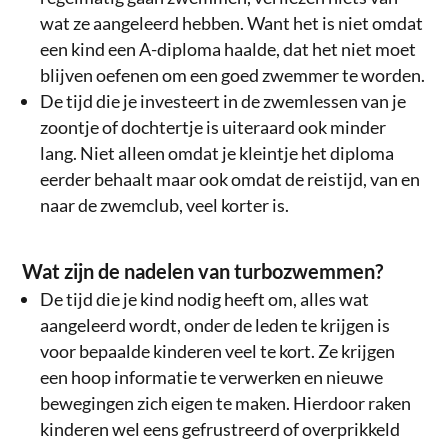
wat ze aangeleerd hebben. Want het is niet omdat
een kind een A-diploma haalde, dat het niet moet
blijven oefenen om een goed zwemmer te worden.
De tijd die je investeert in de zwemlessen van je
zoontje of dochtertje is uiteraard ook minder
lang. Niet alleen omdat je kleintje het diploma
eerder behaalt maar ook omdat de reistijd, van en
naar de zwemclub, veel korter is.
Wat zijn de nadelen van turbozwemmen?
De tijd die je kind nodig heeft om, alles wat
aangeleerd wordt, onder de leden te krijgen is
voor bepaalde kinderen veel te kort. Ze krijgen
een hoop informatie te verwerken en nieuwe
bewegingen zich eigen te maken. Hierdoor raken
kinderen wel eens gefrustreerd of overprikkeld