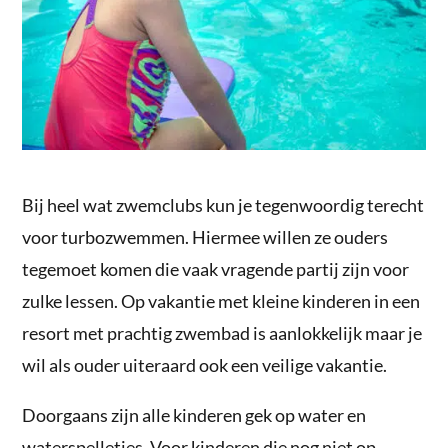
Bij heel wat zwemclubs kun je tegenwoordig terecht
voor turbozwemmen. Hiermee willen ze ouders
tegemoet komen die vaak vragende partij zijn voor
zulke lessen. Op vakantie met kleine kinderen in een
resort met prachtig zwembad is aanlokkelijk maar je
wil als ouder uiteraard ook een veilige vakantie.
Doorgaans zijn alle kinderen gek op water en
waterspelletjes. Voor kinderen die nog niet op