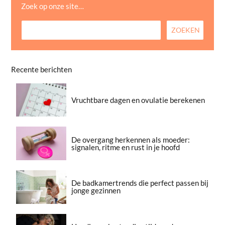
Zoek op onze site…
Recente berichten
Vruchtbare dagen en ovulatie berekenen
De overgang herkennen als moeder:
signalen, ritme en rust in je hoofd
De badkamertrends die perfect passen bij
jonge gezinnen