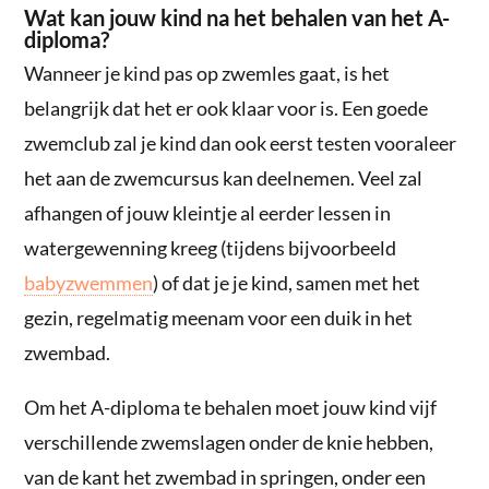
Wat kan jouw kind na het behalen van het A-
diploma?
Wanneer je kind pas op zwemles gaat, is het
belangrijk dat het er ook klaar voor is. Een goede
zwemclub zal je kind dan ook eerst testen vooraleer
het aan de zwemcursus kan deelnemen. Veel zal
afhangen of jouw kleintje al eerder lessen in
watergewenning kreeg (tijdens bijvoorbeeld
babyzwemmen
) of dat je je kind, samen met het
gezin, regelmatig meenam voor een duik in het
zwembad.
Om het A-diploma te behalen moet jouw kind vijf
verschillende zwemslagen onder de knie hebben,
van de kant het zwembad in springen, onder een