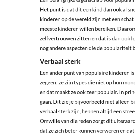
Het punt is dat dit een kind dan ook al sn
kinderen op de wereld zijn met een schat 
meeste kinderen willen bereiken. Daarom 
zelfvertrouwen zitten en dat is dan ook 
nog andere aspecten die de populariteit 
Verbaal sterk
Een ander punt van populaire kinderen is 
zeggen: ze zijn types die niet op hun mon
en dat maakt ze ook zeer populair. In prin
gaan. Dit zie je bijvoorbeeld niet alleen
verbaal sterk zijn, hebben altijd een stree
Omwille van die reden zorgt dit uiteraard
dat ze zich beter kunnen verweren en dat 