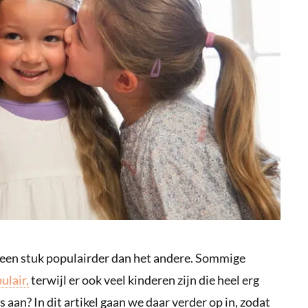
nd een stuk populairder dan het andere. Sommige
ulair,
terwijl er ook veel kinderen zijn die heel erg
s aan? In dit artikel gaan we daar verder op in, zodat