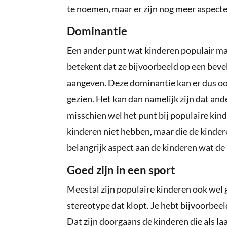
te noemen, maar er zijn nog meer aspecte
Dominantie
Een ander punt wat kinderen populair ma
betekent dat ze bijvoorbeeld op een bev
aangeven. Deze dominantie kan er dus oo
gezien. Het kan dan namelijk zijn dat and
misschien wel het punt bij populaire ki
kinderen niet hebben, maar die de kindere
belangrijk aspect aan de kinderen wat de 
Goed zijn in een sport
Meestal zijn populaire kinderen ook wel g
stereotype dat klopt. Je hebt bijvoorbeeld
Dat zijn doorgaans de kinderen die als la