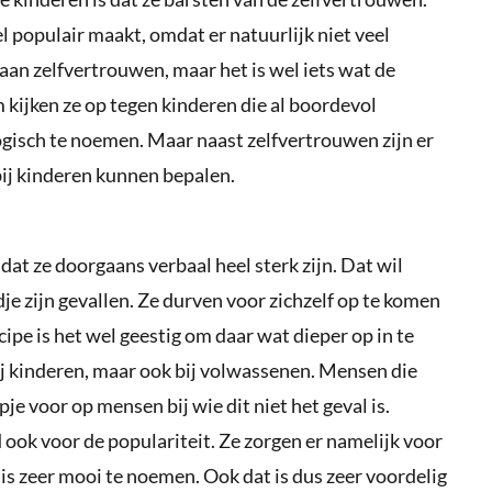
el populair maakt, omdat er natuurlijk niet veel
aan zelfvertrouwen, maar het is wel iets wat de
kijken ze op tegen kinderen die al boordevol
logisch te noemen. Maar naast zelfvertrouwen zijn er
bij kinderen kunnen bepalen.
dat ze doorgaans verbaal heel sterk zijn. Dat wil
dje zijn gevallen. Ze durven voor zichzelf op te komen
cipe is het wel geestig om daar wat dieper op in te
 bij kinderen, maar ook bij volwassenen. Mensen die
pje voor op mensen bij wie dit niet het geval is.
 ook voor de populariteit. Ze zorgen er namelijk voor
is zeer mooi te noemen. Ook dat is dus zeer voordelig