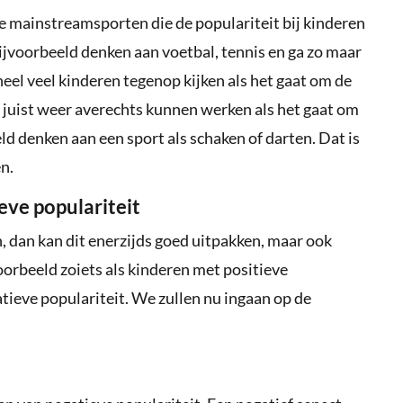
e mainstreamsporten die de populariteit bij kinderen
ijvoorbeeld denken aan voetbal, tennis en ga zo maar
heel veel kinderen tegenop kijken als het gaat om de
e juist weer averechts kunnen werken als het gaat om
eld denken aan een sport als schaken of darten. Dat is
n.
eve populariteit
, dan kan dit enerzijds goed uitpakken, maar ook
oorbeeld zoiets als kinderen met positieve
tieve populariteit. We zullen nu ingaan op de