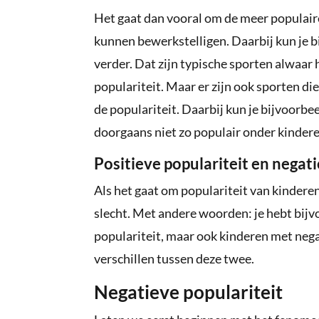
Het gaat dan vooral om de meer populair
kunnen bewerkstelligen. Daarbij kun je b
verder. Dat zijn typische sporten alwaar 
populariteit. Maar er zijn ook sporten di
de populariteit. Daarbij kun je bijvoorbe
doorgaans niet zo populair onder kindere
Positieve populariteit en negati
Als het gaat om populariteit van kinderen
slecht. Met andere woorden: je hebt bijv
populariteit, maar ook kinderen met nega
verschillen tussen deze twee.
Negatieve populariteit