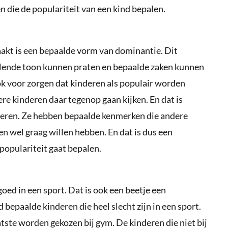
n die de populariteit van een kind bepalen.
akt is een bepaalde vorm van dominantie. Dit
elende toon kunnen praten en bepaalde zaken kunnen
k voor zorgen dat kinderen als populair worden
ere kinderen daar tegenop gaan kijken. En dat is
nderen. Ze hebben bepaalde kenmerken die andere
n wel graag willen hebben. En dat is dus een
populariteit gaat bepalen.
oed in een sport. Dat is ook een beetje een
 bepaalde kinderen die heel slecht zijn in een sport.
atste worden gekozen bij gym. De kinderen die niet bij