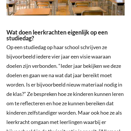
Wat doen leerkrachten eigenlijk op een
studiedag?
Op een studiedag op haar school schrijven ze
bijvoorbeeld iedere vier jaar een visie waaraan
doelen zijn verbonden. “Ieder jaar bekijken we deze
doelen en gaan we na wat dat jaar bereikt moet
worden. Is er bijvoorbeeld nieuw materiaal nodig in
de klas?” Ze bespreken hoe ze kinderen kunnen leren
om te reflecteren en hoe ze kunnen bereiken dat
kinderen zelfstandiger worden. Maar ook hoe ze als
leerkracht omgaan met leerlingen waarbij er