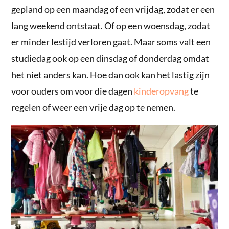
gepland op een maandag of een vrijdag, zodat er een
lang weekend ontstaat. Of op een woensdag, zodat
er minder lestijd verloren gaat. Maar soms valt een
studiedag ook op een dinsdag of donderdag omdat
het niet anders kan. Hoe dan ook kan het lastig zijn
voor ouders om voor die dagen
kinderopvang
te
regelen of weer een vrije dag op te nemen.