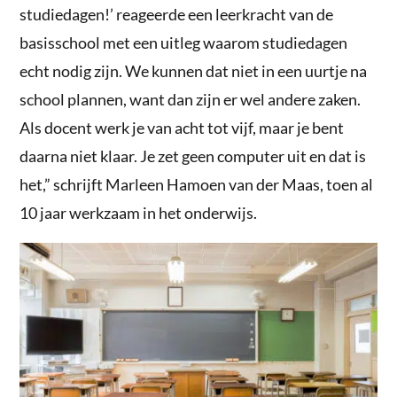
studiedagen!’ reageerde een leerkracht van de
basisschool met een uitleg waarom studiedagen
echt nodig zijn. We kunnen dat niet in een uurtje na
school plannen, want dan zijn er wel andere zaken.
Als docent werk je van acht tot vijf, maar je bent
daarna niet klaar. Je zet geen computer uit en dat is
het,” schrijft Marleen Hamoen van der Maas, toen al
10 jaar werkzaam in het onderwijs.