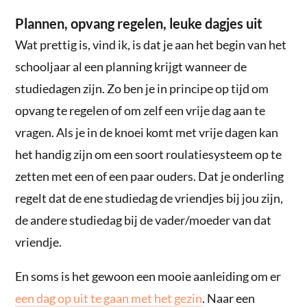
Plannen, opvang regelen, leuke dagjes uit
Wat prettig is, vind ik, is dat je aan het begin van het
schooljaar al een planning krijgt wanneer de
studiedagen zijn. Zo ben je in principe op tijd om
opvang te regelen of om zelf een vrije dag aan te
vragen. Als je in de knoei komt met vrije dagen kan
het handig zijn om een soort roulatiesysteem op te
zetten met een of een paar ouders. Dat je onderling
regelt dat de ene studiedag de vriendjes bij jou zijn,
de andere studiedag bij de vader/moeder van dat
vriendje.
En soms is het gewoon een mooie aanleiding om er
een dag op uit te gaan met het gezin
. Naar een