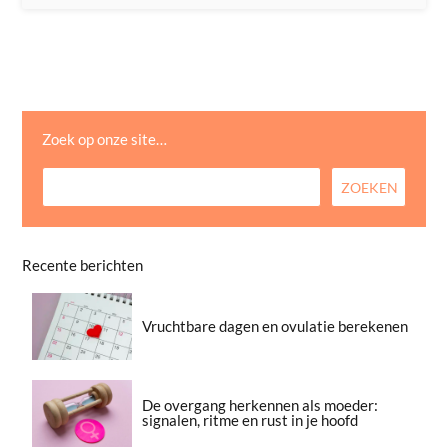
Zoek op onze site…
Recente berichten
Vruchtbare dagen en ovulatie berekenen
De overgang herkennen als moeder:
signalen, ritme en rust in je hoofd