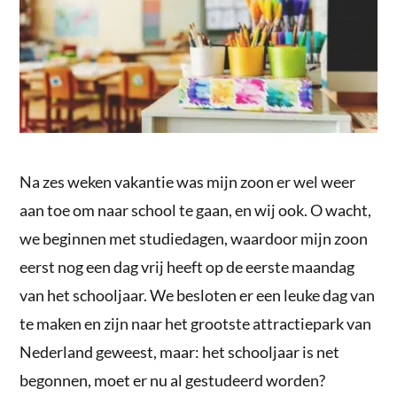
Na zes weken vakantie was mijn zoon er wel weer
aan toe om naar school te gaan, en wij ook. O wacht,
we beginnen met studiedagen, waardoor mijn zoon
eerst nog een dag vrij heeft op de eerste maandag
van het schooljaar. We besloten er een leuke dag van
te maken en zijn naar het grootste attractiepark van
Nederland geweest, maar: het schooljaar is net
begonnen, moet er nu al gestudeerd worden?