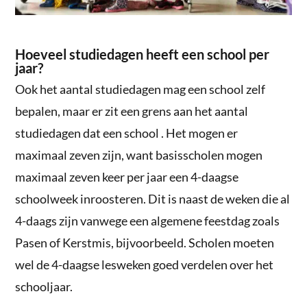
Hoeveel studiedagen heeft een school per
jaar?
Ook het aantal studiedagen mag een school zelf
bepalen, maar er zit een grens aan het aantal
studiedagen dat een school . Het mogen er
maximaal zeven zijn, want basisscholen mogen
maximaal zeven keer per jaar een 4-daagse
schoolweek inroosteren. Dit is naast de weken die al
4-daags zijn vanwege een algemene feestdag zoals
Pasen of Kerstmis, bijvoorbeeld. Scholen moeten
wel de 4-daagse lesweken goed verdelen over het
schooljaar.