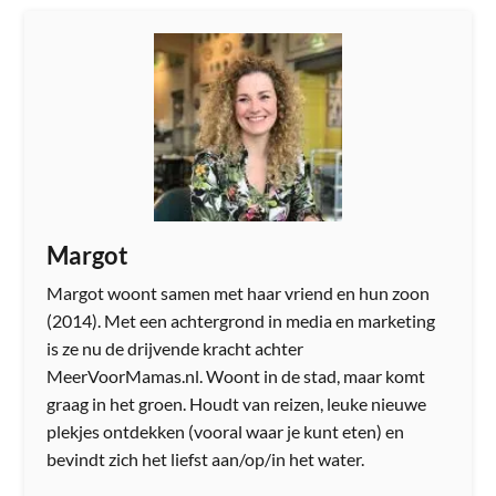
Margot
Margot woont samen met haar vriend en hun zoon
(2014). Met een achtergrond in media en marketing
is ze nu de drijvende kracht achter
MeerVoorMamas.nl. Woont in de stad, maar komt
graag in het groen. Houdt van reizen, leuke nieuwe
plekjes ontdekken (vooral waar je kunt eten) en
bevindt zich het liefst aan/op/in het water.