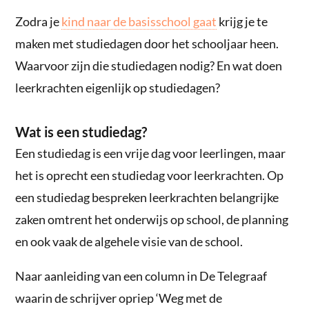
Zodra je
kind naar de basisschool gaat
krijg je te
maken met studiedagen door het schooljaar heen.
Waarvoor zijn die studiedagen nodig? En wat doen
leerkrachten eigenlijk op studiedagen?
Wat is een studiedag?
Een studiedag is een vrije dag voor leerlingen, maar
het is oprecht een studiedag voor leerkrachten. Op
een studiedag bespreken leerkrachten belangrijke
zaken omtrent het onderwijs op school, de planning
en ook vaak de algehele visie van de school.
Naar aanleiding van een column in De Telegraaf
waarin de schrijver opriep ‘Weg met de