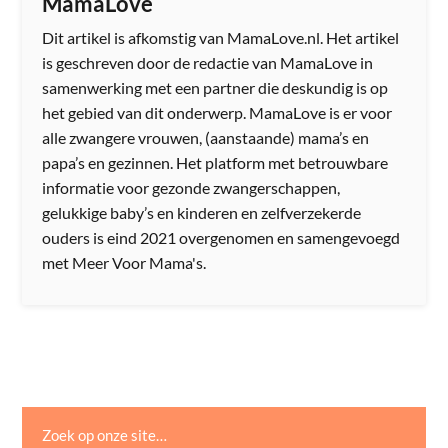
MamaLove
Dit artikel is afkomstig van MamaLove.nl. Het artikel
is geschreven door de redactie van MamaLove in
samenwerking met een partner die deskundig is op
het gebied van dit onderwerp. MamaLove is er voor
alle zwangere vrouwen, (aanstaande) mama’s en
papa’s en gezinnen. Het platform met betrouwbare
informatie voor gezonde zwangerschappen,
gelukkige baby’s en kinderen en zelfverzekerde
ouders is eind 2021 overgenomen en samengevoegd
met Meer Voor Mama's.
Zoek op onze site…