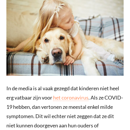
In de media is al vaak gezegd dat kinderen niet heel
erg vatbaar zijn voor
het coronavirus
. Als ze COVID-
19 hebben, dan vertonen ze meestal enkel milde
symptomen. Dit wil echter niet zeggen dat ze dit
niet kunnen doorgeven aan hun ouders of