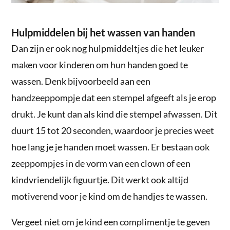
Hulpmiddelen bij het wassen van handen
Dan zijn er ook nog hulpmiddeltjes die het leuker
maken voor kinderen om hun handen goed te
wassen. Denk bijvoorbeeld aan een
handzeeppompje dat een stempel afgeeft als je erop
drukt. Je kunt dan als kind die stempel afwassen. Dit
duurt 15 tot 20 seconden, waardoor je precies weet
hoe lang je je handen moet wassen. Er bestaan ook
zeeppompjes in de vorm van een clown of een
kindvriendelijk figuurtje. Dit werkt ook altijd
motiverend voor je kind om de handjes te wassen.
Vergeet niet om je kind een complimentje te geven