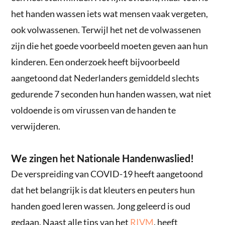
het handen wassen iets wat mensen vaak vergeten,
ook volwassenen. Terwijl het net de volwassenen
zijn die het goede voorbeeld moeten geven aan hun
kinderen. Een onderzoek heeft bijvoorbeeld
aangetoond dat Nederlanders gemiddeld slechts
gedurende 7 seconden hun handen wassen, wat niet
voldoende is om virussen van de handen te
verwijderen.
We zingen het Nationale Handenwaslied!
De verspreiding van COVID-19 heeft aangetoond
dat het belangrijk is dat kleuters en peuters hun
handen goed leren wassen. Jong geleerd is oud
gedaan. Naast alle tips van het
RIVM
, heeft