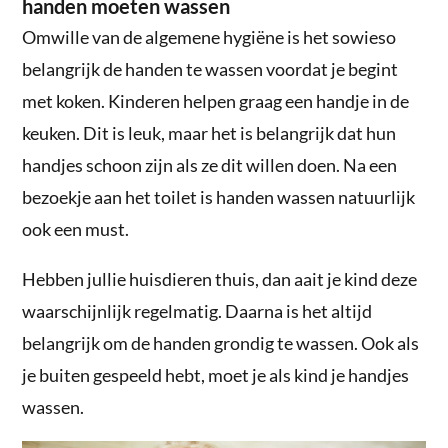
handen moeten wassen
Omwille van de algemene hygiëne is het sowieso
belangrijk de handen te wassen voordat je begint
met koken. Kinderen helpen graag een handje in de
keuken. Dit is leuk, maar het is belangrijk dat hun
handjes schoon zijn als ze dit willen doen. Na een
bezoekje aan het toilet is handen wassen natuurlijk
ook een must.
Hebben jullie huisdieren thuis, dan aait je kind deze
waarschijnlijk regelmatig. Daarna is het altijd
belangrijk om de handen grondig te wassen. Ook als
je buiten gespeeld hebt, moet je als kind je handjes
wassen.