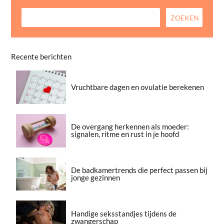
Recente berichten
Vruchtbare dagen en ovulatie berekenen
De overgang herkennen als moeder:
signalen, ritme en rust in je hoofd
De badkamertrends die perfect passen bij
jonge gezinnen
Handige seksstandjes tijdens de
zwangerschap