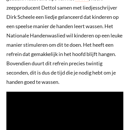
zeepproducent Dettol samen met liedjesschrijver
Dirk Scheele een liedje gelanceerd dat kinderen op
een speelse manier de handen leert wassen. Het
Nationale Handenwaslied wil kinderen op een leuke
manier stimuleren om dit te doen. Het heeft een
refrein dat gemakkelijk in het hoofd blijft hangen.
Bovendien duurt dit refrein precies twintig
seconden, dit is dus de tijd die je nodig hebt om je
handen goed te wassen.