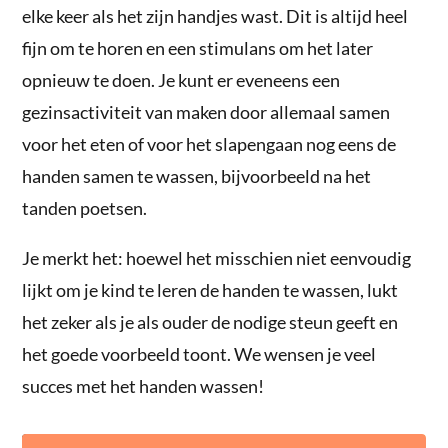
elke keer als het zijn handjes wast. Dit is altijd heel
fijn om te horen en een stimulans om het later
opnieuw te doen. Je kunt er eveneens een
gezinsactiviteit van maken door allemaal samen
voor het eten of voor het slapengaan nog eens de
handen samen te wassen, bijvoorbeeld na het
tanden poetsen.
Je merkt het: hoewel het misschien niet eenvoudig
lijkt om je kind te leren de handen te wassen, lukt
het zeker als je als ouder de nodige steun geeft en
het goede voorbeeld toont. We wensen je veel
succes met het handen wassen!