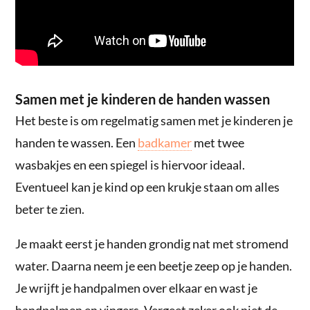
Samen met je kinderen de handen wassen
Het beste is om regelmatig samen met je kinderen je
handen te wassen. Een
badkamer
met twee
wasbakjes en een spiegel is hiervoor ideaal.
Eventueel kan je kind op een krukje staan om alles
beter te zien.
Je maakt eerst je handen grondig nat met stromend
water. Daarna neem je een beetje zeep op je handen.
Je wrijft je handpalmen over elkaar en wast je
handpalmen en vingers. Vergeet zeker ook niet de