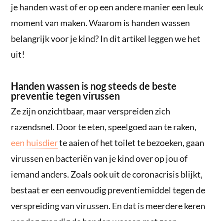
je handen wast of er op een andere manier een leuk
moment van maken. Waarom is handen wassen
belangrijk voor je kind? In dit artikel leggen we het
uit!
Handen wassen is nog steeds de beste
preventie tegen virussen
Ze zijn onzichtbaar, maar verspreiden zich
razendsnel. Door te eten, speelgoed aan te raken,
een huisdier
te aaien of het toilet te bezoeken, gaan
virussen en bacteriën van je kind over op jou of
iemand anders. Zoals ook uit de coronacrisis blijkt,
bestaat er een eenvoudig preventiemiddel tegen de
verspreiding van virussen. En dat is meerdere keren