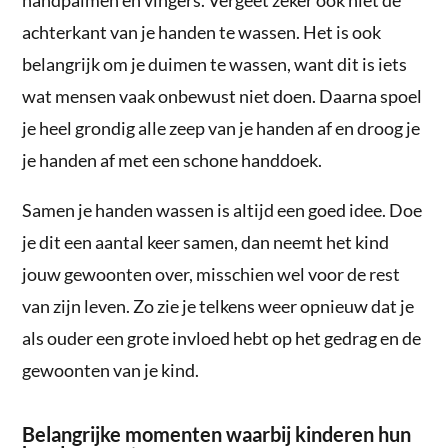
achterkant van je handen te wassen. Het is ook
belangrijk om je duimen te wassen, want dit is iets
wat mensen vaak onbewust niet doen. Daarna spoel
je heel grondig alle zeep van je handen af en droog je
je handen af met een schone handdoek.
Samen je handen wassen is altijd een goed idee. Doe
je dit een aantal keer samen, dan neemt het kind
jouw gewoonten over, misschien wel voor de rest
van zijn leven. Zo zie je telkens weer opnieuw dat je
als ouder een grote invloed hebt op het gedrag en de
gewoonten van je kind.
Belangrijke momenten waarbij kinderen hun