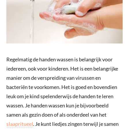
Regelmatig de handen wassen is belangrijk voor
iedereen, ook voor kinderen. Het is een belangrijke
manier om de verspreiding van virussen en
bacteriën te voorkomen. Het is goed en bovendien
leuk om je kind spelenderwijs de handen te leren
wassen. Je handen wassen kun je bijvoorbeeld
samen als gezin doen of als onderdeel van het
slaapritueel
. Je kunt liedjes zingen terwijl je samen