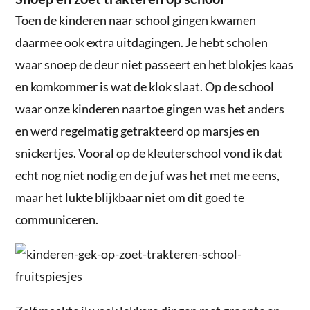
Toen de kinderen naar school gingen kwamen
daarmee ook extra uitdagingen. Je hebt scholen
waar snoep de deur niet passeert en het blokjes kaas
en komkommer is wat de klok slaat. Op de school
waar onze kinderen naartoe gingen was het anders
en werd regelmatig getrakteerd op marsjes en
snickertjes. Vooral op de kleuterschool vond ik dat
echt nog niet nodig en de juf was het met me eens,
maar het lukte blijkbaar niet om dit goed te
communiceren.