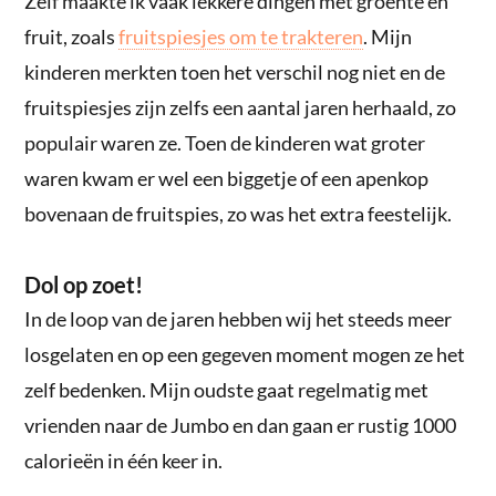
Zelf maakte ik vaak lekkere dingen met groente en
fruit, zoals
fruitspiesjes om te trakteren
. Mijn
kinderen merkten toen het verschil nog niet en de
fruitspiesjes zijn zelfs een aantal jaren herhaald, zo
populair waren ze. Toen de kinderen wat groter
waren kwam er wel een biggetje of een apenkop
bovenaan de fruitspies, zo was het extra feestelijk.
Dol op zoet!
In de loop van de jaren hebben wij het steeds meer
losgelaten en op een gegeven moment mogen ze het
zelf bedenken. Mijn oudste gaat regelmatig met
vrienden naar de Jumbo en dan gaan er rustig 1000
calorieën in één keer in.