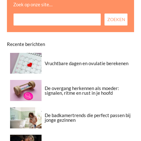
Zoek op onze site…
Recente berichten
Vruchtbare dagen en ovulatie berekenen
De overgang herkennen als moeder:
signalen, ritme en rust in je hoofd
De badkamertrends die perfect passen bij
jonge gezinnen