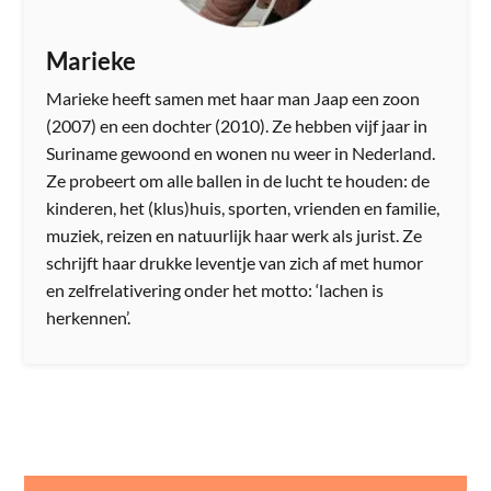
Marieke
Marieke heeft samen met haar man Jaap een zoon
(2007) en een dochter (2010). Ze hebben vijf jaar in
Suriname gewoond en wonen nu weer in Nederland.
Ze probeert om alle ballen in de lucht te houden: de
kinderen, het (klus)huis, sporten, vrienden en familie,
muziek, reizen en natuurlijk haar werk als jurist. Ze
schrijft haar drukke leventje van zich af met humor
en zelfrelativering onder het motto: ‘lachen is
herkennen’.