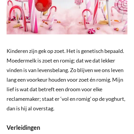
Kinderen zijn gek op zoet. Het is genetisch bepaald.
Moedermelk is zoet en romig; dat we dat lekker
vinden is van levensbelang. Zo blijven we ons leven
lang een voorkeur houden voor zoet én romig. Mijn
lief is wat dat betreft een droom voor elke
reclamemaker; staat er ‘vol en romig’ op de yoghurt,
dan is hij al overstag.
Verleidingen