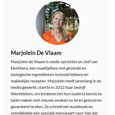
Marjolein De Vlaam
Marjolein de Vlaam is mede-oprichter en chef van
EkoMenu, een maaltijdbox met gezonde en
biologische ingrediënten inclusief lekkere en
makkelijke recepten. Marjolein heeft jarenlang in de
media gewerkt, startte in 2012 haar bedrijf
Wereldeters, om kinderen (en hun ouders) kennis te
laten maken met nieuwe smaken en leren gezond en
gevarieerd te eten. Ze schreef een kookboek en
ontwikkelde een speciale menukaart voor Van der