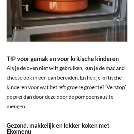
TIP voor gemak en voor kritische kinderen
Als je de oven niet wilt gebruiken, kun je de mac and
cheese ook in een pan bereiden. En heb je kritische
kinderen voor wat betreft groene groente? ‘Verstop’
de prei dan door deze door de pompoensaus te
mengen.
Gezond, makkelijk en lekker koken met
Ekomenu