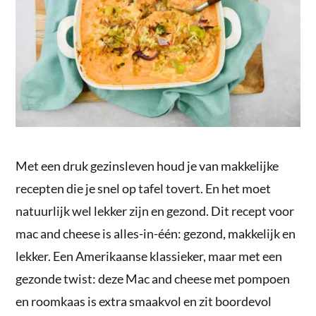
Met een druk gezinsleven houd je van makkelijke
recepten die je snel op tafel tovert. En het moet
natuurlijk wel lekker zijn en gezond. Dit recept voor
mac and cheese is alles-in-één: gezond, makkelijk en
lekker. Een Amerikaanse klassieker, maar met een
gezonde twist: deze Mac and cheese met pompoen
en roomkaas is extra smaakvol en zit boordevol