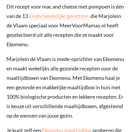
Dit recept voor mac and cheese met pompoen is één
van de 13
kindvriendelijke gerechten
die Marjolein
de Vlaam speciaal voor MeerVoorMamas.nl heeft
geselecteerd uit alle recepten die ze maakt voor
Ekomenu.
Marjolein de Vlaam is mede-oprichter van Ekomenu
en maakt wekelijks alle gezonde recepten voor de
maaltijdboxen van Ekomenu. Met Ekomenu haal je
een gezonde en makkelijke maaltijdbox in huis met
100% biologische producten en lekkere recepten. Er
is keuze uit verschillende maaltijdboxen, afgestemd
op de wensen van jouw gezin.
Je kunt zelf een
Ekomenu maaltijdbox
proberen die