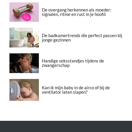
De overgang herkennen als moeder:
signalen, ritme en rust in je hoofd
De badkamertrends die perfect passen bij
jonge gezinnen
Handige seksstandjes tijdens de
zwangerschap
Kan ik mijn baby in de airco of bij de
ventilator laten slapen?