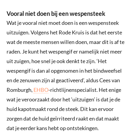
Vooral niet doen bij een wespensteek
Wat je vooral niet moet doen is een wespensteek
uitzuigen. Volgens het Rode Kruis is dat het eerste
wat de meeste mensen willen doen, maar dit is af te
raden. Je kunt het wespengif er namelijk niet meer
uit zuigen, hoe snel je ook denkt te zijn. ‘Het
wespengif is dan al opgenomen in het bindweefsel
en de zenuwen zijn al geactiveerd’, aldus Cees van
Romburgh,
EHBO
-richtlijnenspecialist. Het enige
wat je veroorzaakt door het ‘uitzuigen’ is dat je de
huid kapotmaakt rond de steek. Dit kan ervoor
zorgen dat de huid geïrriteerd raakt en dat maakt
dat je eerder kans hebt op ontstekingen.