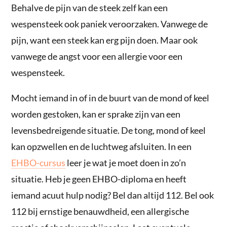
Behalve de pijn van de steek zelf kan een
wespensteek ook paniek veroorzaken. Vanwege de
pijn, want een steek kan erg pijn doen. Maar ook
vanwege de angst voor een allergie voor een
wespensteek.
Mocht iemand in of in de buurt van de mond of keel
worden gestoken, kan er sprake zijn van een
levensbedreigende situatie. De tong, mond of keel
kan opzwellen en de luchtweg afsluiten. In een
EHBO-cursus
leer je wat je moet doen in zo’n
situatie. Heb je geen EHBO-diploma en heeft
iemand acuut hulp nodig? Bel dan altijd 112. Bel ook
112 bij ernstige benauwdheid, een allergische