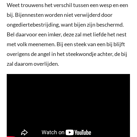
Weet trouwens het verschil tussen een wesp en een
bij. Bijennesten worden niet verwijderd door
ongediertebestrijding, want bijen zijn beschermd.
Bel daarvoor een imker, deze zal met liefde het nest
met volk meenemen. Bij een steek van een bij blijft
overigens de angel in het steekwondje achter, de bij
zal daarom overlijden.