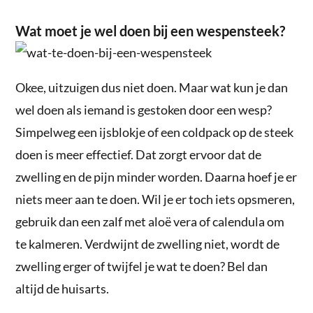
Wat moet je wel doen bij een wespensteek?
Okee, uitzuigen dus niet doen. Maar wat kun je dan
wel doen als iemand is gestoken door een wesp?
Simpelweg een ijsblokje of een coldpack op de steek
doen is meer effectief. Dat zorgt ervoor dat de
zwelling en de pijn minder worden. Daarna hoef je er
niets meer aan te doen. Wil je er toch iets opsmeren,
gebruik dan een zalf met aloë vera of calendula om
te kalmeren. Verdwijnt de zwelling niet, wordt de
zwelling erger of twijfel je wat te doen? Bel dan
altijd de huisarts.