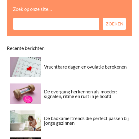
Zoek op onze site…
Recente berichten
Vruchtbare dagen en ovulatie berekenen
De overgang herkennen als moeder:
signalen, ritme en rust in je hoofd
De badkamertrends die perfect passen bij
jonge gezinnen