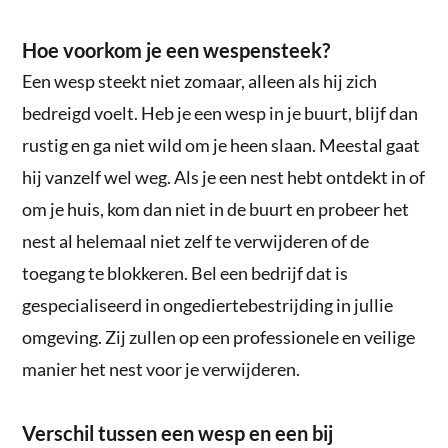
Hoe voorkom je een wespensteek?
Een wesp steekt niet zomaar, alleen als hij zich
bedreigd voelt. Heb je een wesp in je buurt, blijf dan
rustig en ga niet wild om je heen slaan. Meestal gaat
hij vanzelf wel weg. Als je een nest hebt ontdekt in of
om je huis, kom dan niet in de buurt en probeer het
nest al helemaal niet zelf te verwijderen of de
toegang te blokkeren. Bel een bedrijf dat is
gespecialiseerd in ongediertebestrijding in jullie
omgeving. Zij zullen op een professionele en veilige
manier het nest voor je verwijderen.
Verschil tussen een wesp en een bij