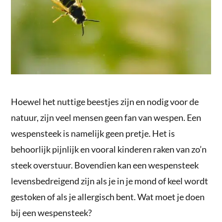
Hoewel het nuttige beestjes zijn en nodig voor de
natuur, zijn veel mensen geen fan van wespen. Een
wespensteek is namelijk geen pretje. Het is
behoorlijk pijnlijk en vooral kinderen raken van zo’n
steek overstuur. Bovendien kan een wespensteek
levensbedreigend zijn als je in je mond of keel wordt
gestoken of als je allergisch bent. Wat moet je doen
bij een wespensteek?