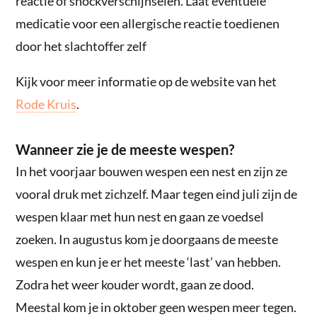
reactie of shockverschijnselen. Laat eventuele
medicatie voor een allergische reactie toedienen
door het slachtoffer zelf
Kijk voor meer informatie op de website van het
Rode Kruis
.
Wanneer zie je de meeste wespen?
In het voorjaar bouwen wespen een nest en zijn ze
vooral druk met zichzelf. Maar tegen eind juli zijn de
wespen klaar met hun nest en gaan ze voedsel
zoeken. In augustus kom je doorgaans de meeste
wespen en kun je er het meeste ‘last’ van hebben.
Zodra het weer kouder wordt, gaan ze dood.
Meestal kom je in oktober geen wespen meer tegen.