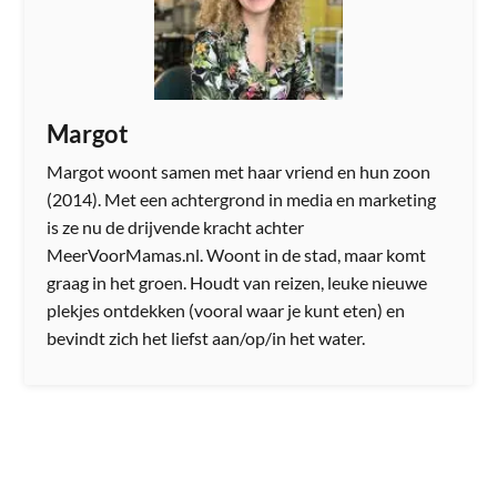
Margot
Margot woont samen met haar vriend en hun zoon
(2014). Met een achtergrond in media en marketing
is ze nu de drijvende kracht achter
MeerVoorMamas.nl. Woont in de stad, maar komt
graag in het groen. Houdt van reizen, leuke nieuwe
plekjes ontdekken (vooral waar je kunt eten) en
bevindt zich het liefst aan/op/in het water.