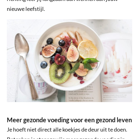
nieuwe leefstijl.
Meer gezonde voeding voor een gezond leven
Je hoeft niet direct alle koekjes de deur uit te doen.