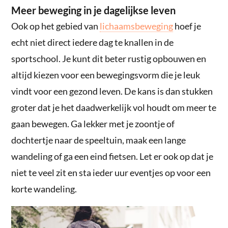
Meer beweging in je dagelijkse leven
Ook op het gebied van
lichaamsbeweging
hoef je
echt niet direct iedere dag te knallen in de
sportschool. Je kunt dit beter rustig opbouwen en
altijd kiezen voor een bewegingsvorm die je leuk
vindt voor een gezond leven. De kans is dan stukken
groter dat je het daadwerkelijk vol houdt om meer te
gaan bewegen. Ga lekker met je zoontje of
dochtertje naar de speeltuin, maak een lange
wandeling of ga een eind fietsen. Let er ook op dat je
niet te veel zit en sta ieder uur eventjes op voor een
korte wandeling.