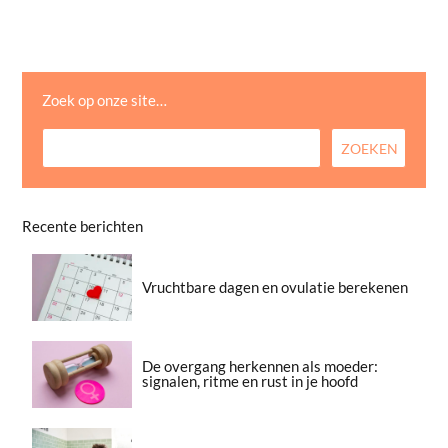
Zoek op onze site…
Recente berichten
Vruchtbare dagen en ovulatie berekenen
De overgang herkennen als moeder:
signalen, ritme en rust in je hoofd