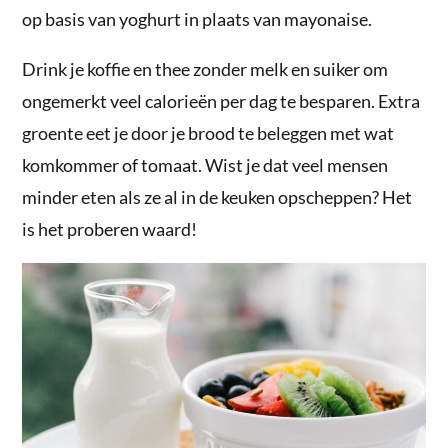
op basis van yoghurt in plaats van mayonaise.
Drink je koffie en thee zonder melk en suiker om
ongemerkt veel calorieën per dag te besparen. Extra
groente eet je door je brood te beleggen met wat
komkommer of tomaat. Wist je dat veel mensen
minder eten als ze al in de keuken opscheppen? Het
is het proberen waard!