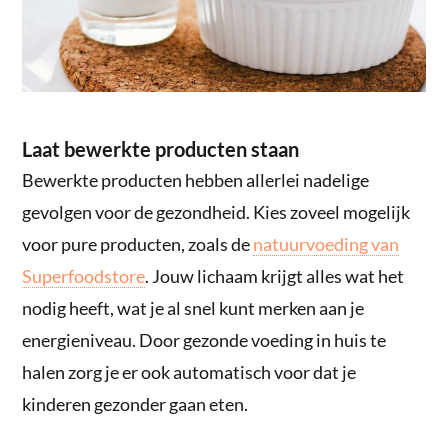
Laat bewerkte producten staan
Bewerkte producten hebben allerlei nadelige
gevolgen voor de gezondheid. Kies zoveel mogelijk
voor pure producten, zoals de
natuurvoeding van
Superfoodstore
. Jouw lichaam krijgt alles wat het
nodig heeft, wat je al snel kunt merken aan je
energieniveau. Door gezonde voeding in huis te
halen zorg je er ook automatisch voor dat je
kinderen gezonder gaan eten.