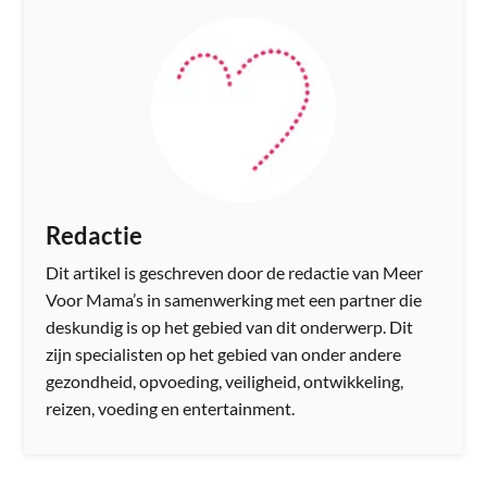
Redactie
Dit artikel is geschreven door de redactie van Meer
Voor Mama’s in samenwerking met een partner die
deskundig is op het gebied van dit onderwerp. Dit
zijn specialisten op het gebied van onder andere
gezondheid, opvoeding, veiligheid, ontwikkeling,
reizen, voeding en entertainment.