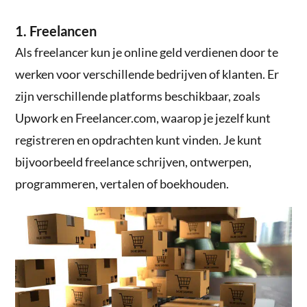
1. Freelancen
Als freelancer kun je online geld verdienen door te
werken voor verschillende bedrijven of klanten. Er
zijn verschillende platforms beschikbaar, zoals
Upwork en Freelancer.com, waarop je jezelf kunt
registreren en opdrachten kunt vinden. Je kunt
bijvoorbeeld freelance schrijven, ontwerpen,
programmeren, vertalen of boekhouden.