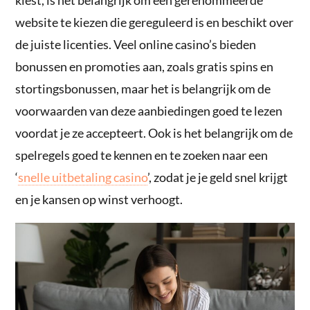
website te kiezen die gereguleerd is en beschikt over
de juiste licenties. Veel online casino’s bieden
bonussen en promoties aan, zoals gratis spins en
stortingsbonussen, maar het is belangrijk om de
voorwaarden van deze aanbiedingen goed te lezen
voordat je ze accepteert. Ook is het belangrijk om de
spelregels goed te kennen en te zoeken naar een
‘
snelle uitbetaling casino
’, zodat je je geld snel krijgt
en je kansen op winst verhoogt.