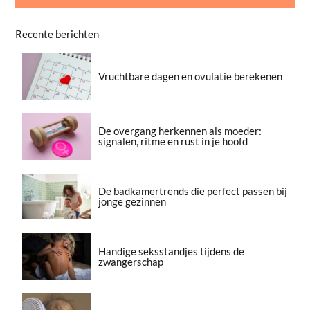
Recente berichten
Vruchtbare dagen en ovulatie berekenen
De overgang herkennen als moeder:
signalen, ritme en rust in je hoofd
De badkamertrends die perfect passen bij
jonge gezinnen
Handige seksstandjes tijdens de
zwangerschap