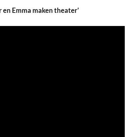
per en Emma maken theater'