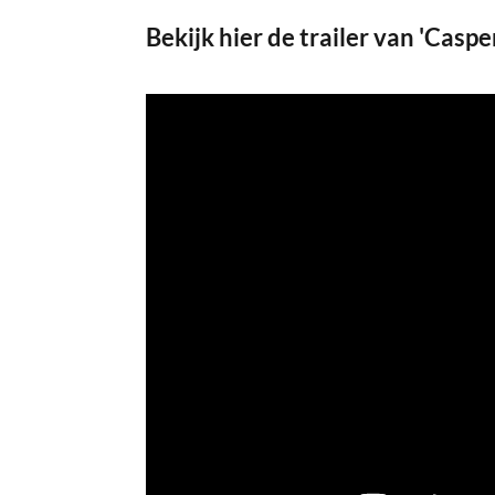
Bekijk hier de trailer van 'Cas