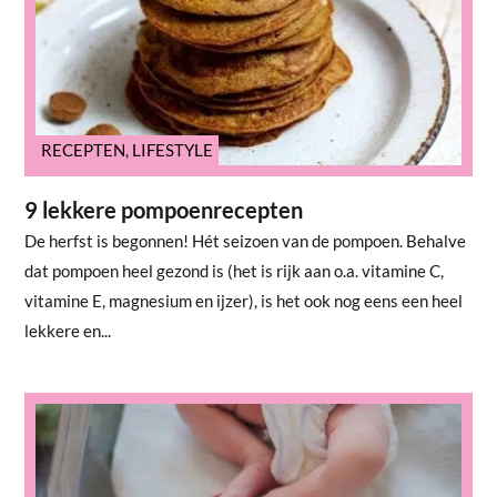
RECEPTEN
,
LIFESTYLE
9 lekkere pompoenrecepten
De herfst is begonnen! Hét seizoen van de pompoen. Behalve
dat pompoen heel gezond is (het is rijk aan o.a. vitamine C,
vitamine E, magnesium en ijzer), is het ook nog eens een heel
lekkere en...