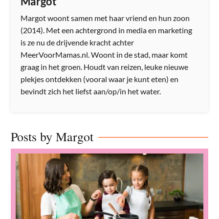
Margot
Margot woont samen met haar vriend en hun zoon
(2014). Met een achtergrond in media en marketing
is ze nu de drijvende kracht achter
MeerVoorMamas.nl. Woont in de stad, maar komt
graag in het groen. Houdt van reizen, leuke nieuwe
plekjes ontdekken (vooral waar je kunt eten) en
bevindt zich het liefst aan/op/in het water.
Posts by Margot