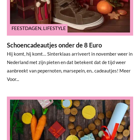
FEESTDAGEN
,
LIFESTYLE
Schoencadeautjes onder de 8 Euro
Hij komt, hij komt… Sinterklaas arriveert in november weer in
Nederland met zijn pieten en dat betekent dat de tijd weer
aanbreekt van pepernoten, marsepein, en.. cadeautjes! Meer
Voor...