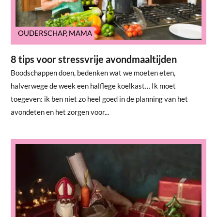
OUDERSCHAP
,
MAMA
8 tips voor stressvrije avondmaaltijden
Boodschappen doen, bedenken wat we moeten eten,
halverwege de week een halflege koelkast… Ik moet
toegeven: ik ben niet zo heel goed in de planning van het
avondeten en het zorgen voor...