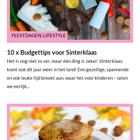
FEESTDAGEN
,
LIFESTYLE
10 x Budgettips voor Sinterklaas
Het is nog niet zo ver, maar één ding is zeker: Sinterklaas
komt ook dit jaar weer in het land! Een gezellige, spannende
en ook leuke tijd breekt aan, waar het voor kinderen – laten
we eerlijk...