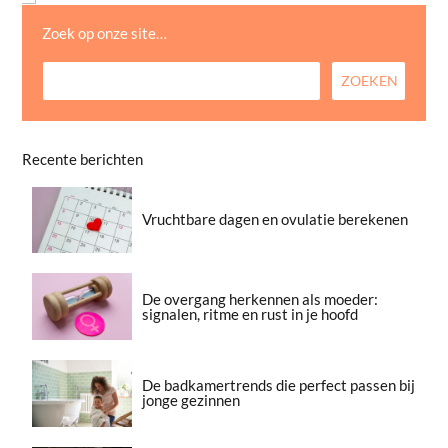
Zoek op onze site…
Recente berichten
Vruchtbare dagen en ovulatie berekenen
De overgang herkennen als moeder:
signalen, ritme en rust in je hoofd
De badkamertrends die perfect passen bij
jonge gezinnen