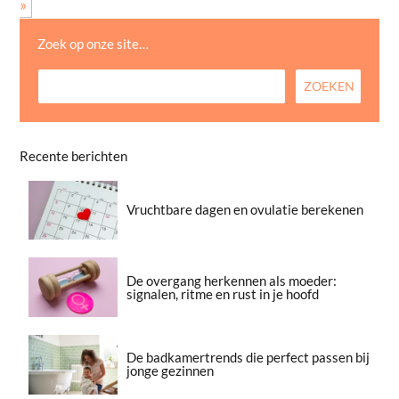
»
Zoek op onze site…
Recente berichten
Vruchtbare dagen en ovulatie berekenen
De overgang herkennen als moeder:
signalen, ritme en rust in je hoofd
De badkamertrends die perfect passen bij
jonge gezinnen