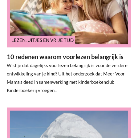
LEZEN
,
UITJES EN VRIJE TIJD
10 redenen waarom voorlezen belangrijk is
Wist je dat dagelijks voorlezen belangrijk is voor de verdere
ontwikkeling van je kind? Uit het onderzoek dat Meer Voor
Mama’s deed in samenwerking met kinderboekenclub
Kinderboekerij vroegen...