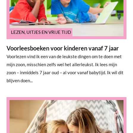
LEZEN
,
UITJES EN VRIJE TIJD
Voorleesboeken voor kinderen vanaf 7 jaar
Voorlezen vind ik een van de leukste dingen om te doen met
mijn zoon, misschien zelfs wel het allerleukst. Ik lees mijn
zoon – inmiddels 7 jaar oud – al voor vanaf babytijd. Ik wil dit
blijven doen...