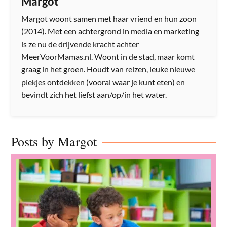
Margot
Margot woont samen met haar vriend en hun zoon
(2014). Met een achtergrond in media en marketing
is ze nu de drijvende kracht achter
MeerVoorMamas.nl. Woont in de stad, maar komt
graag in het groen. Houdt van reizen, leuke nieuwe
plekjes ontdekken (vooral waar je kunt eten) en
bevindt zich het liefst aan/op/in het water.
Posts by Margot