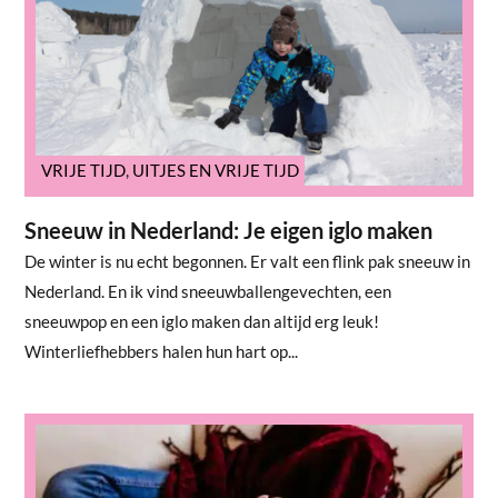
VRIJE TIJD
,
UITJES EN VRIJE TIJD
Sneeuw in Nederland: Je eigen iglo maken
De winter is nu echt begonnen. Er valt een flink pak sneeuw in
Nederland. En ik vind sneeuwballengevechten, een
sneeuwpop en een iglo maken dan altijd erg leuk!
Winterliefhebbers halen hun hart op...