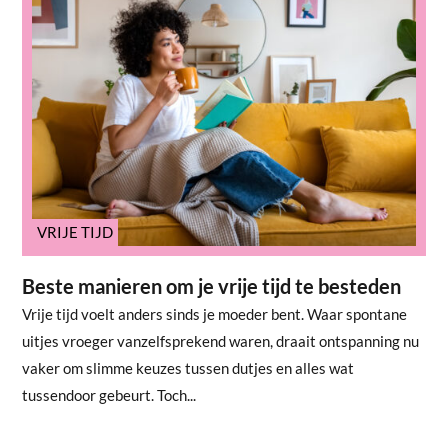
VRIJE TIJD
Beste manieren om je vrije tijd te besteden
Vrije tijd voelt anders sinds je moeder bent. Waar spontane
uitjes vroeger vanzelfsprekend waren, draait ontspanning nu
vaker om slimme keuzes tussen dutjes en alles wat
tussendoor gebeurt. Toch...