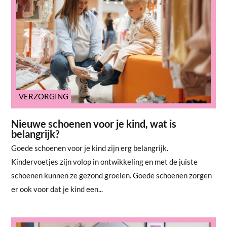
VERZORGING
Nieuwe schoenen voor je kind, wat is
belangrijk?
Goede schoenen voor je kind zijn erg belangrijk.
Kindervoetjes zijn volop in ontwikkeling en met de juiste
schoenen kunnen ze gezond groeien. Goede schoenen zorgen
er ook voor dat je kind een...