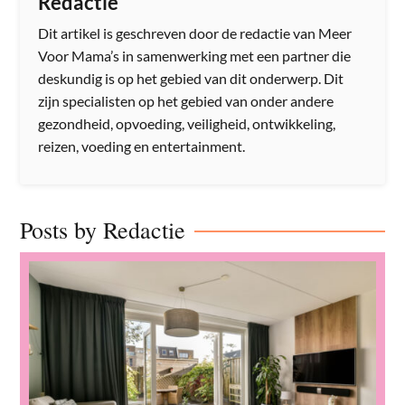
Redactie
Dit artikel is geschreven door de redactie van Meer
Voor Mama’s in samenwerking met een partner die
deskundig is op het gebied van dit onderwerp. Dit
zijn specialisten op het gebied van onder andere
gezondheid, opvoeding, veiligheid, ontwikkeling,
reizen, voeding en entertainment.
Posts by Redactie