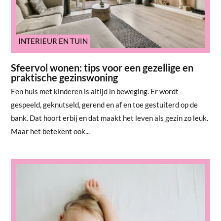
INTERIEUR EN TUIN
Sfeervol wonen: tips voor een gezellige en
praktische gezinswoning
Een huis met kinderen is altijd in beweging. Er wordt
gespeeld, geknutseld, gerend en af en toe gestuiterd op de
bank. Dat hoort erbij en dat maakt het leven als gezin zo leuk.
Maar het betekent ook...