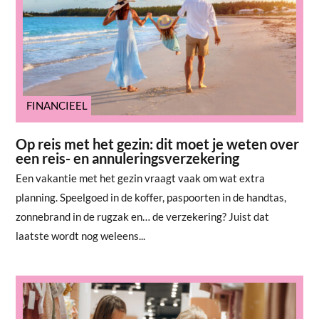
FINANCIEEL
Op reis met het gezin: dit moet je weten over
een reis- en annuleringsverzekering
Een vakantie met het gezin vraagt vaak om wat extra
planning. Speelgoed in de koffer, paspoorten in de handtas,
zonnebrand in de rugzak en… de verzekering? Juist dat
laatste wordt nog weleens...