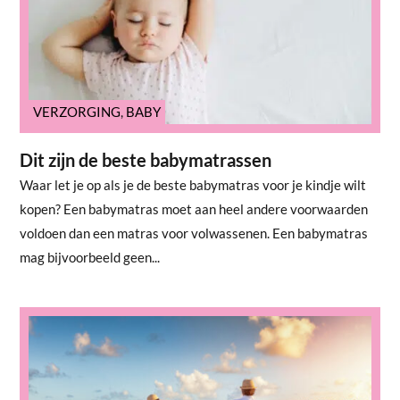
VERZORGING
,
BABY
Dit zijn de beste babymatrassen
Waar let je op als je de beste babymatras voor je kindje wilt
kopen? Een babymatras moet aan heel andere voorwaarden
voldoen dan een matras voor volwassenen. Een babymatras
mag bijvoorbeeld geen...