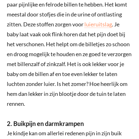
paar pijnlijke en felrode billen te hebben. Het komt
meestal door stofjes die in de urine of ontlasting
zitten. Deze stoffen zorgen voor
luieruitslag
. Je
baby laat vaak ook flink horen dat het pijn doet bij
het verschonen. Het helpt om de billetjes zo schoon
en droog mogelijk te houden en ze goed te verzorgen
met billenzalf of zinkzalf. Het is ook lekker voor je
baby om de billen af en toe even lekker te laten
luchten zonder luier. Is het zomer? Hoe heerlijk om
hem dan lekker in zijn blootje door de tuin te laten
rennen.
2. Buikpijn en darmkrampen
Je kindje kan om allerlei redenen pijn in zijn buik