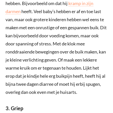
hebben. Bijvoorbeeld om dat hij
kramp in zijn
darmen
heeft. Veel baby’s hebben er af en toe last
van, maar ook grotere kinderen hebben wel eens te
maken met een onrustige of een gespannen buik. Dit
kan bijvoorbeeld door voeding komen, maar ook
door spanning of stress. Met de klok mee
ronddraaiende bewegingen over de buik maken, kan
je kleine verlichting geven. Of maak een lekkere
warme kruik om er tegenaan te houden. Lijkt het
erop dat je kindje hele erg buikpijn heeft, heeft hij al
bijna twee dagen diarree of moet hij erbij spugen,
overleg dan ook even met je huisarts.
3. Griep