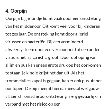
4. Oorpijn
Oorpijn bij je kindje komt vaak door een ontsteking
van het middenoor. Dit komt veel voor bij kinderen
tot zes jaar. De ontsteking komt door allerlei
virussen en bacteriën. Bij een verminderd
afweersysteem door een verkoudheid of een ander
virus is het risico extra groot. Door ophoping van
slijm en pus kan er een grote druk op het oor komen
te staan, je kindje krijst het dan uit. Als het
trommelvlies kapot is gegaan, kan er ook pus uit het
oor lopen. De pijn neemt hierna meestal wel gauw
af. Een chronische oorontsteking is erg gevaarlijk in
verband met het risico op een