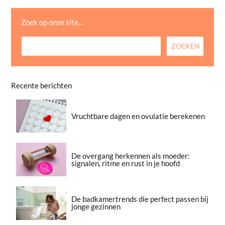
Zoek op onze site…
Recente berichten
Vruchtbare dagen en ovulatie berekenen
De overgang herkennen als moeder:
signalen, ritme en rust in je hoofd
De badkamertrends die perfect passen bij
jonge gezinnen