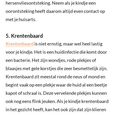
hersenvliesontsteking. Neem als je kindje een
oorontsteking heeft daarom altijd even contact op
met je huisarts.
5. Krentenbaard
Krentenbaard
is niet ernstig, maar wel heel lastig
voor je kindje. Het is een huidinfectie die komt door
een bacterie. Het zijn wondjes, rode plekjes of
blaasjes met gele korstjes die zeer besmettelijk zijn.
Krentenbaard zit meestal rond de neus of mond en
begint vaak op een plekje waar de huid al een beetje
kapot of schraal is. Deze vervelende plekjes kunnen
ook nog eens flink jeuken. Als je kindje krentenbaard
in het gezicht heeft, kan het ook zijn dat zijn klieren