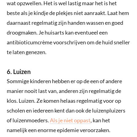
wat opzwellen. Het is wel lastig maar het is het
beste als je kindje de plekjes niet aanraakt. Laat hem
daarnaast regelmatig zijn handen wassen en goed
droogmaken. Je huisarts kan eventueel een
antibioticumcrème voorschrijven om de huid sneller
te laten genezen.
6. Luizen
Sommige kinderen hebben er op de een of andere
manier nooit last van, anderen zijn regelmatig de
klos. Luizen. Ze komen helaas regelmatig voor op
scholen en iedereen kent dan ook de luizenpluizers
of luizenmoeders.
Als je niet oppast
, kan het
namelijk een enorme epidemie veroorzaken.