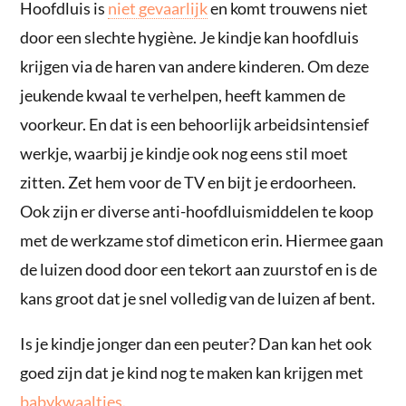
Hoofdluis is
niet gevaarlijk
en komt trouwens niet
door een slechte hygiène. Je kindje kan hoofdluis
krijgen via de haren van andere kinderen. Om deze
jeukende kwaal te verhelpen, heeft kammen de
voorkeur. En dat is een behoorlijk arbeidsintensief
werkje, waarbij je kindje ook nog eens stil moet
zitten. Zet hem voor de TV en bijt je erdoorheen.
Ook zijn er diverse anti-hoofdluismiddelen te koop
met de werkzame stof dimeticon erin. Hiermee gaan
de luizen dood door een tekort aan zuurstof en is de
kans groot dat je snel volledig van de luizen af bent.
Is je kindje jonger dan een peuter? Dan kan het ook
goed zijn dat je kind nog te maken kan krijgen met
babykwaaltjes
.