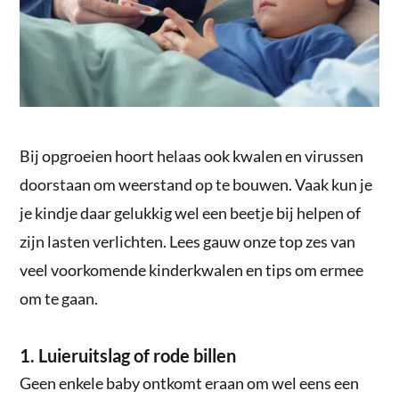
Bij opgroeien hoort helaas ook kwalen en virussen
doorstaan om weerstand op te bouwen. Vaak kun je
je kindje daar gelukkig wel een beetje bij helpen of
zijn lasten verlichten. Lees gauw onze top zes van
veel voorkomende kinderkwalen en tips om ermee
om te gaan.
1. Luieruitslag of rode billen
Geen enkele baby ontkomt eraan om wel eens een