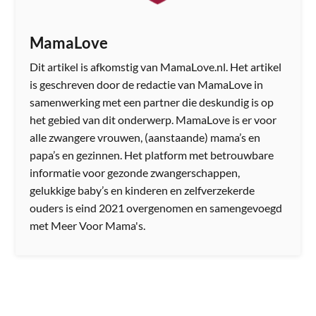
MamaLove
Dit artikel is afkomstig van MamaLove.nl. Het artikel
is geschreven door de redactie van MamaLove in
samenwerking met een partner die deskundig is op
het gebied van dit onderwerp. MamaLove is er voor
alle zwangere vrouwen, (aanstaande) mama’s en
papa’s en gezinnen. Het platform met betrouwbare
informatie voor gezonde zwangerschappen,
gelukkige baby’s en kinderen en zelfverzekerde
ouders is eind 2021 overgenomen en samengevoegd
met Meer Voor Mama's.